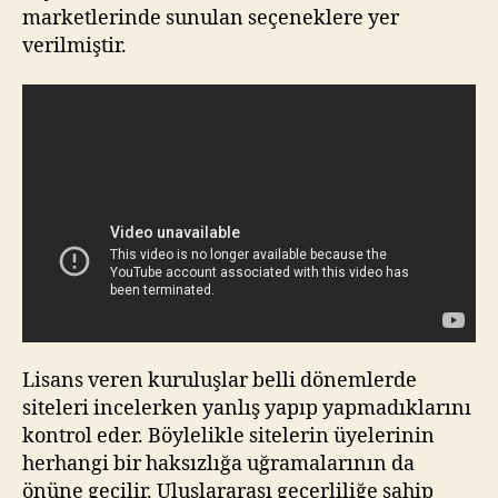
marketlerinde sunulan seçeneklere yer
verilmiştir.
Lisans veren kuruluşlar belli dönemlerde
siteleri incelerken yanlış yapıp yapmadıklarını
kontrol eder. Böylelikle sitelerin üyelerinin
herhangi bir haksızlığa uğramalarının da
önüne geçilir. Uluslararası geçerliliğe sahip