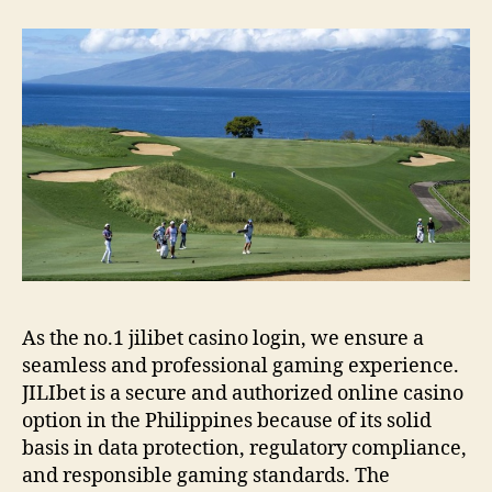
As the no.1 jilibet casino login, we ensure a
seamless and professional gaming experience.
JILIbet is a secure and authorized online casino
option in the Philippines because of its solid
basis in data protection, regulatory compliance,
and responsible gaming standards. The