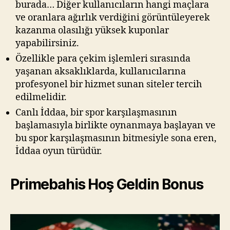
burada… Diğer kullanıcıların hangi maçlara
ve oranlara ağırlık verdiğini görüntüleyerek
kazanma olasılığı yüksek kuponlar
yapabilirsiniz.
Özellikle para çekim işlemleri sırasında
yaşanan aksaklıklarda, kullanıcılarına
profesyonel bir hizmet sunan siteler tercih
edilmelidir.
Canlı İddaa, bir spor karşılaşmasının
başlamasıyla birlikte oynanmaya başlayan ve
bu spor karşılaşmasının bitmesiyle sona eren,
İddaa oyun türüdür.
Primebahis Hoş Geldin Bonus