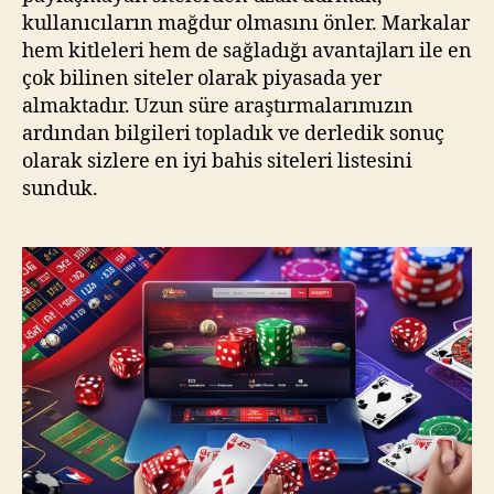
Bahis
kullanıcıların mağdur olmasını önler. Markalar
Oyna
hem kitleleri hem de sağladığı avantajları ile en
çok bilinen siteler olarak piyasada yer
almaktadır. Uzun süre araştırmalarımızın
ardından bilgileri topladık ve derledik sonuç
olarak sizlere en iyi bahis siteleri listesini
sunduk.