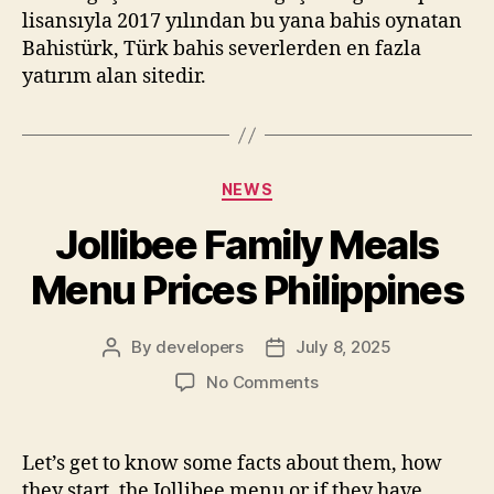
lisansıyla 2017 yılından bu yana bahis oynatan
Bahistürk, Türk bahis severlerden en fazla
yatırım alan sitedir.
Categories
NEWS
Jollibee Family Meals
Menu Prices Philippines
By
developers
July 8, 2025
Post
Post
author
date
on
No Comments
Jollibee
Family
Meals
Let’s get to know some facts about them, how
Menu
they start, the Jollibee menu or if they have