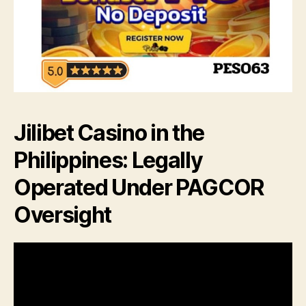
Jilibet Casino in the
Philippines: Legally
Operated Under PAGCOR
Oversight