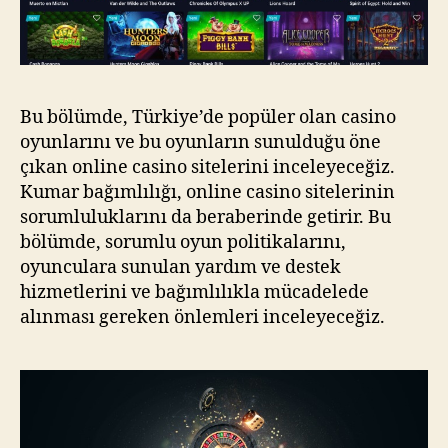
Bu bölümde, Türkiye’de popüler olan casino
oyunlarını ve bu oyunların sunulduğu öne
çıkan online casino sitelerini inceleyeceğiz.
Kumar bağımlılığı, online casino sitelerinin
sorumluluklarını da beraberinde getirir. Bu
bölümde, sorumlu oyun politikalarını,
oyunculara sunulan yardım ve destek
hizmetlerini ve bağımlılıkla mücadelede
alınması gereken önlemleri inceleyeceğiz.