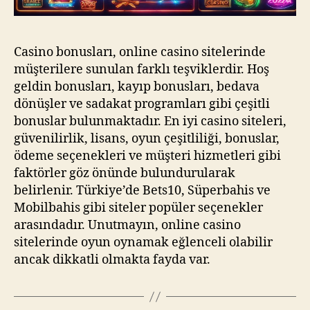
Casino bonusları, online casino sitelerinde
müşterilere sunulan farklı teşviklerdir. Hoş
geldin bonusları, kayıp bonusları, bedava
dönüşler ve sadakat programları gibi çeşitli
bonuslar bulunmaktadır. En iyi casino siteleri,
güvenilirlik, lisans, oyun çeşitliliği, bonuslar,
ödeme seçenekleri ve müşteri hizmetleri gibi
faktörler göz önünde bulundurularak
belirlenir. Türkiye’de Bets10, Süperbahis ve
Mobilbahis gibi siteler popüler seçenekler
arasındadır. Unutmayın, online casino
sitelerinde oyun oynamak eğlenceli olabilir
ancak dikkatli olmakta fayda var.