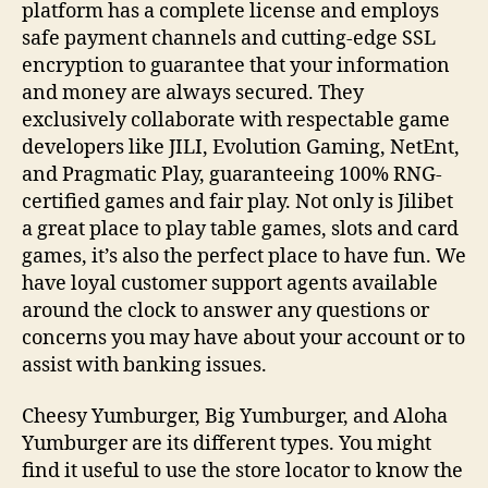
platform has a complete license and employs
safe payment channels and cutting-edge SSL
encryption to guarantee that your information
and money are always secured. They
exclusively collaborate with respectable game
developers like JILI, Evolution Gaming, NetEnt,
and Pragmatic Play, guaranteeing 100% RNG-
certified games and fair play. Not only is Jilibet
a great place to play table games, slots and card
games, it’s also the perfect place to have fun. We
have loyal customer support agents available
around the clock to answer any questions or
concerns you may have about your account or to
assist with banking issues.
Cheesy Yumburger, Big Yumburger, and Aloha
Yumburger are its different types. You might
find it useful to use the store locator to know the