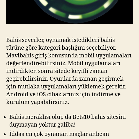
Bahis severler, oynamak istedikleri bahis
türüne göre kategori başlığını seçebiliyor.
Mavibahis giriş konusunda mobil uygulamaları
değerlendirebilirsiniz. Mobil uygulamaları
indirdikten sonra sitede keyifli zaman
geçirebilirsiniz. Oyunlarda zaman geçirmek
için mutlaka uygulamaları yüklemek gerekir.
Android ve iOS cihazlarınız için indirme ve
kurulum yapabilirsiniz.
Bahis meraklısı olup da Bets10 bahis sitesini
duymayan yoktur galiba!
İddaa en çok oynanan maçlar anbean