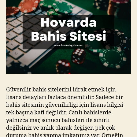
Güvenilir bahis sitelerini idrak etmek için
lisans detayları fazlaca önemlidir. Sadece bir
bahis sitesinin güvenilirliği için lisans bilgisi
tek başına kafi değildir. Canlı bahislerde
yalnızca maç sonucu bahisleri ile sınırlı
değilsiniz ve anlık olarak değişen pek çok
duruma bahis yapma imkanınız var. Örneğin