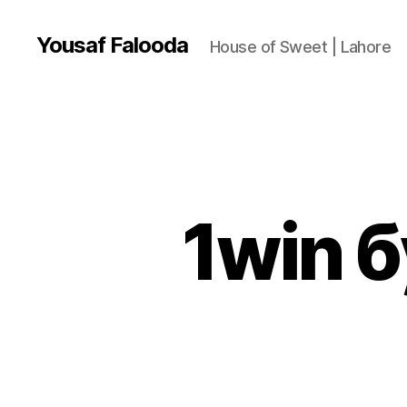
Yousaf Falooda
House of Sweet | Lahore
1win 