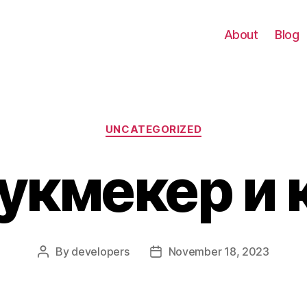
About
Blog
Categories
UNCATEGORIZED
букмекер и 
By
developers
November 18, 2023
Post
Post
author
date