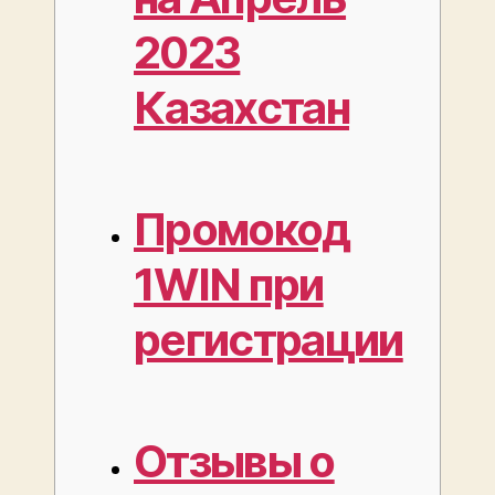
2023
Казахстан
Промокод
1WIN при
регистрации
Отзывы о