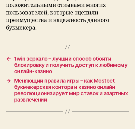
положительными отзывами многих
пользователей, которые оценили
преимущества и надежность данного
букмекера.
←
1win зеркало – лучший способ обойти
блокировку и получить доступ к любимому
онлайн-казино
→
Меняющий правила игры – как Mostbet
букмекерская контора и казино онлайн
революционизирует мир ставок и азартных
развлечений