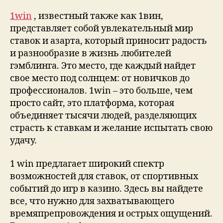
1win
, известный также как 1вин,
представляет собой увлекательный мир
ставок и азарта, который приносит радость
и разнообразие в жизнь любителей
гэмблинга. Это место, где каждый найдет
свое место под солнцем: от новичков до
профессионалов. 1win – это больше, чем
просто сайт, это платформа, которая
объединяет тысячи людей, разделяющих
страсть к ставкам и желание испытать свою
удачу.
1 win предлагает широкий спектр
возможностей для ставок, от спортивных
событий до игр в казино. Здесь вы найдете
все, что нужно для захватывающего
времяпрепровождения и острых ощущений.