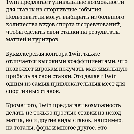
1win предлагает уникальные возможности
для ставок на спортивные события.
Пользователи могут выбирать из большого
количества видов спорта и соревнований,
чтобы сделать свои ставки на результаты
матчей и турниров.
Букмекерская контора 1win также
отличается высокими коэффициентами, что
позволяет игрокам получать максимальную
прибыль за свои ставки. Это делает 1win
одним из самых привлекательных мест для
спортивных ставок.
Кроме того, 1win предлагает возможность
делать не только простые ставки на исход
матча, но и другие виды ставок, например,
на тоталы, форы и многое другое. Это