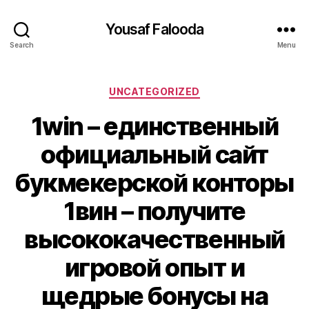
Yousaf Falooda
Search
Menu
Categories
UNCATEGORIZED
1win – единственный
официальный сайт
букмекерской конторы
1вин – получите
высококачественный
игровой опыт и
щедрые бонусы на