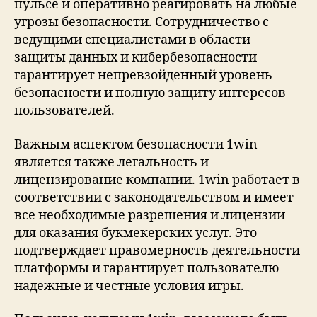
пульсе и оперативно реагировать на любые
угрозы безопасности. Сотрудничество с
ведущими специалистами в области
защиты данных и кибербезопасности
гарантирует непревзойденный уровень
безопасности и полную защиту интересов
пользователей.
Важным аспектом безопасности 1win
является также легальность и
лицензирование компании. 1win работает в
соответствии с законодательством и имеет
все необходимые разрешения и лицензии
для оказания букмекерских услуг. Это
подтверждает правомерность деятельности
платформы и гарантирует пользователю
надежные и честные условия игры.