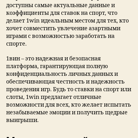
доступны самые актуальные данные и
коэффициенты для ставок на спорт, что
делает 1win идеальным местом для тех, кто
хочет совместить увлечение азартными
играми с возможностью заработать на
спорте.
1вин – это надежная и безопасная
платформа, гарантирующая полную
конфиденциальность личных данных и
обеспечивающая честность и надежность
проведения игр. Будь то ставки на спорт или
слоты, 1win предлагает отличные
возможности для всех, кто желает испытать
незабываемые эмоции и получить щедрые
выигрыши.