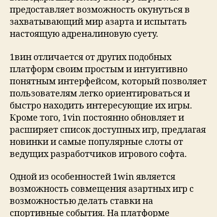
предоставляет возможность окунуться в
захватывающий мир азарта и испытать
настоящую адреналиновую суету.
1вин отличается от других подобных
платформ своим простым и интуитивно
понятным интерфейсом, который позволяет
пользователям легко ориентироваться и
быстро находить интересующие их игры.
Кроме того, 1vin постоянно обновляет и
расширяет список доступных игр, предлагая
новинки и самые популярные слоты от
ведущих разработчиков игрового софта.
Одной из особенностей 1win является
возможность совмещения азартных игр с
возможностью делать ставки на
спортивные события. На платформе