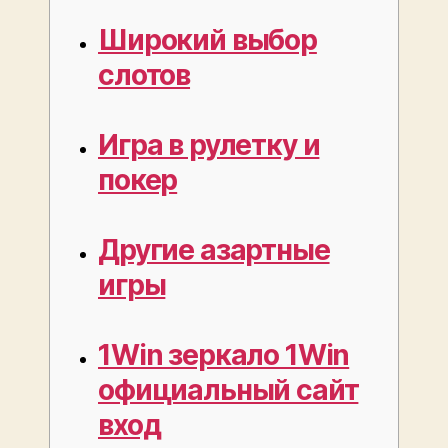
Широкий выбор
слотов
Игра в рулетку и
покер
Другие азартные
игры
1Win зеркало 1Win
официальный сайт
вход