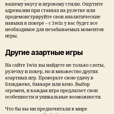
вашему вкусу и игровому стилю. Ощутите
адреналин при ставках на рулетке или
продемонстрируйте свои аналитические
навыки в покере – с 1win у вас будет все
необходимое для незабываемых моментов
игры.
Другие азартные игры
На сайте 1win вы найдете не только слоты,
рулетку и покер, но и множество других
азартных игр. Проверьте свою удачу в
блэкджеке, баккаре или кено. Выбор
огромен, и каждая игра предлагает свои
особенности и уникальные возможности.
Что бы вы ни предпочитали в мире