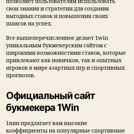
позволяет пользователям использовать
свои знания и стратегии для создания
выгодных ставок и повышения своих
шансов на успех.
Все вышеперечисленное делает 1win
уникальным букмекерским сайтом с
широкими возможностями ставок, которые
привлекают как новичков, так и опытных
игроков в мире азартных игр и спортивных
прогнозов.
Официальный сайт
букмекера 1Win
1вин предлагает вам высокие
коэффициенты на популярные спортивные