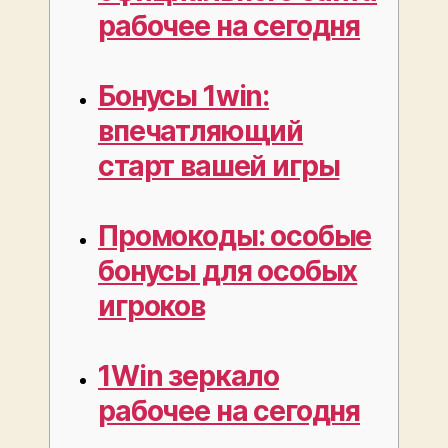
рабочее на сегодня
Бонусы 1win:
впечатляющий
старт вашей игры
Промокоды: особые
бонусы для особых
игроков
1Win зеркало
рабочее на сегодня