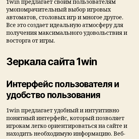
1win предлагает своим пользователям
умопомрачительный выбор игровых
автоматов, столовых игр и многое другое.
Все это создает идеальную атмосферу для
получения максимального удовольствия и
восторга от игры.
Зеркала сайта 1win
Интерфейс пользователя и
удобство пользования
1win предлагает удобный и интуитивно
понятный интерфейс, который позволяет
игрокам легко ориентироваться на сайте и
находить необходимую информацию. Веб-