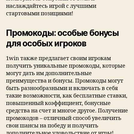
наслаждайтесь игрой с лучшими
стартовыми позициями!
Промокоды: особые бонусы
для особых игроков
1win также предлагает своим игрокам
получить уникальные промокоды, которые
могут дать им дополнительные
преимущества и бонусы. Промокоды могут
быть разнообразными и включать в себя
такие возможности, как бесплатные ставки,
повышенный коэффициент, бонусные
средства на счет и многое другое. Получение
промокодов – отличный способ увеличить
свои шансы на победу и получить
дополнительное удовольствие от игры!