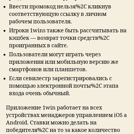
Ввести промокод нельзя%2C кликнув
соответствующую ссылку в личном
рабочем пользователя.
Игроки 1wins также быть рассчитывать на
кэшбек — возврат точки средств%2C
проигранных в сайте.
Пользователи могут играть через
приложения или мобильную версию же
смартфонов или планшетов.
Если севилестр зарегистрировались с
помощью электронной почты%2C этапа
входа очень обычный.
Приложение 1win работает на всех
устройствах менаджеров управлением iOS а
Android. Ставки можно делать на
победителя%2C на то за какое количество