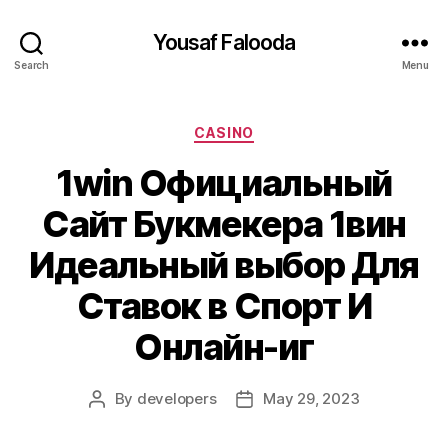
Yousaf Falooda
Search
Menu
Categories
CASINO
1win Официальный
Сайт Букмекера 1вин
Идеальный выбор Для
Ставок в Спорт И
Онлайн-иг
By
developers
May 29, 2023
Post
Post
author
date