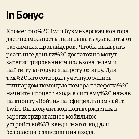
In Бонус
Кроме того%2C 1win букмекерская контора
даёт возможность выигрывать джекпоты от
различных провайдеров. Чтобы выиграть
реальные деньги%2C достаточно могут
зарегистрированным пользователем и
найти ту которую «нагретую» игру. Дли
тех%2C кто сотворил учетную запись
пиппардом помощью номера телефона%2C
начните процесс входа в систему%2C нажав
на кнопку «Войти» на официальном сайте
1win. Вы получит код подтверждения в
зарегистрированное мобильное
устройство%3B введите этот код для
безопасного завершения входа.