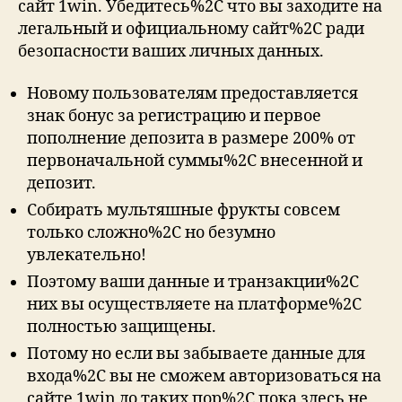
сайт 1win. Убедитесь%2C что вы заходите на
легальный и официальному сайт%2C ради
безопасности ваших личных данных.
Новому пользователям предоставляется
знак бонус за регистрацию и первое
пополнение депозита в размере 200% от
первоначальной суммы%2C внесенной и
депозит.
Собирать мультяшные фрукты совсем
только сложно%2C но безумно
увлекательно!
Поэтому ваши данные и транзакции%2C
них вы осуществляете на платформе%2C
полностью защищены.
Потому но если вы забываете данные для
входа%2C вы не сможем авторизоваться на
сайте 1win до таких пор%2C пока здесь не