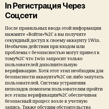
In Регистрация Через
Соцсети
После правильных ввода этой информации
нажмите «Войти»%2C а вы получите
секундный доступ к своему аккаунту 1Win.
Необычна действия при входом или
проблемы с безопасностью могут привел к
тому%2C что 1win запросит только
пользователей дополнительную
верификацию. Хотя этот этап необходим для
безопасности аккаунта%2C он либо запутать
пользователей. Система устранения
неполадок помогаем пользователям пройти
все этапы верификации%2C обеспечивая
безопасный процесс возле в учетную
запись. Также обсудим обстоятельства