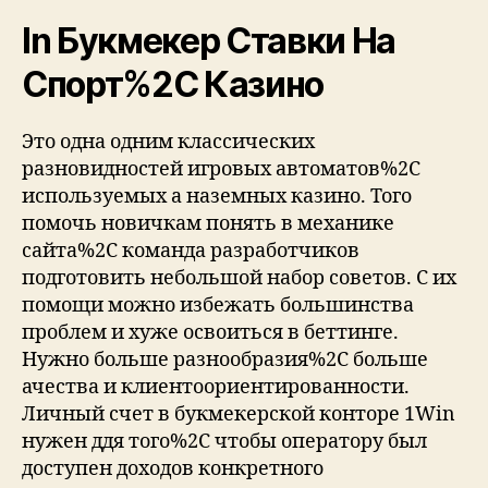
In Букмекер Ставки На
Спорт%2C Казино
Это одна одним классических
разновидностей игровых автоматов%2C
используемых а наземных казино. Того
помочь новичкам понять в механике
сайта%2C команда разработчиков
подготовить небольшой набор советов. С их
помощи можно избежать большинства
проблем и хуже освоиться в беттинге.
Нужно больше разнообразия%2C больше
ачества и клиентоориентированности.
Личный счет в букмекерской конторе 1Win
нужен ддя того%2C чтобы оператору был
доступен доходов конкретного