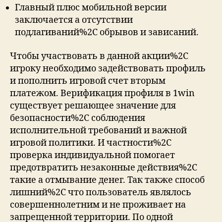
Главный плюс мобильной версии
заключается а отсутствии
подлагиваний%2C обрывов и зависаний.
Чтобы участвовать в данной акции%2C
игроку необходимо задействовать профиль
и пополнить игровой счет вторым
платежом. Верификация профиля в 1win
существует решающее значение для
безопасности%2C соблюдения
исполнительной требований и важной
игровой политики. И частности%2C
проверка индивидуальной помогает
предотвратить незаконные действия%2C
такие а отмывание денег. Так также способ
лишний%2C что пользователь являлось
совершеннолетним и не проживает на
запрещенной территории. По одной