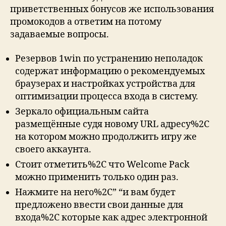
приветственных бонусов же использования
промокодов а ответим на потому
задаваемые вопросы.
Резервов 1win по устранению неполадок
содержат информацию о рекомендуемых
браузерах и настройках устройства для
оптимизации процесса входа в систему.
Зеркало официальным сайта
размещённые судя новому URL адресу%2C
на котором можно продолжить игру же
своего аккаунта.
Стоит отметить%2C что Welcome Pack
можно применить только один раз.
Нажмите на него%2C” “и вам будет
предложено ввести свои данные для
входа%2C которые как адрес электронной