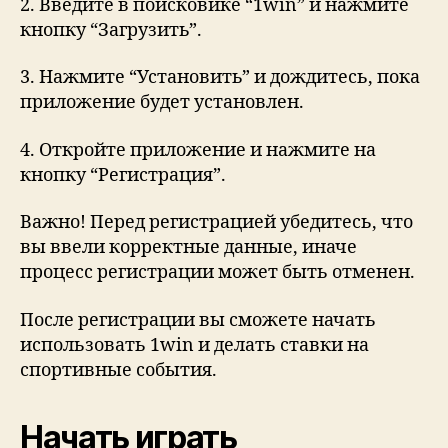
2. Введите в поисковике “1win” и нажмите
кнопку “Загрузить”.
3. Нажмите “Установить” и дождитесь, пока
приложение будет установлен.
4. Откройте приложение и нажмите на
кнопку “Регистрация”.
Важно! Перед регистрацией убедитесь, что
вы ввели корректные данные, иначе
процесс регистрации может быть отменен.
После регистрации вы сможете начать
использовать 1win и делать ставки на
спортивные события.
Начать играть