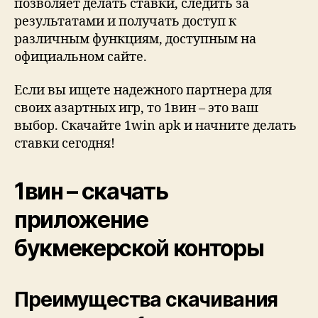
позволяет делать ставки, следить за
результатами и получать доступ к
различным функциям, доступным на
официальном сайте.
Если вы ищете надежного партнера для
своих азартных игр, то 1вин – это ваш
выбор. Скачайте 1win apk и начните делать
ставки сегодня!
1вин – скачать
приложение
букмекерской конторы
Преимущества скачивания