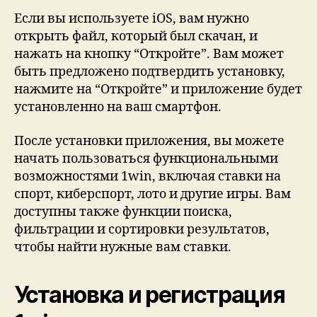
Если вы используете iOS, вам нужно
открыть файл, который был скачан, и
нажать на кнопку “Откройте”. Вам может
быть предложено подтвердить установку,
нажмите на “Откройте” и приложение будет
установленно на ваш смартфон.
После установки приложения, вы можете
начать пользоваться функциональными
возможностями 1win, включая ставки на
спорт, киберспорт, лото и другие игры. Вам
доступны также функции поиска,
фильтрации и сортировки результатов,
чтобы найти нужные вам ставки.
Установка и регистрация