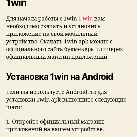
1win
Для начала работы с 1win
1 win
вам
необходимо скачать и установить
приложение на свой мобильный
устройство. Скачать 1win apk можно с
официального сайта букмекера или через
официальный магазин приложений.
Установка 1win на Android
Если вы используете Android, то для
установки 1win apk выполните следующие
шаги:
1. Откройте официальный магазин
приложений на вашем устройстве.