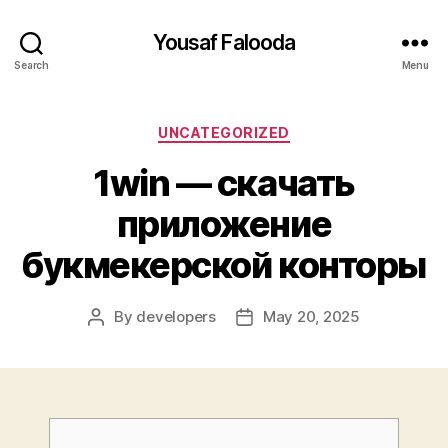
Yousaf Falooda
Search
Menu
Categories
UNCATEGORIZED
1win — скачать
приложение
букмекерской конторы
By
developers
May 20, 2025
Post
Post
author
date