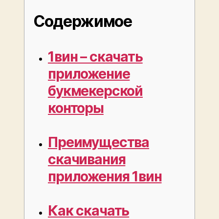
Содержимое
1вин – скачать
приложение
букмекерской
конторы
Преимущества
скачивания
приложения 1вин
Как скачать