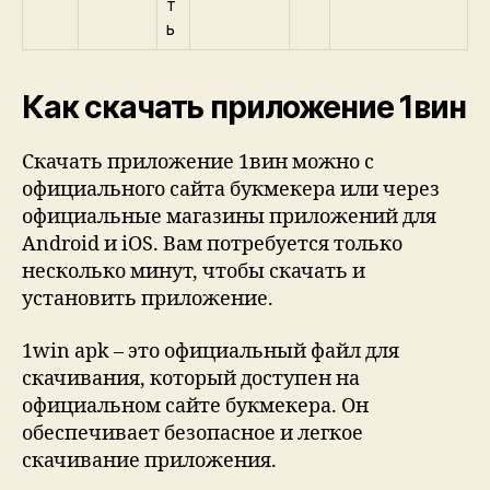
т
ь
Как скачать приложение 1вин
Скачать приложение 1вин можно с
официального сайта букмекера или через
официальные магазины приложений для
Android и iOS. Вам потребуется только
несколько минут, чтобы скачать и
установить приложение.
1win apk – это официальный файл для
скачивания, который доступен на
официальном сайте букмекера. Он
обеспечивает безопасное и легкое
скачивание приложения.