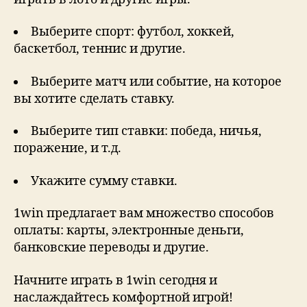
Выберите спорт: футбол, хоккей,
баскетбол, теннис и другие.
Выберите матч или событие, на которое
вы хотите сделать ставку.
Выберите тип ставки: победа, ничья,
поражение, и т.д.
Укажите сумму ставки.
1win предлагает вам множество способов
оплаты: карты, электронные деньги,
банковские переводы и другие.
Начните играть в 1win сегодня и
наслаждайтесь комфортной игрой!