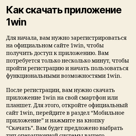
Как скачать приложение
1win
Для начала, вам нужно зарегистрироваться
на официальном сайте 1win, чтобы
получить доступ к приложению. Вам
потребуется только несколько минут, чтобы
пройти регистрацию и начать пользоваться
функциональными возможностями 1win.
После регистрации, вам нужно скачать
приложение 1win на свой смартфон или
планшет. Для этого, откройте официальный
сайт 1win, перейдите в раздел “Мобильное
приложение” и нажмите на кнопку
“Скачать”. Вам будет предложено выбрать
тип операционной системы вашего