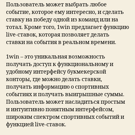
Пользователь может выбрать любое
событие, которое ему интересно, и сделать
ставку на победу одной из команд или на
тотал. Кроме того, 1win предлагает функцию
live-ставок, которая позволяет делать
ставки на события в реальном времени.
1win – это уникальная возможность
получать доступ к функциональному и
удобному интерфейсу букмекерской
конторы, где можно делать ставки,
получать информацию о спортивных
событиях и получать выигрышные суммы.
Пользователь может насладиться простым
и интуитивно понятным интерфейсом,
широким спектром спортивных событий и
функцией live-ставок.