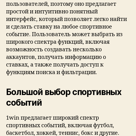
пользователей, поэтому оно предлагает
простой и интуитивно понятный
интерфейс, который позволяет легко найти
и сделать ставку на любое спортивное
событие. Пользователь может выбрать из
широкого спектра функций, включая
возможность создавать несколько
аккаунтов, получать информацию о
ставках, а также получать доступ к
функциям поиска и фильтрации.
Большой выбор спортивных
событий
1win предлагает широкий спектр
спортивных событий, включая футбол,
баскетбол, хоккей, теннис, бокс и другие.