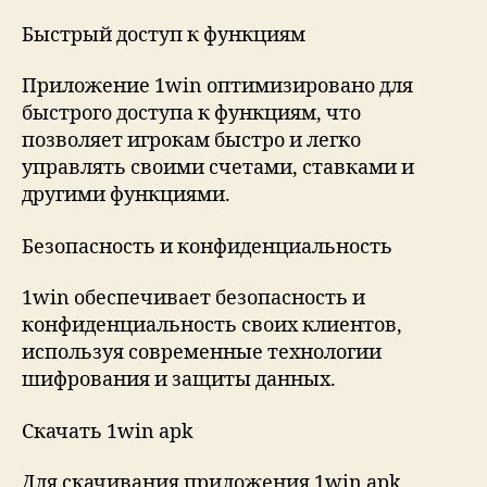
Быстрый доступ к функциям
Приложение 1win оптимизировано для
быстрого доступа к функциям, что
позволяет игрокам быстро и легко
управлять своими счетами, ставками и
другими функциями.
Безопасность и конфиденциальность
1win обеспечивает безопасность и
конфиденциальность своих клиентов,
используя современные технологии
шифрования и защиты данных.
Скачать 1win apk
Для скачивания приложения 1win apk,