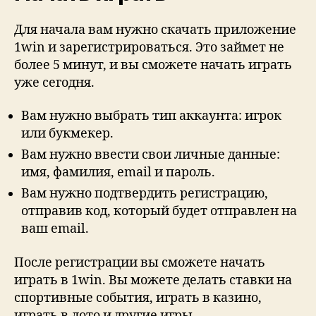
Для начала вам нужно скачать приложение
1win и зарегистрироваться. Это займет не
более 5 минут, и вы сможете начать играть
уже сегодня.
Вам нужно выбрать тип аккаунта: игрок
или букмекер.
Вам нужно ввести свои личные данные:
имя, фамилия, email и пароль.
Вам нужно подтвердить регистрацию,
отправив код, который будет отправлен на
ваш email.
После регистрации вы сможете начать
играть в 1win. Вы можете делать ставки на
спортивные события, играть в казино,
играть в лото и другие игры.