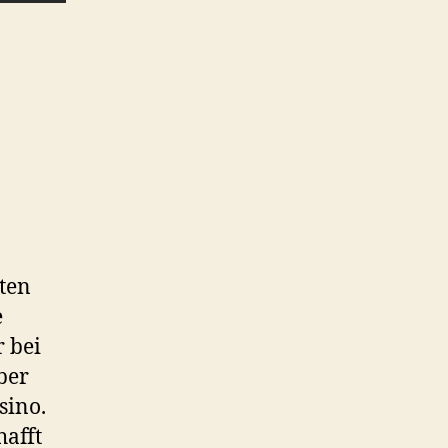
sten
e
 bei
ber
sino.
hafft