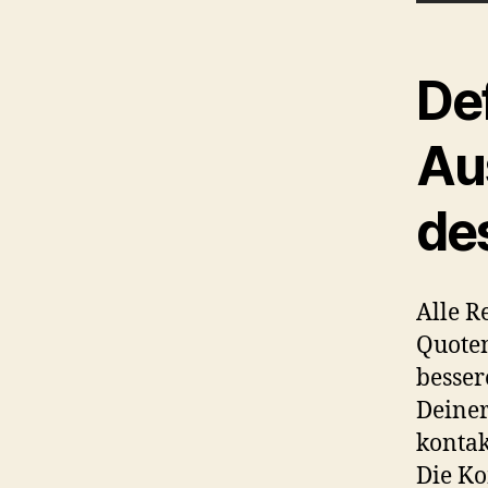
Def
Au
de
Alle R
Quoten
besser
Deiner
kontak
Die Ko