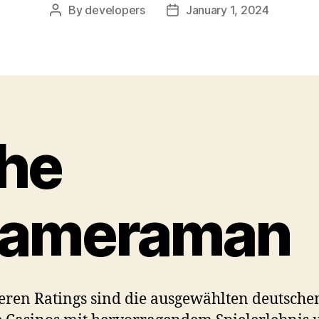
By
developers
January 1, 2024
Post
Post
author
date
he
ameraman
eren Ratings sind die ausgewählten deutsche