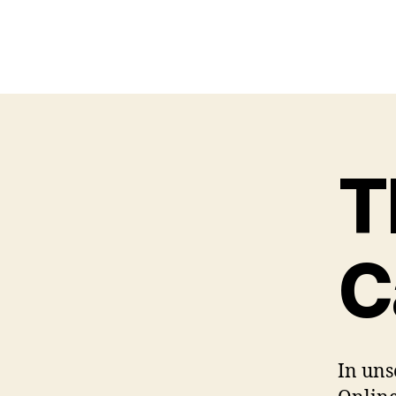
T
C
In uns