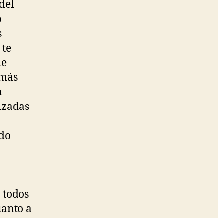
del
o
s
 te
de
 más
a
lizadas
odo
 todos
uanto a