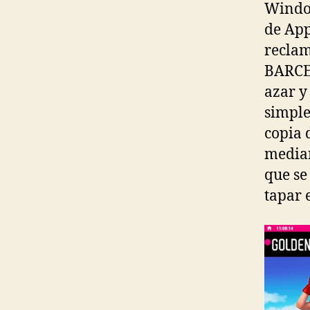
Window
de App
reclam
BARCEL
azar y
simple
copia 
median
que se
tapar e