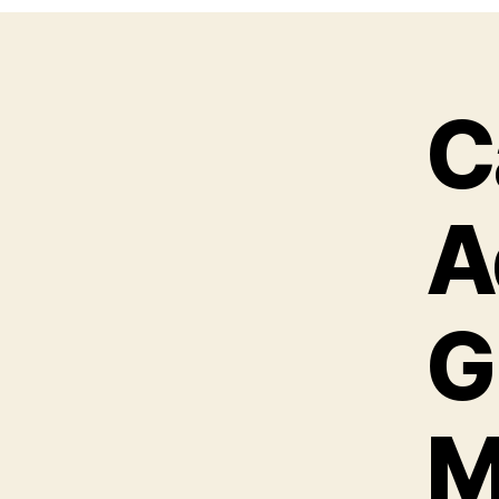
C
A
G
M