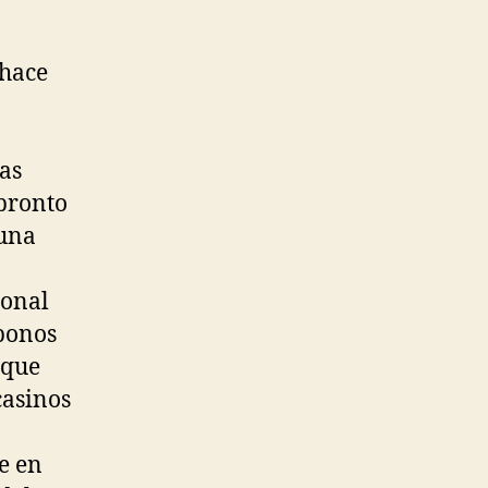
 hace
as
 pronto
 una
sonal
 bonos
 que
casinos
e en