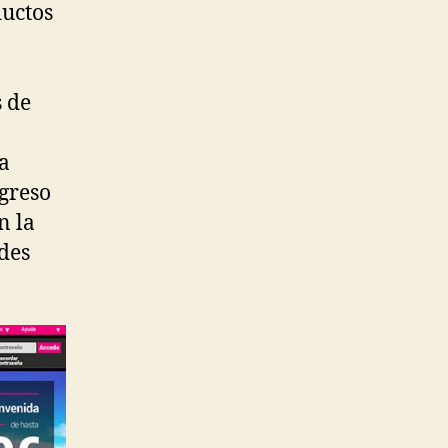
ductos
 de
a
ngreso
n la
des