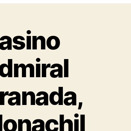
asino
dmiral
ranada,
onachil