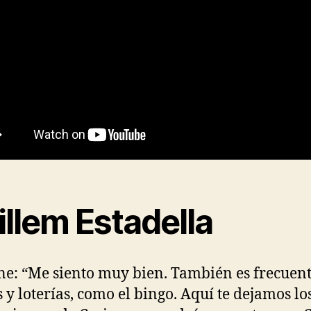
llem Estadella
e: “Me siento muy bien. También es frecuen
s y loterías, como el bingo. Aquí te dejamos lo