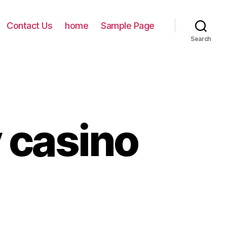
Contact Us
home
Sample Page
Search
 casino