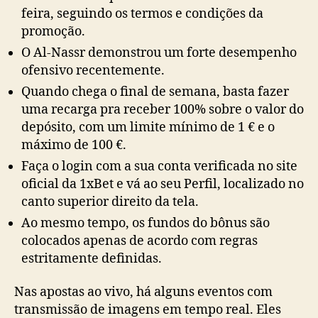
feira, seguindo os termos e condições da
promoção.
O Al-Nassr demonstrou um forte desempenho
ofensivo recentemente.
Quando chega o final de semana, basta fazer
uma recarga pra receber 100% sobre o valor do
depósito, com um limite mínimo de 1 € e o
máximo de 100 €.
Faça o login com a sua conta verificada no site
oficial da 1xBet e vá ao seu Perfil, localizado no
canto superior direito da tela.
Ao mesmo tempo, os fundos do bônus são
colocados apenas de acordo com regras
estritamente definidas.
Nas apostas ao vivo, há alguns eventos com
transmissão de imagens em tempo real. Eles