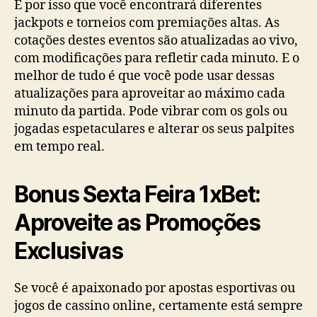
É por isso que você encontrará diferentes
jackpots e torneios com premiações altas. As
cotações destes eventos são atualizadas ao vivo,
com modificações para refletir cada minuto. E o
melhor de tudo é que você pode usar dessas
atualizações para aproveitar ao máximo cada
minuto da partida. Pode vibrar com os gols ou
jogadas espetaculares e alterar os seus palpites
em tempo real.
Bonus Sexta Feira 1xBet:
Aproveite as Promoções
Exclusivas
Se você é apaixonado por apostas esportivas ou
jogos de cassino online, certamente está sempre