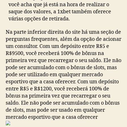
você acha que já está na hora de realizar o
saque dos valores, a 1xbet também oferece
várias opções de retirada.
Na parte inferior direita do site há uma seção de
perguntas frequentes, além da opção de acionar
um consultor. Com um depósito entre R$5 e
R$9500, você receberá 100% de bônus na
primeira vez que recarregar o seu saldo. Ele não
pode ser acumulado com o bônus de slots, mas
pode ser utilizado em qualquer mercado
esportivo que a casa oferecer. Com um depósito
entre R$5 e R$1200, você receberá 100% de
bônus na primeira vez que recarregar o seu
saldo. Ele não pode ser acumulado com o bônus
de slots, mas pode ser usado em qualquer
mercado esportivo que a casa oferecer