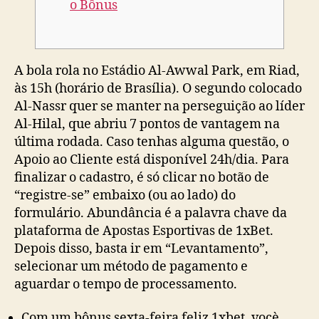
o Bônus
A bola rola no Estádio Al-Awwal Park, em Riad,
às 15h (horário de Brasília). O segundo colocado
Al-Nassr quer se manter na perseguição ao líder
Al-Hilal, que abriu 7 pontos de vantagem na
última rodada. Caso tenhas alguma questão, o
Apoio ao Cliente está disponível 24h/dia. Para
finalizar o cadastro, é só clicar no botão de
“registre-se” embaixo (ou ao lado) do
formulário. Abundância é a palavra chave da
plataforma de Apostas Esportivas de 1xBet.
Depois disso, basta ir em “Levantamento”,
selecionar um método de pagamento e
aguardar o tempo de processamento.
Com um bônus sexta-feira feliz 1xbet, vocè