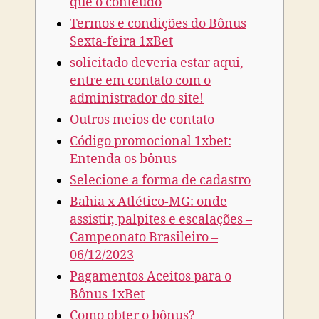
que o conteúdo
Termos e condições do Bônus
Sexta-feira 1xBet
solicitado deveria estar aqui,
entre em contato com o
administrador do site!
Outros meios de contato
Código promocional 1xbet:
Entenda os bônus
Selecione a forma de cadastro
Bahia x Atlético-MG: onde
assistir, palpites e escalações –
Campeonato Brasileiro –
06/12/2023
Pagamentos Aceitos para o
Bônus 1xBet
Como obter o bônus?