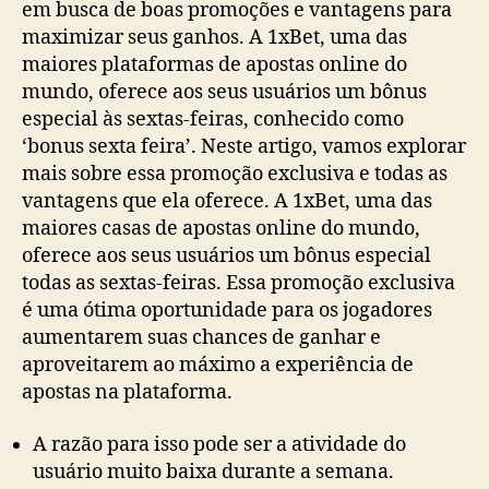
em busca de boas promoções e vantagens para
maximizar seus ganhos. A 1xBet, uma das
maiores plataformas de apostas online do
mundo, oferece aos seus usuários um bônus
especial às sextas-feiras, conhecido como
‘bonus sexta feira’. Neste artigo, vamos explorar
mais sobre essa promoção exclusiva e todas as
vantagens que ela oferece. A 1xBet, uma das
maiores casas de apostas online do mundo,
oferece aos seus usuários um bônus especial
todas as sextas-feiras. Essa promoção exclusiva
é uma ótima oportunidade para os jogadores
aumentarem suas chances de ganhar e
aproveitarem ao máximo a experiência de
apostas na plataforma.
A razão para isso pode ser a atividade do
usuário muito baixa durante a semana.