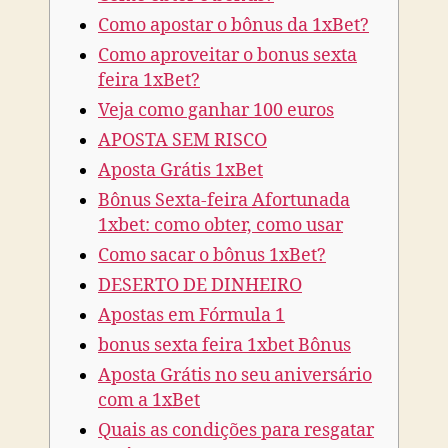
Como apostar o bônus da 1xBet?
Como aproveitar o bonus sexta
feira 1xBet?
Veja como ganhar 100 euros
APOSTA SEM RISCO
Aposta Grátis 1xBet
Bônus Sexta-feira Afortunada
1xbet: como obter, como usar
Como sacar o bônus 1xBet?
DESERTO DE DINHEIRO
Apostas em Fórmula 1
bonus sexta feira 1xbet Bônus
Aposta Grátis no seu aniversário
com a 1xBet
Quais as condições para resgatar