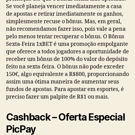
Se você planeja vencer imediatamente a casa
de apostas e retirar imediatamente os ganhos,
simplesmente recuse o bônus. Mas, em geral,
não recomendamos fazer isso, pois vale a pena
pelo menos tentar recuperar o bônus. O Bônus
Sexta-Feira 1xBET é uma promoção empolgante
que oferece a todos jogadores a oportunidade de
receber um bônus de 100% do valor do depósito
feito na sexta-feira. O bônus não pode exceder
150€, algo equivalente a R$800, proporcionando
assim uma ótima maneira de aumentar seus
fundos de apostas. Para apostar em esportes, é
preciso fazer um palpite de R$1 ou mais.
Cashback – Oferta Especial
PicPay