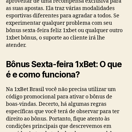
aproveitar de uma recompensa exclusiva para
as suas apostas. Ela traz várias modalidades
esportivas diferentes para agradar a todos. Se
experimentar qualquer problema com seu
bônus sexta-feira feliz 1xbet ou qualquer outro
1xbet bônus, o suporte ao cliente irá lhe
atender.
Bônus Sexta-feira 1xBet: O que
é e como funciona?
Na 1xBet Brasil você não precisa utilizar um
código promocional para ativar o bônus de
boas-vindas. Decerto, há algumas regras
específicas que você terá de observar para ter
direito ao bônus. Portanto, fique atento às
condições principais que descrevemos em