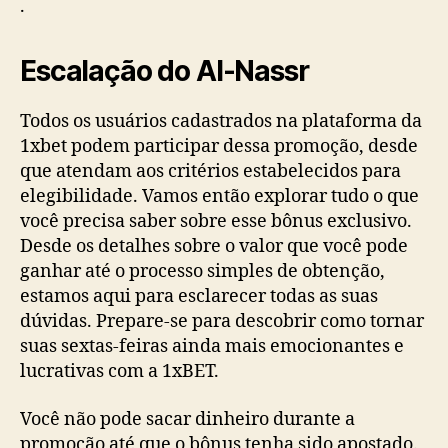
.
Escalação do Al-Nassr
Todos os usuários cadastrados na plataforma da
1xbet podem participar dessa promoção, desde
que atendam aos critérios estabelecidos para
elegibilidade. Vamos então explorar tudo o que
você precisa saber sobre esse bônus exclusivo.
Desde os detalhes sobre o valor que você pode
ganhar até o processo simples de obtenção,
estamos aqui para esclarecer todas as suas
dúvidas. Prepare-se para descobrir como tornar
suas sextas-feiras ainda mais emocionantes e
lucrativas com a 1xBET.
Você não pode sacar dinheiro durante a
promoção até que o bônus tenha sido apostado.