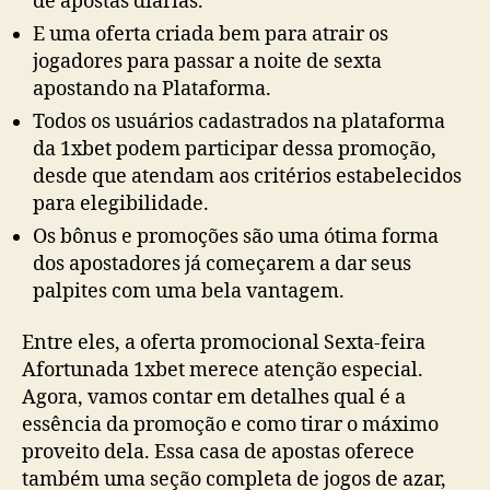
de apostas diárias.
E uma oferta criada bem para atrair os
jogadores para passar a noite de sexta
apostando na Plataforma.
Todos os usuários cadastrados na plataforma
da 1xbet podem participar dessa promoção,
desde que atendam aos critérios estabelecidos
para elegibilidade.
Os bônus e promoções são uma ótima forma
dos apostadores já começarem a dar seus
palpites com uma bela vantagem.
Entre eles, a oferta promocional Sexta-feira
Afortunada 1xbet merece atenção especial.
Agora, vamos contar em detalhes qual é a
essência da promoção e como tirar o máximo
proveito dela. Essa casa de apostas oferece
também uma seção completa de jogos de azar,