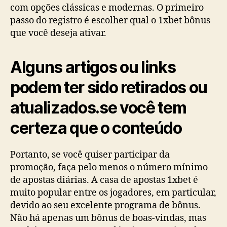
com opções clássicas e modernas. O primeiro
passo do registro é escolher qual o 1xbet bônus
que você deseja ativar.
Alguns artigos ou links
podem ter sido retirados ou
atualizados.se você tem
certeza que o conteúdo
Portanto, se você quiser participar da
promoção, faça pelo menos o número mínimo
de apostas diárias. A casa de apostas 1xbet é
muito popular entre os jogadores, em particular,
devido ao seu excelente programa de bônus.
Não há apenas um bônus de boas-vindas, mas