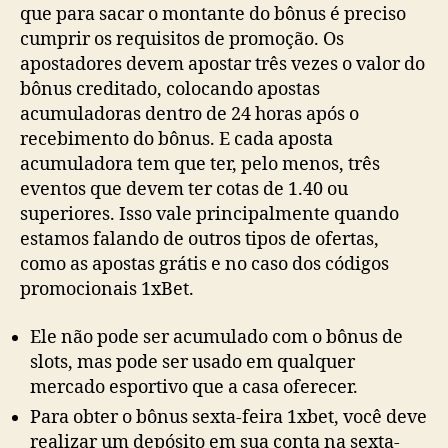
que para sacar o montante do bônus é preciso
cumprir os requisitos de promoção. Os
apostadores devem apostar três vezes o valor do
bônus creditado, colocando apostas
acumuladoras dentro de 24 horas após o
recebimento do bônus. E cada aposta
acumuladora tem que ter, pelo menos, três
eventos que devem ter cotas de 1.40 ou
superiores. Isso vale principalmente quando
estamos falando de outros tipos de ofertas,
como as apostas grátis e no caso dos códigos
promocionais 1xBet.
Ele não pode ser acumulado com o bônus de
slots, mas pode ser usado em qualquer
mercado esportivo que a casa oferecer.
Para obter o bônus sexta-feira 1xbet, você deve
realizar um depósito em sua conta na sexta-