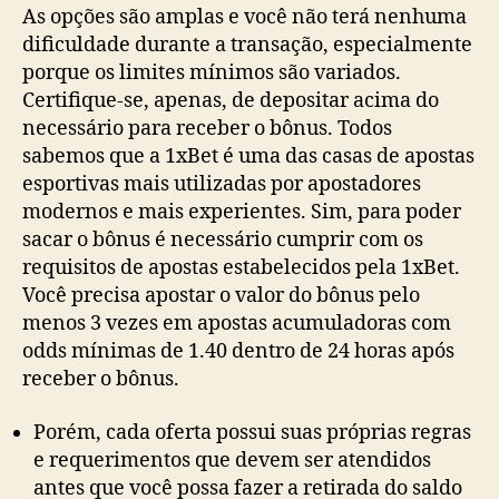
As opções são amplas e você não terá nenhuma
dificuldade durante a transação, especialmente
porque os limites mínimos são variados.
Certifique-se, apenas, de depositar acima do
necessário para receber o bônus. Todos
sabemos que a 1xBet é uma das casas de apostas
esportivas mais utilizadas por apostadores
modernos e mais experientes. Sim, para poder
sacar o bônus é necessário cumprir com os
requisitos de apostas estabelecidos pela 1xBet.
Você precisa apostar o valor do bônus pelo
menos 3 vezes em apostas acumuladoras com
odds mínimas de 1.40 dentro de 24 horas após
receber o bônus.
Porém, cada oferta possui suas próprias regras
e requerimentos que devem ser atendidos
antes que você possa fazer a retirada do saldo