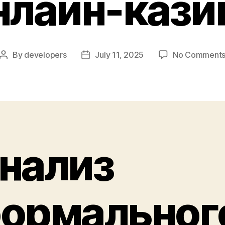
нлайн-кази
By
developers
July 11, 2025
No Comment
Post
Post
author
date
нализ
ормальног