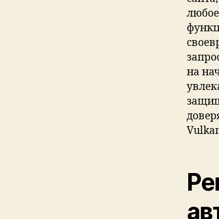
любое
функц
своев
запро
на на
увлек
защищ
довер
Vulkan
Ре
ав