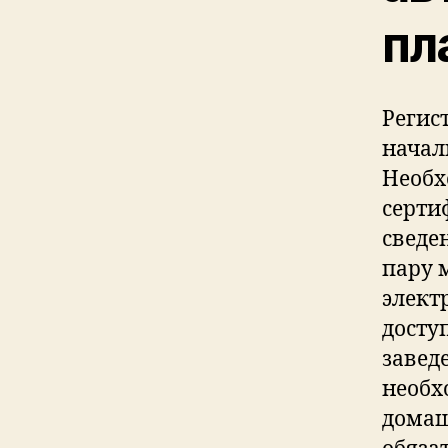
пл
Регис
начал
Необх
серти
сведе
пару 
элект
досту
завед
необх
домаш