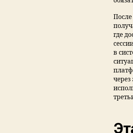
обяза
После
получ
где д
сесси
в сис
ситуа
платф
через
испол
треть
Эт