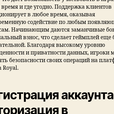
 время и где угодно. Поддержка клиентов
ионирует в любое время, оказывая
ременную содействие по любым появля
сам. Начинающим даются заманчивые бо
чальный взнос, что сделает геймплей еще 
ательной. Благодаря высокому уровню
енности и приватности данных, игроки 
ять безопасности своих операций на пла
 Royal.
гистрация аккаунта
торизация в