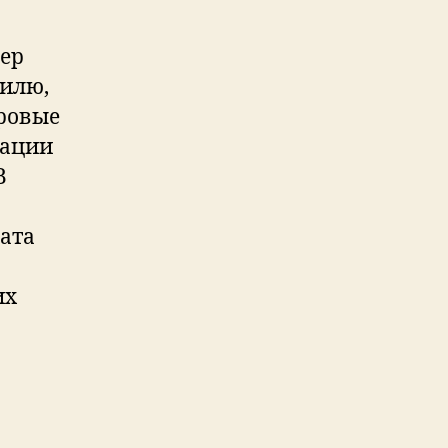
мер
филю,
гровые
зации
В
-
ата
их