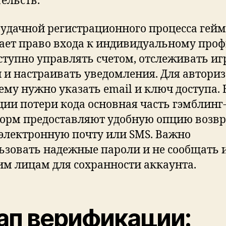
тельств.
 удачной регистрационного процесса гей
ает право входа к индивидуальному про
оступно управлять счетом, отслеживать и
и и настраивать уведомления. Для автори
тему нужно указать email и ключ доступа. 
ции потери кода основная часть гэмблинг
орм предоставляют удобную опцию возвр
 электронную почту или SMS. Важно
ьзовать надежные пароли и не сообщать 
им лицам для сохранности аккаунта.
ап верификации: