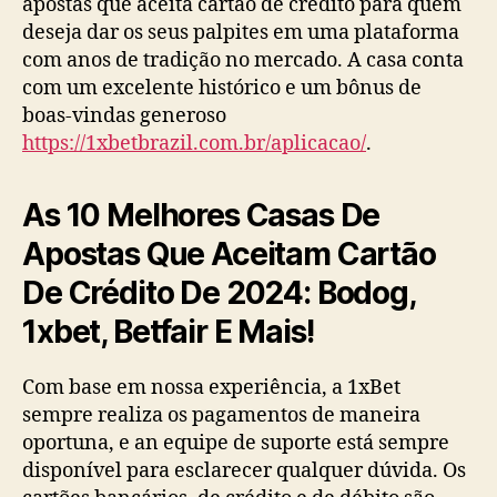
apostas que aceita cartão de crédito para quem
deseja dar os seus palpites em uma plataforma
com anos de tradição no mercado. A casa conta
com um excelente histórico e um bônus de
boas-vindas generoso
https://1xbetbrazil.com.br/aplicacao/
.
As 10 Melhores Casas De
Apostas Que Aceitam Cartão
De Crédito De 2024: Bodog,
1xbet, Betfair E Mais!
Com base em nossa experiência, a 1xBet
sempre realiza os pagamentos de maneira
oportuna, e an equipe de suporte está sempre
disponível para esclarecer qualquer dúvida. Os