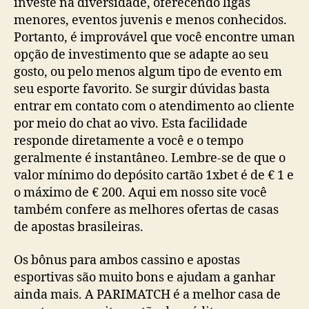
investe na diversidade, oferecendo ligas
menores, eventos juvenis e menos conhecidos.
Portanto, é improvável que você encontre uman
opção de investimento que se adapte ao seu
gosto, ou pelo menos algum tipo de evento em
seu esporte favorito. Se surgir dúvidas basta
entrar em contato com o atendimento ao cliente
por meio do chat ao vivo. Esta facilidade
responde diretamente a você e o tempo
geralmente é instantâneo. Lembre-se de que o
valor mínimo do depósito cartão 1xbet é de € 1 e
o máximo de € 200. Aqui em nosso site você
também confere as melhores ofertas de casas
de apostas brasileiras.
Os bônus para ambos cassino e apostas
esportivas são muito bons e ajudam a ganhar
ainda mais. A PARIMATCH é a melhor casa de