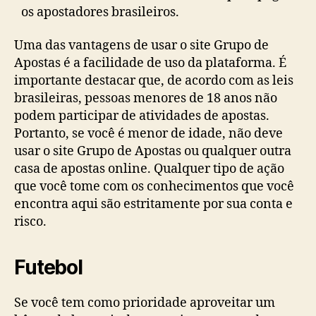
os apostadores brasileiros.
Uma das vantagens de usar o site Grupo de
Apostas é a facilidade de uso da plataforma. É
importante destacar que, de acordo com as leis
brasileiras, pessoas menores de 18 anos não
podem participar de atividades de apostas.
Portanto, se você é menor de idade, não deve
usar o site Grupo de Apostas ou qualquer outra
casa de apostas online. Qualquer tipo de ação
que você tome com os conhecimentos que você
encontra aqui são estritamente por sua conta e
risco.
Futebol
Se você tem como prioridade aproveitar um