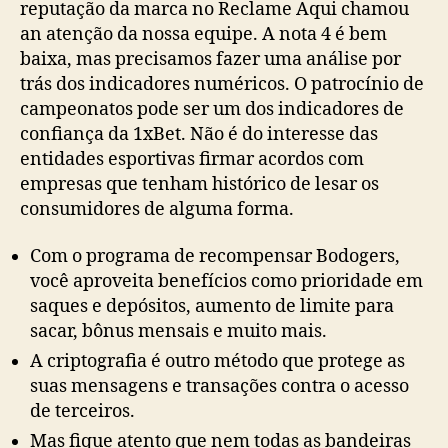
reputação da marca no Reclame Aqui chamou
an atenção da nossa equipe. A nota 4 é bem
baixa, mas precisamos fazer uma análise por
trás dos indicadores numéricos. O patrocínio de
campeonatos pode ser um dos indicadores de
confiança da 1xBet. Não é do interesse das
entidades esportivas firmar acordos com
empresas que tenham histórico de lesar os
consumidores de alguma forma.
Com o programa de recompensar Bodogers,
você aproveita benefícios como prioridade em
saques e depósitos, aumento de limite para
sacar, bônus mensais e muito mais.
A criptografia é outro método que protege as
suas mensagens e transações contra o acesso
de terceiros.
Mas fique atento que nem todas as bandeiras