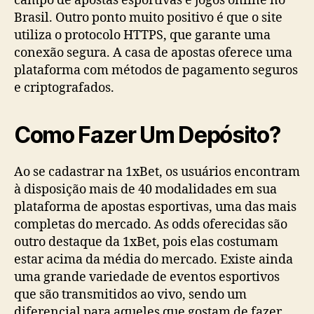
campo de apostas esportivas e jogos online no
Brasil. Outro ponto muito positivo é que o site
utiliza o protocolo HTTPS, que garante uma
conexão segura. A casa de apostas oferece uma
plataforma com métodos de pagamento seguros
e criptografados.
Como Fazer Um Depósito?
Ao se cadastrar na 1xBet, os usuários encontram
à disposição mais de 40 modalidades em sua
plataforma de apostas esportivas, uma das mais
completas do mercado. As odds oferecidas são
outro destaque da 1xBet, pois elas costumam
estar acima da média do mercado. Existe ainda
uma grande variedade de eventos esportivos
que são transmitidos ao vivo, sendo um
diferencial para aqueles que gostam de fazer