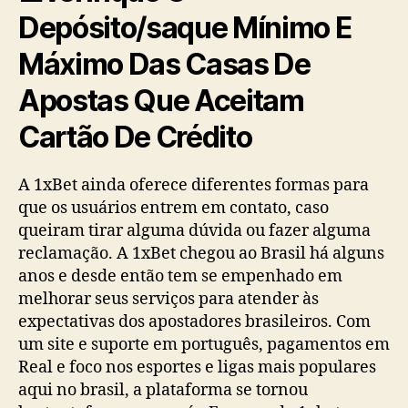
Depósito/saque Mínimo E
Máximo Das Casas De
Apostas Que Aceitam
Cartão De Crédito
A 1xBet ainda oferece diferentes formas para
que os usuários entrem em contato, caso
queiram tirar alguma dúvida ou fazer alguma
reclamação. A 1xBet chegou ao Brasil há alguns
anos e desde então tem se empenhado em
melhorar seus serviços para atender às
expectativas dos apostadores brasileiros. Com
um site e suporte em português, pagamentos em
Real e foco nos esportes e ligas mais populares
aqui no brasil, a plataforma se tornou