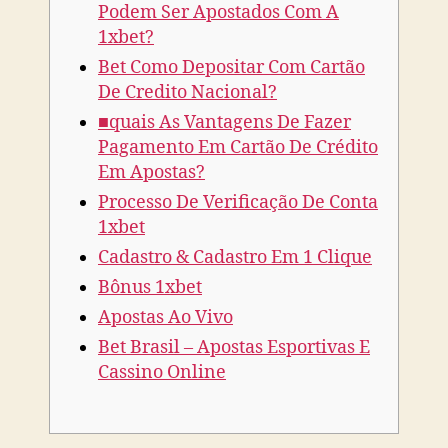
Podem Ser Apostados Com A
1xbet?
Bet Como Depositar Com Cartão
De Credito Nacional?
■quais As Vantagens De Fazer
Pagamento Em Cartão De Crédito
Em Apostas?
Processo De Verificação De Conta
1xbet
Cadastro & Cadastro Em 1 Clique
Bônus 1xbet
Apostas Ao Vivo
Bet Brasil – Apostas Esportivas E
Cassino Online