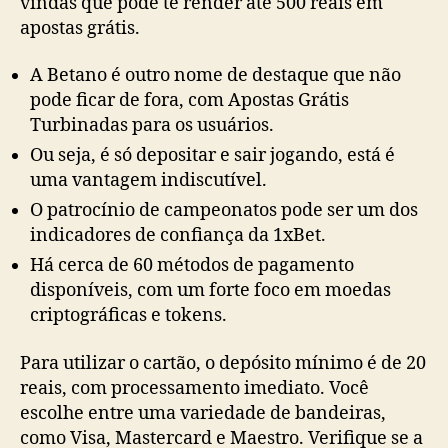
vindas que pode te render até 500 reais em
apostas grátis.
A Betano é outro nome de destaque que não
pode ficar de fora, com Apostas Grátis
Turbinadas para os usuários.
Ou seja, é só depositar e sair jogando, está é
uma vantagem indiscutível.
O patrocínio de campeonatos pode ser um dos
indicadores de confiança da 1xBet.
Há cerca de 60 métodos de pagamento
disponíveis, com um forte foco em moedas
criptográficas e tokens.
Para utilizar o cartão, o depósito mínimo é de 20
reais, com processamento imediato. Você
escolhe entre uma variedade de bandeiras,
como Visa, Mastercard e Maestro. Verifique se a