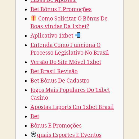
Casas De Apostas:
Bet Bônus E Promoções
Como Solicitar O Bônus De
Boas-vindas Da 1xbet?
Aplicativo 1xbet
Entenda Como Funciona O
Processo Legislativo No Brasil
Versão Do Site Móvel 1xbet
Bet Brasil Revisão
Bet Bônus De Cadastro
Jogos Mais Populares Do 1xbet
Casino
Apostas Esports Em 1xbet Brasil
Bet
Bônus E Promoções
quais Esportes E Eventos