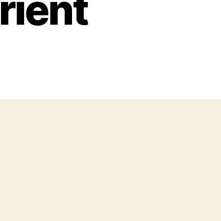
rient