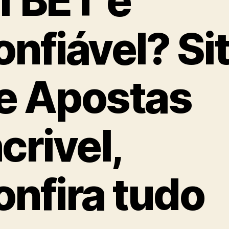
1 BET é
onfiável? Si
e Apostas
ncrivel,
onfira tudo