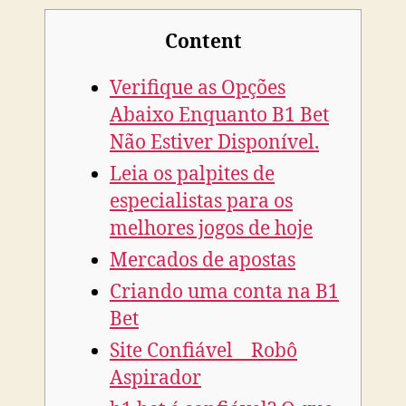
Content
Verifique as Opções
Abaixo Enquanto B1 Bet
Não Estiver Disponível.
Leia os palpites de
especialistas para os
melhores jogos de hoje
Mercados de apostas
Criando uma conta na B1
Bet
Site Confiável Robô
Aspirador