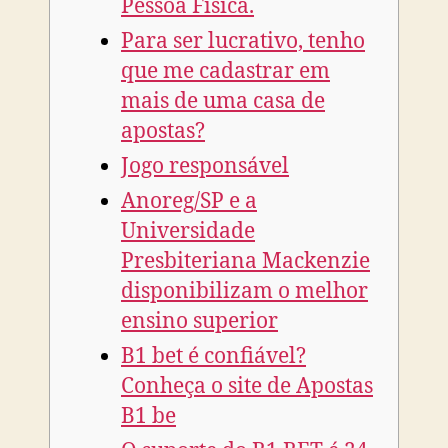
Pessoa Física.
Para ser lucrativo, tenho
que me cadastrar em
mais de uma casa de
apostas?
Jogo responsável
Anoreg/SP e a
Universidade
Presbiteriana Mackenzie
disponibilizam o melhor
ensino superior
B1 bet é confiável?
Conheça o site de Apostas
B1 be