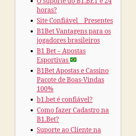
O suporte do B1.BET é 24
horas?
Site Confiável Presentes
B1Bet Vantagens para os
jogadores brasileiros
B1 Bet – Apostas
Esportivas
B1Bet Apostas e Cassino
Pacote de Boas-Vindas
100%
b1.bet é confiável?
Como fazer Cadastro na
B1.Bet?
Suporte ao Cliente na