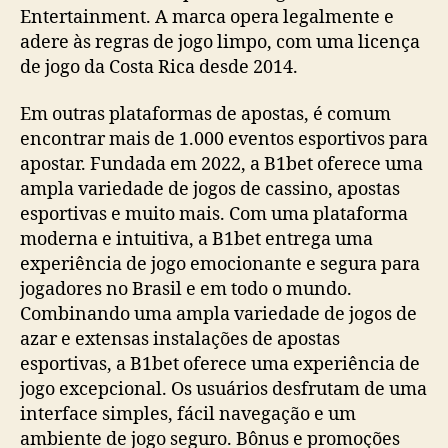
Entertainment. A marca opera legalmente e
adere às regras de jogo limpo, com uma licença
de jogo da Costa Rica desde 2014.
Em outras plataformas de apostas, é comum
encontrar mais de 1.000 eventos esportivos para
apostar. Fundada em 2022, a B1bet oferece uma
ampla variedade de jogos de cassino, apostas
esportivas e muito mais. Com uma plataforma
moderna e intuitiva, a B1bet entrega uma
experiência de jogo emocionante e segura para
jogadores no Brasil e em todo o mundo.
Combinando uma ampla variedade de jogos de
azar e extensas instalações de apostas
esportivas, a B1bet oferece uma experiência de
jogo excepcional. Os usuários desfrutam de uma
interface simples, fácil navegação e um
ambiente de jogo seguro. Bônus e promoções