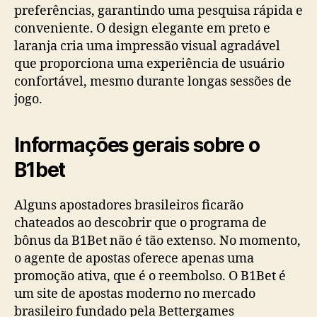
preferências, garantindo uma pesquisa rápida e
conveniente. O design elegante em preto e
laranja cria uma impressão visual agradável
que proporciona uma experiência de usuário
confortável, mesmo durante longas sessões de
jogo.
Informações gerais sobre o
B1bet
Alguns apostadores brasileiros ficarão
chateados ao descobrir que o programa de
bônus da B1Bet não é tão extenso. No momento,
o agente de apostas oferece apenas uma
promoção ativa, que é o reembolso. O B1Bet é
um site de apostas moderno no mercado
brasileiro fundado pela Bettergames