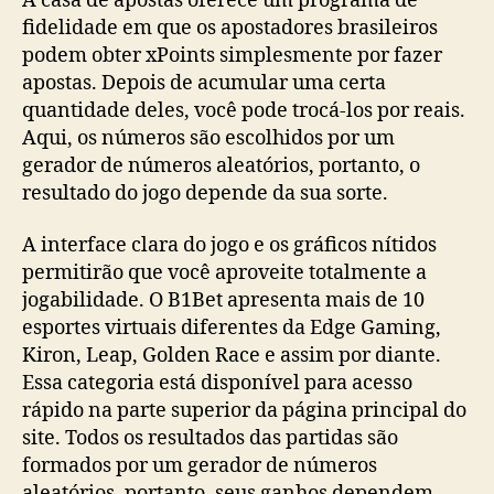
A casa de apostas oferece um programa de
fidelidade em que os apostadores brasileiros
podem obter xPoints simplesmente por fazer
apostas. Depois de acumular uma certa
quantidade deles, você pode trocá-los por reais.
Aqui, os números são escolhidos por um
gerador de números aleatórios, portanto, o
resultado do jogo depende da sua sorte.
A interface clara do jogo e os gráficos nítidos
permitirão que você aproveite totalmente a
jogabilidade. O B1Bet apresenta mais de 10
esportes virtuais diferentes da Edge Gaming,
Kiron, Leap, Golden Race e assim por diante.
Essa categoria está disponível para acesso
rápido na parte superior da página principal do
site. Todos os resultados das partidas são
formados por um gerador de números
aleatórios, portanto, seus ganhos dependem