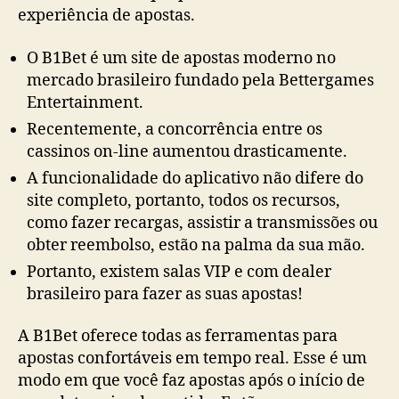
experiência de apostas.
O B1Bet é um site de apostas moderno no
mercado brasileiro fundado pela Bettergames
Entertainment.
Recentemente, a concorrência entre os
cassinos on-line aumentou drasticamente.
A funcionalidade do aplicativo não difere do
site completo, portanto, todos os recursos,
como fazer recargas, assistir a transmissões ou
obter reembolso, estão na palma da sua mão.
Portanto, existem salas VIP e com dealer
brasileiro para fazer as suas apostas!
A B1Bet oferece todas as ferramentas para
apostas confortáveis em tempo real. Esse é um
modo em que você faz apostas após o início de