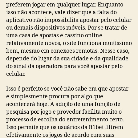
preferem jogar em qualquer lugar. Enquanto
isso não acontece, vale dizer que a falta do
aplicativo não impossibilita apostar pelo celular
ou demais dispositivos móveis. Por se tratar de
uma casa de apostas e cassino online
relativamente novos, o site funciona muitíssimo
bem, mesmo em conexões remotas. Nesse caso,
depende do lugar da sua cidade e da qualidade
do sinal da operadora para você apostar pelo
celular.
Isso é perfeito se você não sabe em que apostar
e simplesmente procura por algo que
acontecerá hoje. A adição de uma função de
pesquisa por jogo e provedor facilita muito o
processo de escolha do entretenimento certo.
Isso permite que os usuários da B1bet filtrem
efetivamente os jogos de acordo com suas