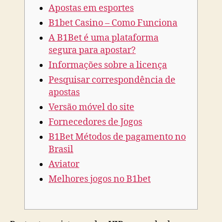
Apostas em esportes
B1bet Casino – Como Funciona
A B1Bet é uma plataforma
segura para apostar?
Informações sobre a licença
Pesquisar correspondência de
apostas
Versão móvel do site
Fornecedores de Jogos
B1Bet Métodos de pagamento no
Brasil
Aviator
Melhores jogos no B1bet