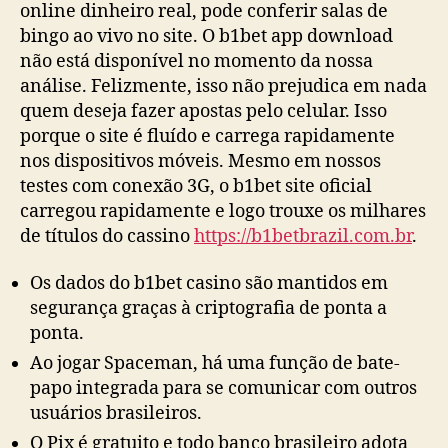
online dinheiro real, pode conferir salas de
bingo ao vivo no site. O b1bet app download
não está disponível no momento da nossa
análise. Felizmente, isso não prejudica em nada
quem deseja fazer apostas pelo celular. Isso
porque o site é fluído e carrega rapidamente
nos dispositivos móveis. Mesmo em nossos
testes com conexão 3G, o b1bet site oficial
carregou rapidamente e logo trouxe os milhares
de títulos do cassino
https://b1betbrazil.com.br
.
Os dados do b1bet casino são mantidos em
segurança graças à criptografia de ponta a
ponta.
Ao jogar Spaceman, há uma função de bate-
papo integrada para se comunicar com outros
usuários brasileiros.
O Pix é gratuito e todo banco brasileiro adota