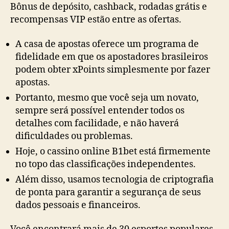
Bônus de depósito, cashback, rodadas grátis e
recompensas VIP estão entre as ofertas.
A casa de apostas oferece um programa de
fidelidade em que os apostadores brasileiros
podem obter xPoints simplesmente por fazer
apostas.
Portanto, mesmo que você seja um novato,
sempre será possível entender todos os
detalhes com facilidade, e não haverá
dificuldades ou problemas.
Hoje, o cassino online B1bet está firmemente
no topo das classificações independentes.
Além disso, usamos tecnologia de criptografia
de ponta para garantir a segurança de seus
dados pessoais e financeiros.