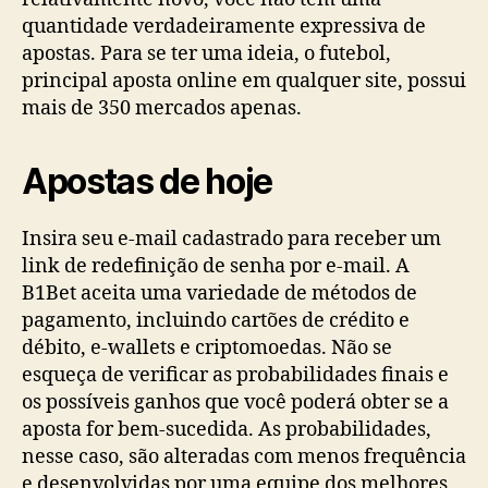
quantidade verdadeiramente expressiva de
apostas. Para se ter uma ideia, o futebol,
principal aposta online em qualquer site, possui
mais de 350 mercados apenas.
Apostas de hoje
Insira seu e-mail cadastrado para receber um
link de redefinição de senha por e-mail. A
B1Bet aceita uma variedade de métodos de
pagamento, incluindo cartões de crédito e
débito, e-wallets e criptomoedas. Não se
esqueça de verificar as probabilidades finais e
os possíveis ganhos que você poderá obter se a
aposta for bem-sucedida. As probabilidades,
nesse caso, são alteradas com menos frequência
e desenvolvidas por uma equipe dos melhores