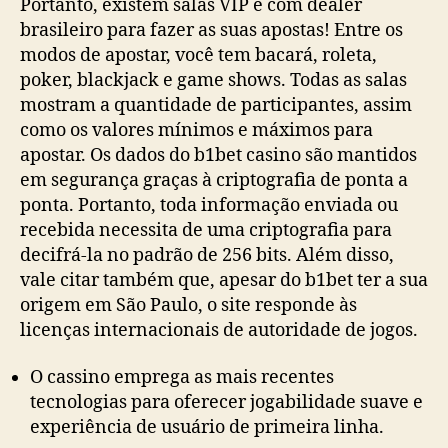
Portanto, existem salas VIP e com dealer
brasileiro para fazer as suas apostas! Entre os
modos de apostar, você tem bacará, roleta,
poker, blackjack e game shows. Todas as salas
mostram a quantidade de participantes, assim
como os valores mínimos e máximos para
apostar. Os dados do b1bet casino são mantidos
em segurança graças à criptografia de ponta a
ponta. Portanto, toda informação enviada ou
recebida necessita de uma criptografia para
decifrá-la no padrão de 256 bits. Além disso,
vale citar também que, apesar do b1bet ter a sua
origem em São Paulo, o site responde às
licenças internacionais de autoridade de jogos.
O cassino emprega as mais recentes
tecnologias para oferecer jogabilidade suave e
experiência de usuário de primeira linha.