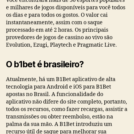
Você encontrará mais de 30 esportes populares
e milhares de jogos disponíveis para você todos
os dias e para todos os gostos. O valor cai
instantaneamente, assim com o saque
processado em até 2 horas. Os principais
provedores de jogos de cassino ao vivo são
Evolution, Ezugi, Playtech e Pragmatic Live.
O b1bet é brasileiro?
Atualmente, há um B1Bet aplicativo de alta
tecnologia para Android e iOS para B1Bet
apostas no Brasil. A funcionalidade do
aplicativo não difere do site completo, portanto,
todos os recursos, como fazer recargas, assistir a
transmissões ou obter reembolso, estão na
palma da sua mão. A B1Bet introduziu um
recurso útil de saque para melhorar sua