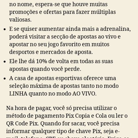
no nome, espera-se que houve muitas
promoções e ofertas para fazer múltiplas
valiosas.
E se quiser aumentar ainda mais a adrenalina,
poderá visitar a secção de apostas ao vivo e
apostar no seu jogo favorito em muitos
desportos e mercados de aposta.
Ele lhe dá 10% de volta em todas as suas
apostas quando você perde.
A casa de apostas esportivas oferece uma
seleção máxima de apostas tanto no modo
LINHA quanto no modo AO VIVO.
Na hora de pagar, você só precisa utilizar o
método de pagamento Pix Copia e Cola ou ler o
QR Code Pix. Quando for sacar, você precisa
informar qualquer tipo de chave Pix, seja e-