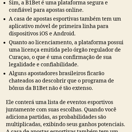
Sim, a B1Bet é uma plataforma segura e
confiável para apostas online.
A casa de apostas esportivas também tem um
aplicativo móvel de primeira linha para
dispositivos iOS e Android.
Quanto ao licenciamento, a plataforma possui
uma licença emitida pelo órgão regulador de
Curaçao, o que é uma confirmação de sua
legalidade e confiabilidade.
Alguns apostadores brasileiros ficarão
chateados ao descobrir que o programa de
bônus da B1Bet não é tão extenso.
Ele conterá uma lista de eventos esportivos
juntamente com suas escolhas. Quando você
adiciona partidas, as probabilidades são
multiplicadas, exibindo seus ganhos potenciais.
A casa de apostas esportivas também tem um