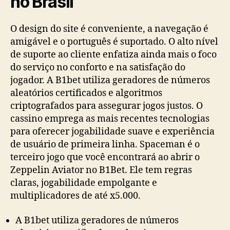
no Brasil
O design do site é conveniente, a navegação é
amigável e o português é suportado. O alto nível
de suporte ao cliente enfatiza ainda mais o foco
do serviço no conforto e na satisfação do
jogador. A B1bet utiliza geradores de números
aleatórios certificados e algoritmos
criptografados para assegurar jogos justos. O
cassino emprega as mais recentes tecnologias
para oferecer jogabilidade suave e experiência
de usuário de primeira linha. Spaceman é o
terceiro jogo que você encontrará ao abrir o
Zeppelin Aviator no B1Bet. Ele tem regras
claras, jogabilidade empolgante e
multiplicadores de até x5.000.
A B1bet utiliza geradores de números