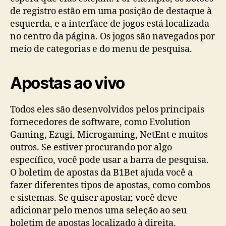
de registro estão em uma posição de destaque à
esquerda, e a interface de jogos está localizada
no centro da página. Os jogos são navegados por
meio de categorias e do menu de pesquisa.
Apostas ao vivo
Todos eles são desenvolvidos pelos principais
fornecedores de software, como Evolution
Gaming, Ezugi, Microgaming, NetEnt e muitos
outros. Se estiver procurando por algo
específico, você pode usar a barra de pesquisa.
O boletim de apostas da B1Bet ajuda você a
fazer diferentes tipos de apostas, como combos
e sistemas. Se quiser apostar, você deve
adicionar pelo menos uma seleção ao seu
boletim de apostas localizado à direita.