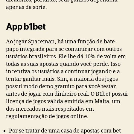
apenas da sorte.
App b1bet
Ao jogar Spaceman, há uma função de bate-
papo integrada para se comunicar com outros
usuários brasileiros. Ele lhe dá 10% de volta em
todas as suas apostas quando você perde. Isso
incentiva os usuários a continuar jogando e a
tentar ganhar mais. Sim, a maioria dos jogos
possui modo demo gratuito para você testar
antes de jogar com dinheiro real. O B1bet possui
licença de jogos válida emitida em Malta, um
dos mercados mais respeitados em
regulamentação de jogos online.
Por se tratar de uma casa de apostas com bet