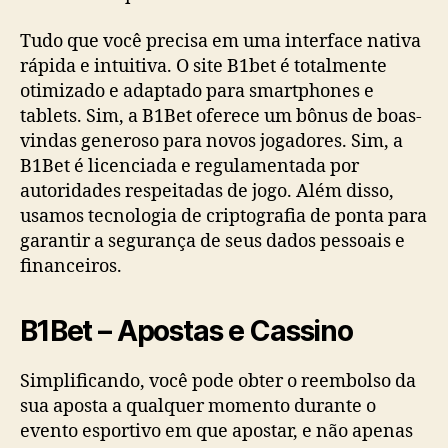
Tudo que você precisa em uma interface nativa
rápida e intuitiva. O site B1bet é totalmente
otimizado e adaptado para smartphones e
tablets. Sim, a B1Bet oferece um bônus de boas-
vindas generoso para novos jogadores. Sim, a
B1Bet é licenciada e regulamentada por
autoridades respeitadas de jogo. Além disso,
usamos tecnologia de criptografia de ponta para
garantir a segurança de seus dados pessoais e
financeiros.
B1Bet – Apostas e Cassino
Simplificando, você pode obter o reembolso da
sua aposta a qualquer momento durante o
evento esportivo em que apostar, e não apenas