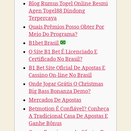
Blog Rumus Togel Online Resmi
Agen Togel88 Dindong
Terpercaya
Quais Prêmios Posso Obter Por
Meio Do Programa?
B1bet Brasil
O Site B1 Bet É Licenciado E
Certificado No Brasil?
B1 Bet Site Oficial De Apostas E
Cassino On-line No Brasil
Onde Jogar Grátis O Christmas
Big Bass Bonanza Demo?
Mercados De Apostas
Betmotion É Confiável? Conheça
A Tradicional Casa De Apostas E
Ganhe Bônus