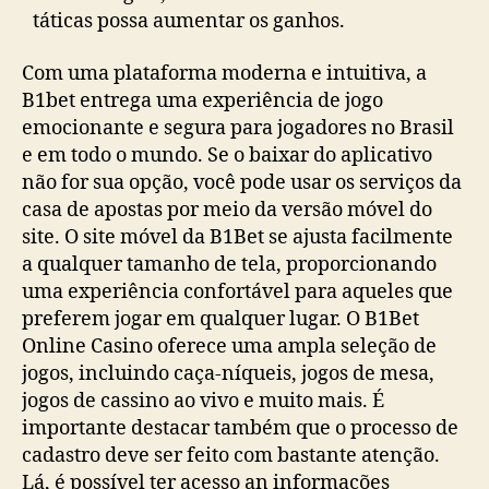
táticas possa aumentar os ganhos.
Com uma plataforma moderna e intuitiva, a
B1bet entrega uma experiência de jogo
emocionante e segura para jogadores no Brasil
e em todo o mundo. Se o baixar do aplicativo
não for sua opção, você pode usar os serviços da
casa de apostas por meio da versão móvel do
site. O site móvel da B1Bet se ajusta facilmente
a qualquer tamanho de tela, proporcionando
uma experiência confortável para aqueles que
preferem jogar em qualquer lugar. O B1Bet
Online Casino oferece uma ampla seleção de
jogos, incluindo caça-níqueis, jogos de mesa,
jogos de cassino ao vivo e muito mais. É
importante destacar também que o processo de
cadastro deve ser feito com bastante atenção.
Lá, é possível ter acesso an informações