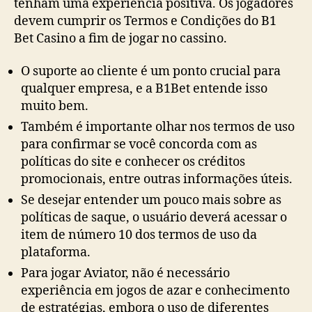
tenham uma experiência positiva. Os jogadores
devem cumprir os Termos e Condições do B1
Bet Casino a fim de jogar no cassino.
O suporte ao cliente é um ponto crucial para
qualquer empresa, e a B1Bet entende isso
muito bem.
Também é importante olhar nos termos de uso
para confirmar se você concorda com as
políticas do site e conhecer os créditos
promocionais, entre outras informações úteis.
Se desejar entender um pouco mais sobre as
políticas de saque, o usuário deverá acessar o
item de número 10 dos termos de uso da
plataforma.
Para jogar Aviator, não é necessário
experiência em jogos de azar e conhecimento
de estratégias, embora o uso de diferentes