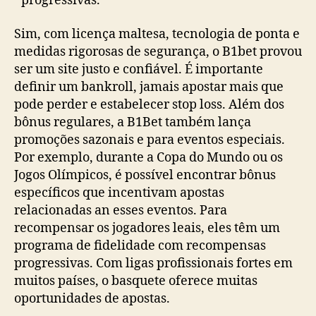
progressivas.
Sim, com licença maltesa, tecnologia de ponta e
medidas rigorosas de segurança, o B1bet provou
ser um site justo e confiável. É importante
definir um bankroll, jamais apostar mais que
pode perder e estabelecer stop loss. Além dos
bônus regulares, a B1Bet também lança
promoções sazonais e para eventos especiais.
Por exemplo, durante a Copa do Mundo ou os
Jogos Olímpicos, é possível encontrar bônus
específicos que incentivam apostas
relacionadas an esses eventos. Para
recompensar os jogadores leais, eles têm um
programa de fidelidade com recompensas
progressivas. Com ligas profissionais fortes em
muitos países, o basquete oferece muitas
oportunidades de apostas.