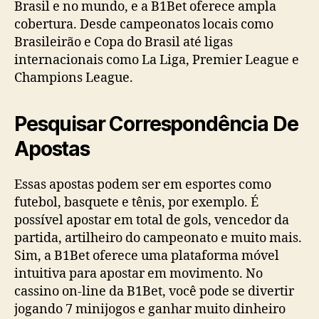
Brasil e no mundo, e a B1Bet oferece ampla
cobertura. Desde campeonatos locais como
Brasileirão e Copa do Brasil até ligas
internacionais como La Liga, Premier League e
Champions League.
Pesquisar Correspondência De
Apostas
Essas apostas podem ser em esportes como
futebol, basquete e tênis, por exemplo. É
possível apostar em total de gols, vencedor da
partida, artilheiro do campeonato e muito mais.
Sim, a B1Bet oferece uma plataforma móvel
intuitiva para apostar em movimento. No
cassino on-line da B1Bet, você pode se divertir
jogando 7 minijogos e ganhar muito dinheiro