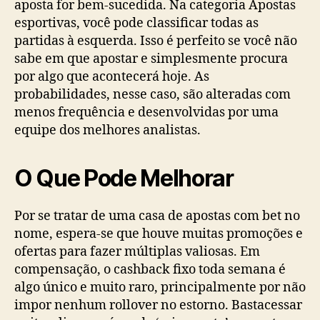
aposta for bem-sucedida. Na categoria Apostas
esportivas, você pode classificar todas as
partidas à esquerda. Isso é perfeito se você não
sabe em que apostar e simplesmente procura
por algo que acontecerá hoje. As
probabilidades, nesse caso, são alteradas com
menos frequência e desenvolvidas por uma
equipe dos melhores analistas.
O Que Pode Melhorar
Por se tratar de uma casa de apostas com bet no
nome, espera-se que houve muitas promoções e
ofertas para fazer múltiplas valiosas. Em
compensação, o cashback fixo toda semana é
algo único e muito raro, principalmente por não
impor nenhum rollover no estorno. Bastacessar