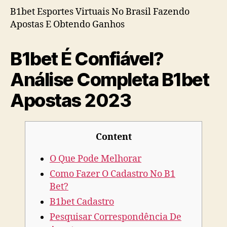
B1bet Esportes Virtuais No Brasil Fazendo
Apostas E Obtendo Ganhos
B1bet É Confiável?
Análise Completa B1bet
Apostas 2023
Content
O Que Pode Melhorar
Como Fazer O Cadastro No B1
Bet?
B1bet Cadastro
Pesquisar Correspondência De