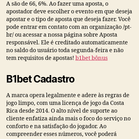
A são de 66, 6%. Ao fazer uma aposta, o
apostador deve escolher o evento em que deseja
apostar e o tipo de aposta que deseja fazer. Você
pode entrar em contato com an organização /pt-
br/ ou acessar a nossa página sobre Aposta
responsável. Ele é creditado automaticamente
no saldo do usuário toda segunda-feira e não
tem requisitos de apostas!
b1bet bônus
B1bet Cadastro
A marca opera legalmente e adere às regras de
jogo limpo, com uma licença de jogo da Costa
Rica desde 2014. O alto nível de suporte ao
cliente enfatiza ainda mais o foco do serviço no
conforto e na satisfação do jogador. Ao
compreender esses números, você poderá