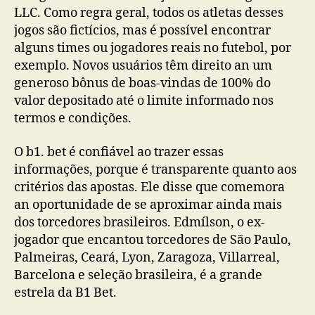
LLC. Como regra geral, todos os atletas desses
jogos são fictícios, mas é possível encontrar
alguns times ou jogadores reais no futebol, por
exemplo. Novos usuários têm direito an um
generoso bônus de boas-vindas de 100% do
valor depositado até o limite informado nos
termos e condições.
O b1. bet é confiável ao trazer essas
informações, porque é transparente quanto aos
critérios das apostas. Ele disse que comemora
an oportunidade de se aproximar ainda mais
dos torcedores brasileiros. Edmílson, o ex-
jogador que encantou torcedores de São Paulo,
Palmeiras, Ceará, Lyon, Zaragoza, Villarreal,
Barcelona e seleção brasileira, é a grande
estrela da B1 Bet.