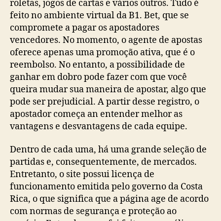
roletas, jogos de cartas e vários outros. Tudo é
feito no ambiente virtual da B1. Bet, que se
compromete a pagar os apostadores
vencedores. No momento, o agente de apostas
oferece apenas uma promoção ativa, que é o
reembolso. No entanto, a possibilidade de
ganhar em dobro pode fazer com que você
queira mudar sua maneira de apostar, algo que
pode ser prejudicial. A partir desse registro, o
apostador começa an entender melhor as
vantagens e desvantagens de cada equipe.
Dentro de cada uma, há uma grande seleção de
partidas e, consequentemente, de mercados.
Entretanto, o site possui licença de
funcionamento emitida pelo governo da Costa
Rica, o que significa que a página age de acordo
com normas de segurança e proteção ao