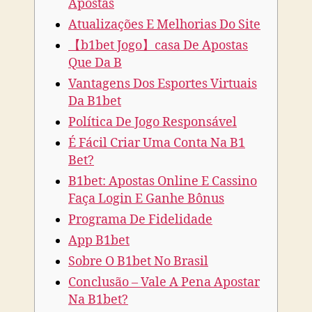
Apostas
Atualizações E Melhorias Do Site
【b1bet Jogo】casa De Apostas
Que Da B
Vantagens Dos Esportes Virtuais
Da B1bet
Política De Jogo Responsável
É Fácil Criar Uma Conta Na B1
Bet?
B1bet: Apostas Online E Cassino
Faça Login E Ganhe Bônus
Programa De Fidelidade
App B1bet
Sobre O B1bet No Brasil
Conclusão – Vale A Pena Apostar
Na B1bet?