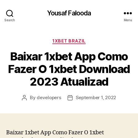
Yousaf Falooda
Search
Menu
Categories
1XBET BRAZIL
Baixar 1xbet App Como
Fazer O 1xbet Download
2023 Atualizad
By
developers
September 1, 2022
Post
Post
author
date
Baixar 1xbet App Como Fazer O 1xbet