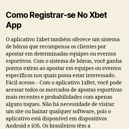
Como Registrar-se No Xbet
App
O aplicativo 1xbet também oferece um sistema
de bônus que recompensa os clientes por
apostar em determinadas equipes ou eventos
esportivos. Com o sistema de bônus, você ganha
pontos extras ao apostar em equipes ou eventos
específicos nos quais possa estar interessado.
Fácil acesso – Com o aplicativo 1xBet, você pode
acessar todos os mercados de apostas esportivas
mais recentes e probabilidades com apenas
alguns toques. Não há necessidade de visitar
um site ou baixar qualquer software, pois o
aplicativo está disponível em dispositivos
Android e iOS. Os brasileiros têm a