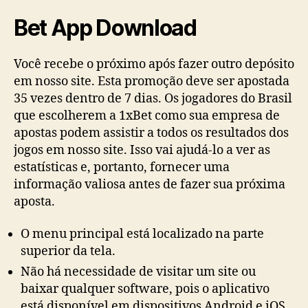
Bet App Download
Você recebe o próximo após fazer outro depósito
em nosso site. Esta promoção deve ser apostada
35 vezes dentro de 7 dias. Os jogadores do Brasil
que escolherem a 1xBet como sua empresa de
apostas podem assistir a todos os resultados dos
jogos em nosso site. Isso vai ajudá-lo a ver as
estatísticas e, portanto, fornecer uma
informação valiosa antes de fazer sua próxima
aposta.
O menu principal está localizado na parte
superior da tela.
Não há necessidade de visitar um site ou
baixar qualquer software, pois o aplicativo
está disponível em dispositivos Android e iOS.