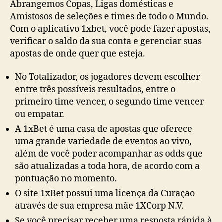
Abrangemos Copas, Ligas domésticas e
Amistosos de seleções e times de todo o Mundo.
Com o aplicativo 1xbet, você pode fazer apostas,
verificar o saldo da sua conta e gerenciar suas
apostas de onde quer que esteja.
No Totalizador, os jogadores devem escolher
entre três possíveis resultados, entre o
primeiro time vencer, o segundo time vencer
ou empatar.
A 1xBet é uma casa de apostas que oferece
uma grande variedade de eventos ao vivo,
além de você poder acompanhar as odds que
são atualizadas a toda hora, de acordo com a
pontuação no momento.
O site 1xBet possui uma licença da Curaçao
através de sua empresa mãe 1XCorp N.V.
Se você precisar receber uma resposta rápida à