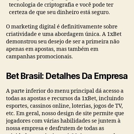
tecnologia de criptografia e você pode ter
certeza de que seu dinheiro está seguro.
O marketing digital é definitivamente sobre
criatividade e uma abordagem única. A 1xBet
demonstrou seu desejo de ser a primeira não
apenas em apostas, mas também em
campanhas promocionais.
Bet Brasil: Detalhes Da Empresa
A parte inferior do menu principal dá acesso a
todas as apostas e recursos da 1xBet, incluindo
esportes, cassinos online, loterias, jogos de TV,
etc. Em geral, nosso design de site permite que
jogadores com várias habilidades se juntem à
nossa empresa e desfrutem de todas as