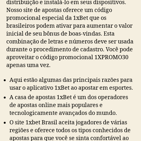
distribuição e instalá-lo em seus dispositivos.
Nosso site de apostas oferece um código
promocional especial da 1xBet que os
brasileiros podem ativar para aumentar o valor
inicial de seu bônus de boas-vindas. Esta
combinação de letras e números deve ser usada
durante o procedimento de cadastro. Você pode
aproveitar o código promocional 1XPROMO30
apenas uma vez.
Aqui estão algumas das principais razões para
usar o aplicativo 1xBet ao apostar em esportes.
A casa de apostas 1xBet é um dos operadores
de apostas online mais populares e
tecnologicamente avançados do mundo.
O site 1xbet Brasil aceita jogadores de várias
regiões e oferece todos os tipos conhecidos de
apostas para que você se sinta confortável ao