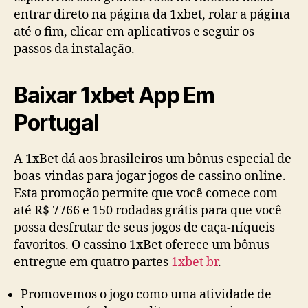
entrar direto na página da 1xbet, rolar a página
até o fim, clicar em aplicativos e seguir os
passos da instalação.
Baixar 1xbet App Em
Portugal
A 1xBet dá aos brasileiros um bônus especial de
boas-vindas para jogar jogos de cassino online.
Esta promoção permite que você comece com
até R$ 7766 e 150 rodadas grátis para que você
possa desfrutar de seus jogos de caça-níqueis
favoritos. O cassino 1xBet oferece um bônus
entregue em quatro partes
1xbet br
.
Promovemos o jogo como uma atividade de