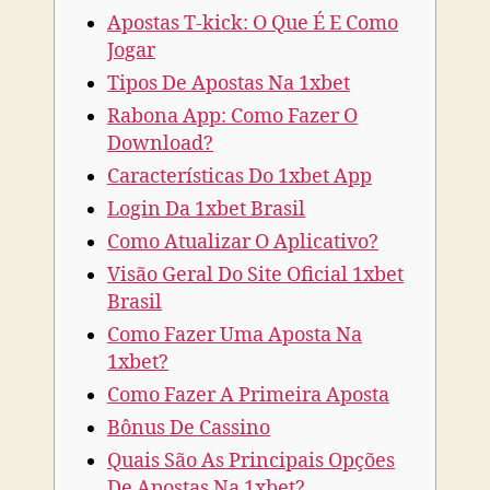
Apostas T-kick: O Que É E Como
Jogar
Tipos De Apostas Na 1xbet
Rabona App: Como Fazer O
Download?
Características Do 1xbet App
Login Da 1xbet Brasil
Como Atualizar O Aplicativo?
Visão Geral Do Site Oficial 1xbet
Brasil
Como Fazer Uma Aposta Na
1xbet?
Como Fazer A Primeira Aposta
Bônus De Cassino
Quais São As Principais Opções
De Apostas Na 1xbet?