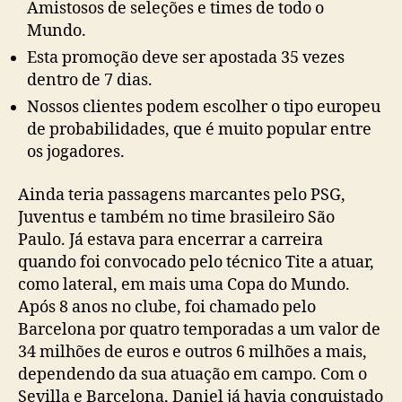
Amistosos de seleções e times de todo o
Mundo.
Esta promoção deve ser apostada 35 vezes
dentro de 7 dias.
Nossos clientes podem escolher o tipo europeu
de probabilidades, que é muito popular entre
os jogadores.
Ainda teria passagens marcantes pelo PSG,
Juventus e também no time brasileiro São
Paulo. Já estava para encerrar a carreira
quando foi convocado pelo técnico Tite a atuar,
como lateral, em mais uma Copa do Mundo.
Após 8 anos no clube, foi chamado pelo
Barcelona por quatro temporadas a um valor de
34 milhões de euros e outros 6 milhões a mais,
dependendo da sua atuação em campo. Com o
Sevilla e Barcelona, Daniel já havia conquistado