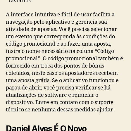
favoritos.
A interface intuitiva e fácil de usar facilita a
navegação pelo aplicativo e gerencia sua
atividade de apostas. Você precisa selecionar
um evento que corresponda às condições do
código promocional e ao fazer uma aposta,
insira o nome necessário na coluna “Código
promocional”. O código promocional também é
fornecido em troca dos pontos de bônus
coletados, neste caso os apostadores recebem
uma aposta grátis. Se o aplicativo funcionou e
parou de abrir, você precisa verificar se há
atualizações de software e reiniciar o
dispositivo. Entre em contato com o suporte
técnico se nenhuma dessas medidas ajudar.
Daniel Alves É O Novo