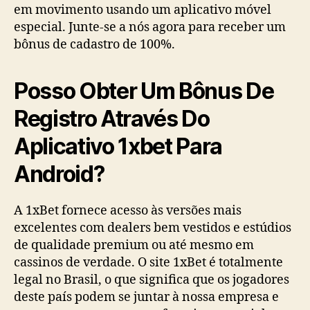
em movimento usando um aplicativo móvel
especial. Junte-se a nós agora para receber um
bônus de cadastro de 100%.
Posso Obter Um Bônus De
Registro Através Do
Aplicativo 1xbet Para
Android?
A 1xBet fornece acesso às versões mais
excelentes com dealers bem vestidos e estúdios
de qualidade premium ou até mesmo em
cassinos de verdade. O site 1xBet é totalmente
legal no Brasil, o que significa que os jogadores
deste país podem se juntar à nossa empresa e