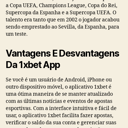
a Copa UEFA, Champions League, Copa do Rei,
Supercopa da Espanha e a Supercopa UEFA. O
talento era tanto que em 2002 o jogador acabou
sendo emprestado ao Sevilla, da Espanha, para
um teste.
Vantagens E Desvantagens
Da 1xbet App
Se você é um usuário de Android, iPhone ou
outro dispositivo móvel, o aplicativo 1xbet é
uma ótima maneira de se manter atualizado
com as últimas notícias e eventos de apostas
esportivas. Com a interface intuitiva e fácil de
usar, o aplicativo 1xbet facilita fazer apostas,
verificar o saldo da sua conta e gerenciar suas