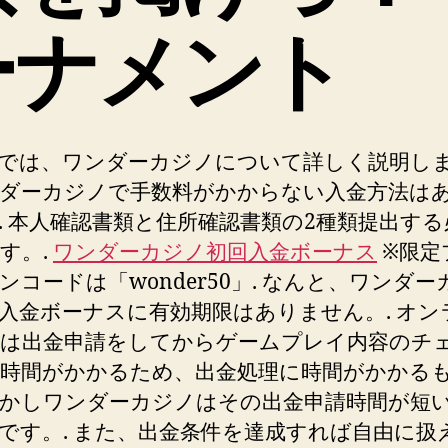
ーナメント
では、ワンダーカジノについて詳しく説明しま
ダーカジノで手数料がかからない入金方法は
. 本人確認書類と住所確認書類の2種類提出す
す。.
ワンダーカジノ初回入金ボーナス
※限定
ンコードは「wonder50」. なんと、ワンダー
入金ボーナスに有効期限はありません。. オン
は出金申請をしてからゲームプレイ内容のチ
時間がかかるため、出金処理に時間がかかる
かしワンダーカジノはその出金申請時間が短
です。. また、出金条件を達成すれば自由に扱