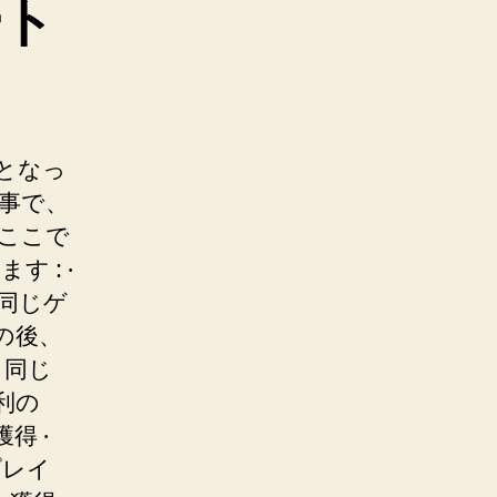
ート
となっ
用事で、
 ここで
 : ‧
 同じゲ
の後、
 同じ
利の
得 ‧
プレイ