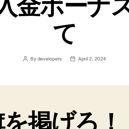
入金ボーナ
て
By
developers
April 2, 2024
Post
Post
author
date
旗を掲げろ！