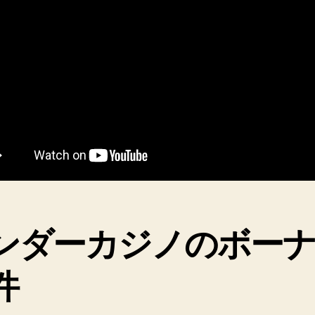
ンダーカジノのボー
件