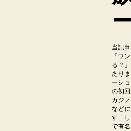
当記事
「ワン
る？」
ありま
ーショ
の初回
カジノ
などに
す。し
で有名