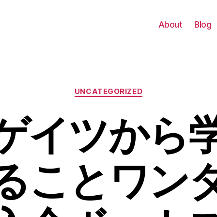
About
Blog
Categories
UNCATEGORIZED
ゲイツから
ることワン