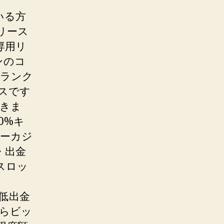
いる方
リース
専用リ
ンのコ
がランク
スです
いきま
0%キ
ダーカジ
・出金
 スロッ
最低出金
からビッ