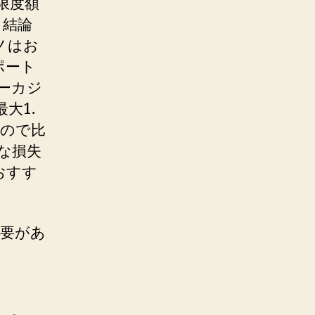
限度額
 結論
ノはお
ポート
ーカジ
大1.
なので比
な損失
おすす