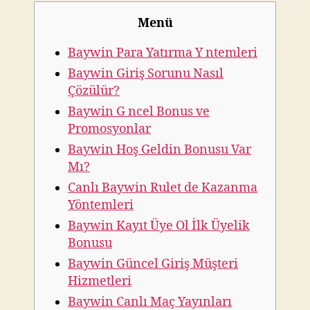
Giriş
Menü
Baywin
—
Baywin Para Yatırma Y ntemleri
Bahis
Kayit
Baywin Giriş Sorunu Nasıl
Çözülür?
Baywin G ncel Bonus ve
Promosyonlar
Baywin Hoş Geldin Bonusu Var
Mı?
Canlı Baywin Rulet de Kazanma
Yöntemleri
Baywin Kayıt Üye Ol İlk Üyelik
Bonusu
Baywin Güncel Giriş Müşteri
Hizmetleri
Baywin Canlı Maç Yayınları