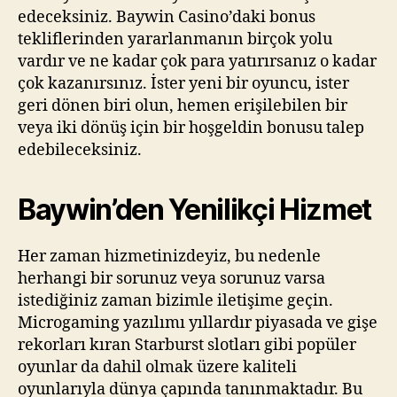
edeceksiniz. Baywin Casino’daki bonus
tekliflerinden yararlanmanın birçok yolu
vardır ve ne kadar çok para yatırırsanız o kadar
çok kazanırsınız. İster yeni bir oyuncu, ister
geri dönen biri olun, hemen erişilebilen bir
veya iki dönüş için bir hoşgeldin bonusu talep
edebileceksiniz.
Baywin’den Yenilikçi Hizmet
Her zaman hizmetinizdeyiz, bu nedenle
herhangi bir sorunuz veya sorunuz varsa
istediğiniz zaman bizimle iletişime geçin.
Microgaming yazılımı yıllardır piyasada ve gişe
rekorları kıran Starburst slotları gibi popüler
oyunlar da dahil olmak üzere kaliteli
oyunlarıyla dünya çapında tanınmaktadır. Bu