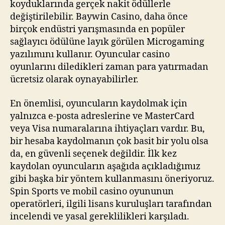
koyduklarında gerçek nakit ödüllerle
değiştirilebilir. Baywin Casino, daha önce
birçok endüstri yarışmasında en popüler
sağlayıcı ödülüne layık görülen Microgaming
yazılımını kullanır. Oyuncular casino
oyunlarını diledikleri zaman para yatırmadan
ücretsiz olarak oynayabilirler.
En önemlisi, oyuncuların kaydolmak için
yalnızca e-posta adreslerine ve MasterCard
veya Visa numaralarına ihtiyaçları vardır. Bu,
bir hesaba kaydolmanın çok basit bir yolu olsa
da, en güvenli seçenek değildir. İlk kez
kaydolan oyuncuların aşağıda açıkladığımız
gibi başka bir yöntem kullanmasını öneriyoruz.
Spin Sports ve mobil casino oyununun
operatörleri, ilgili lisans kuruluşları tarafından
incelendi ve yasal gereklilikleri karşıladı.