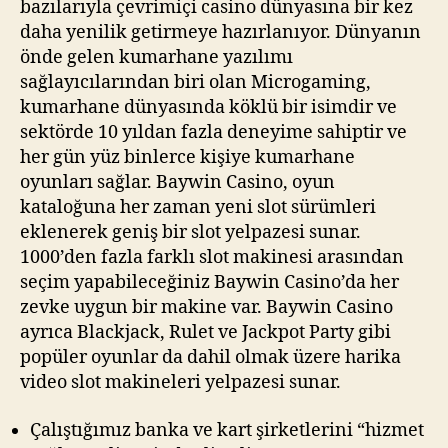
bazılarıyla çevrimiçi casino dünyasına bir kez
daha yenilik getirmeye hazırlanıyor. Dünyanın
önde gelen kumarhane yazılımı
sağlayıcılarından biri olan Microgaming,
kumarhane dünyasında köklü bir isimdir ve
sektörde 10 yıldan fazla deneyime sahiptir ve
her gün yüz binlerce kişiye kumarhane
oyunları sağlar. Baywin Casino, oyun
kataloğuna her zaman yeni slot sürümleri
eklenerek geniş bir slot yelpazesi sunar.
1000’den fazla farklı slot makinesi arasından
seçim yapabileceğiniz Baywin Casino’da her
zevke uygun bir makine var. Baywin Casino
ayrıca Blackjack, Rulet ve Jackpot Party gibi
popüler oyunlar da dahil olmak üzere harika
video slot makineleri yelpazesi sunar.
Çalıştığımız banka ve kart şirketlerini “hizmet