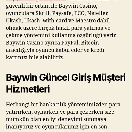
güvenli bir ortam ile Baywin Casino,
oyunculara Skrill, Paysafe, ECO, Neteller,
Ukash, Ukash- with-card ve Maestro dahil
olmak üzere birçok farklı para yatırma ve
çekme yöntemini kullanma özgürlüğü verir.
Baywin Casino ayrıca PayPal, Bitcoin
aracılığıyla oyuncu kabul eder ve kredi
kartınızı bile alabiliriz.
Baywin Güncel Giriş Müşteri
Hizmetleri
Herhangi bir bankacılık yöntemimizden para
yatırırken, oynarken ve para çekerken size
mümkün olan en iyi deneyimi sunmaya
inanıyoruz ve oyuncularımız için en son