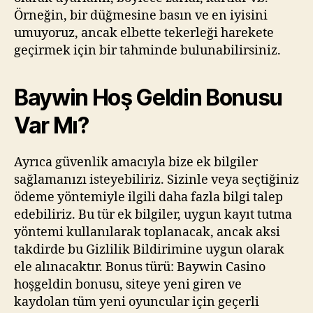
Örneğin, bir düğmesine basın ve en iyisini
umuyoruz, ancak elbette tekerleği harekete
geçirmek için bir tahminde bulunabilirsiniz.
Baywin Hoş Geldin Bonusu
Var Mı?
Ayrıca güvenlik amacıyla bize ek bilgiler
sağlamanızı isteyebiliriz. Sizinle veya seçtiğiniz
ödeme yöntemiyle ilgili daha fazla bilgi talep
edebiliriz. Bu tür ek bilgiler, uygun kayıt tutma
yöntemi kullanılarak toplanacak, ancak aksi
takdirde bu Gizlilik Bildirimine uygun olarak
ele alınacaktır. Bonus türü: Baywin Casino
hoşgeldin bonusu, siteye yeni giren ve
kaydolan tüm yeni oyuncular için geçerli