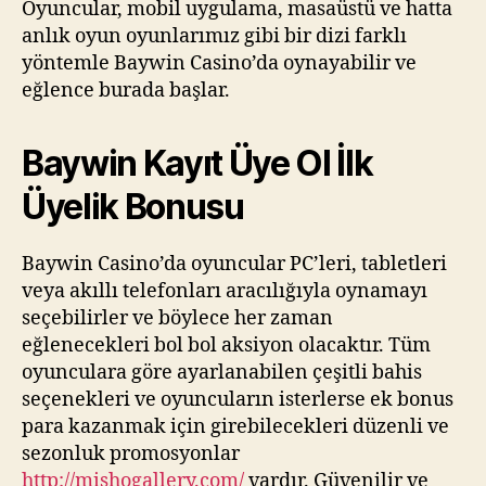
Oyuncular, mobil uygulama, masaüstü ve hatta
anlık oyun oyunlarımız gibi bir dizi farklı
yöntemle Baywin Casino’da oynayabilir ve
eğlence burada başlar.
Baywin Kayıt Üye Ol İlk
Üyelik Bonusu
Baywin Casino’da oyuncular PC’leri, tabletleri
veya akıllı telefonları aracılığıyla oynamayı
seçebilirler ve böylece her zaman
eğlenecekleri bol bol aksiyon olacaktır. Tüm
oyunculara göre ayarlanabilen çeşitli bahis
seçenekleri ve oyuncuların isterlerse ek bonus
para kazanmak için girebilecekleri düzenli ve
sezonluk promosyonlar
http://mishogallery.com/
vardır. Güvenilir ve