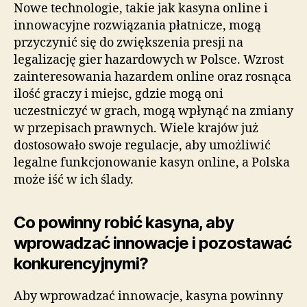
Nowe technologie, takie jak kasyna online i
innowacyjne rozwiązania płatnicze, mogą
przyczynić się do zwiększenia presji na
legalizację gier hazardowych w Polsce. Wzrost
zainteresowania hazardem online oraz rosnąca
ilość graczy i miejsc, gdzie mogą oni
uczestniczyć w grach, mogą wpłynąć na zmiany
w przepisach prawnych. Wiele krajów już
dostosowało swoje regulacje, aby umożliwić
legalne funkcjonowanie kasyn online, a Polska
może iść w ich ślady.
Co powinny robić kasyna, aby
wprowadzać innowacje i pozostawać
konkurencyjnymi?
Aby wprowadzać innowacje, kasyna powinny