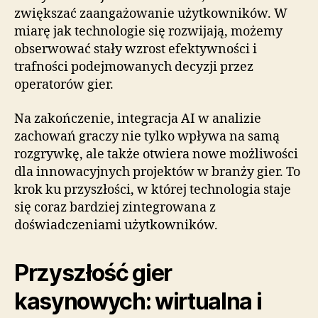
zwiększać zaangażowanie użytkowników. W
miarę jak technologie się rozwijają, możemy
obserwować stały wzrost efektywności i
trafności podejmowanych decyzji przez
operatorów gier.
Na zakończenie, integracja AI w analizie
zachowań graczy nie tylko wpływa na samą
rozgrywkę, ale także otwiera nowe możliwości
dla innowacyjnych projektów w branży gier. To
krok ku przyszłości, w której technologia staje
się coraz bardziej zintegrowana z
doświadczeniami użytkowników.
Przyszłość gier
kasynowych: wirtualna i