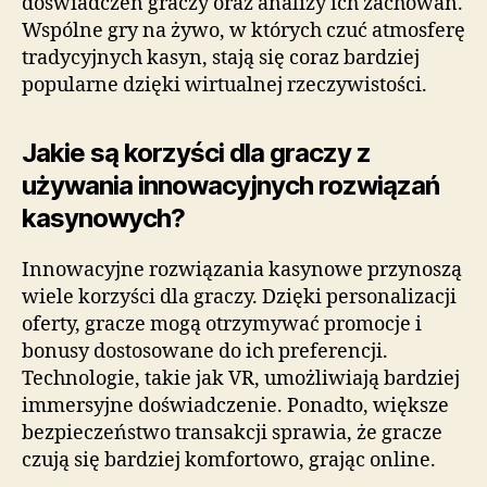
doświadczeń graczy oraz analizy ich zachowań.
Wspólne gry na żywo, w których czuć atmosferę
tradycyjnych kasyn, stają się coraz bardziej
popularne dzięki wirtualnej rzeczywistości.
Jakie są korzyści dla graczy z
używania innowacyjnych rozwiązań
kasynowych?
Innowacyjne rozwiązania kasynowe przynoszą
wiele korzyści dla graczy. Dzięki personalizacji
oferty, gracze mogą otrzymywać promocje i
bonusy dostosowane do ich preferencji.
Technologie, takie jak VR, umożliwiają bardziej
immersyjne doświadczenie. Ponadto, większe
bezpieczeństwo transakcji sprawia, że gracze
czują się bardziej komfortowo, grając online.