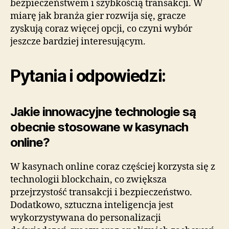
bezpieczeństwem i szybkością transakcji. W
miarę jak branża gier rozwija się, gracze
zyskują coraz więcej opcji, co czyni wybór
jeszcze bardziej interesującym.
Pytania i odpowiedzi:
Jakie innowacyjne technologie są
obecnie stosowane w kasynach
online?
W kasynach online coraz częściej korzysta się z
technologii blockchain, co zwiększa
przejrzystość transakcji i bezpieczeństwo.
Dodatkowo, sztuczna inteligencja jest
wykorzystywana do personalizacji