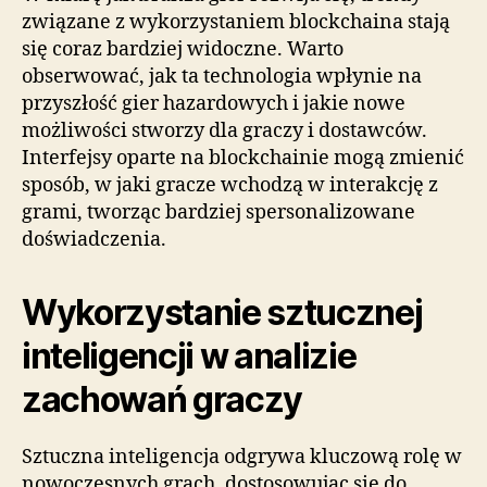
związane z wykorzystaniem blockchaina stają
się coraz bardziej widoczne. Warto
obserwować, jak ta technologia wpłynie na
przyszłość gier hazardowych i jakie nowe
możliwości stworzy dla graczy i dostawców.
Interfejsy oparte na blockchainie mogą zmienić
sposób, w jaki gracze wchodzą w interakcję z
grami, tworząc bardziej spersonalizowane
doświadczenia.
Wykorzystanie sztucznej
inteligencji w analizie
zachowań graczy
Sztuczna inteligencja odgrywa kluczową rolę w
nowoczesnych grach, dostosowując się do