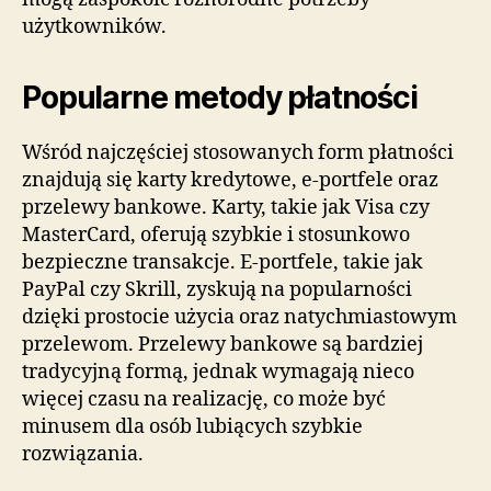
użytkowników.
Popularne metody płatności
Wśród najczęściej stosowanych form płatności
znajdują się karty kredytowe, e-portfele oraz
przelewy bankowe. Karty, takie jak Visa czy
MasterCard, oferują szybkie i stosunkowo
bezpieczne transakcje. E-portfele, takie jak
PayPal czy Skrill, zyskują na popularności
dzięki prostocie użycia oraz natychmiastowym
przelewom. Przelewy bankowe są bardziej
tradycyjną formą, jednak wymagają nieco
więcej czasu na realizację, co może być
minusem dla osób lubiących szybkie
rozwiązania.