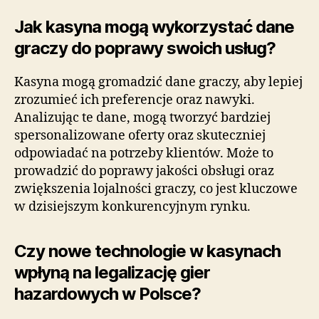
Jak kasyna mogą wykorzystać dane
graczy do poprawy swoich usług?
Kasyna mogą gromadzić dane graczy, aby lepiej
zrozumieć ich preferencje oraz nawyki.
Analizując te dane, mogą tworzyć bardziej
spersonalizowane oferty oraz skuteczniej
odpowiadać na potrzeby klientów. Może to
prowadzić do poprawy jakości obsługi oraz
zwiększenia lojalności graczy, co jest kluczowe
w dzisiejszym konkurencyjnym rynku.
Czy nowe technologie w kasynach
wpłyną na legalizację gier
hazardowych w Polsce?