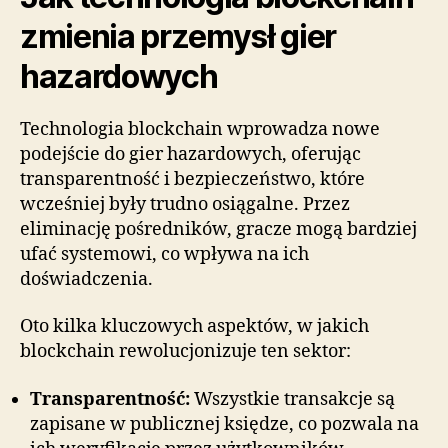
zmienia przemysł gier
hazardowych
Technologia blockchain wprowadza nowe
podejście do gier hazardowych, oferując
transparentność i bezpieczeństwo, które
wcześniej były trudno osiągalne. Przez
eliminację pośredników, gracze mogą bardziej
ufać systemowi, co wpływa na ich
doświadczenia.
Oto kilka kluczowych aspektów, w jakich
blockchain rewolucjonizuje ten sektor:
Transparentność:
Wszystkie transakcje są
zapisane w publicznej księdze, co pozwala na