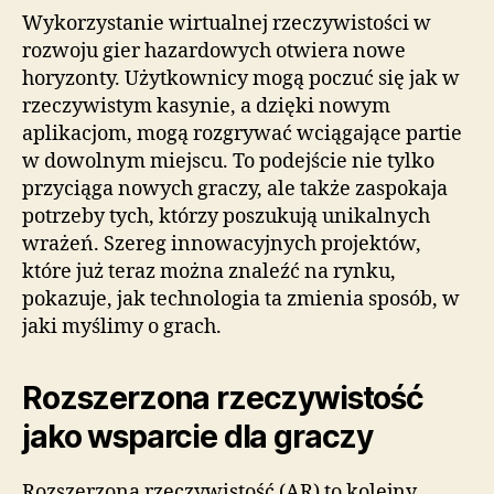
Wykorzystanie wirtualnej rzeczywistości w
rozwoju gier hazardowych otwiera nowe
horyzonty. Użytkownicy mogą poczuć się jak w
rzeczywistym kasynie, a dzięki nowym
aplikacjom, mogą rozgrywać wciągające partie
w dowolnym miejscu. To podejście nie tylko
przyciąga nowych graczy, ale także zaspokaja
potrzeby tych, którzy poszukują unikalnych
wrażeń. Szereg innowacyjnych projektów,
które już teraz można znaleźć na rynku,
pokazuje, jak technologia ta zmienia sposób, w
jaki myślimy o grach.
Rozszerzona rzeczywistość
jako wsparcie dla graczy
Rozszerzona rzeczywistość (AR) to kolejny