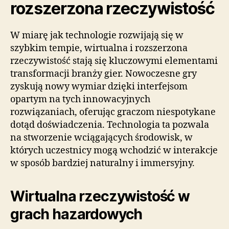
rozszerzona rzeczywistość
W miarę jak technologie rozwijają się w
szybkim tempie, wirtualna i rozszerzona
rzeczywistość stają się kluczowymi elementami
transformacji branży gier. Nowoczesne gry
zyskują nowy wymiar dzięki interfejsom
opartym na tych innowacyjnych
rozwiązaniach, oferując graczom niespotykane
dotąd doświadczenia. Technologia ta pozwala
na stworzenie wciągających środowisk, w
których uczestnicy mogą wchodzić w interakcje
w sposób bardziej naturalny i immersyjny.
Wirtualna rzeczywistość w
grach hazardowych