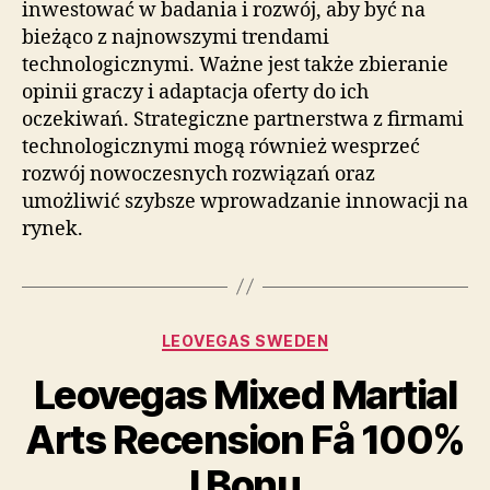
inwestować w badania i rozwój, aby być na
bieżąco z najnowszymi trendami
technologicznymi. Ważne jest także zbieranie
opinii graczy i adaptacja oferty do ich
oczekiwań. Strategiczne partnerstwa z firmami
technologicznymi mogą również wesprzeć
rozwój nowoczesnych rozwiązań oraz
umożliwić szybsze wprowadzanie innowacji na
rynek.
Categories
LEOVEGAS SWEDEN
Leovegas Mixed Martial
Arts Recension Få 100%
I Bonu