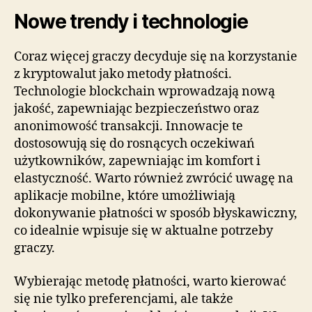
Nowe trendy i technologie
Coraz więcej graczy decyduje się na korzystanie
z kryptowalut jako metody płatności.
Technologie blockchain wprowadzają nową
jakość, zapewniając bezpieczeństwo oraz
anonimowość transakcji. Innowacje te
dostosowują się do rosnących oczekiwań
użytkowników, zapewniając im komfort i
elastyczność. Warto również zwrócić uwagę na
aplikacje mobilne, które umożliwiają
dokonywanie płatności w sposób błyskawiczny,
co idealnie wpisuje się w aktualne potrzeby
graczy.
Wybierając metodę płatności, warto kierować
się nie tylko preferencjami, ale także