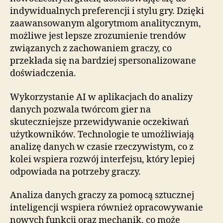
indywidualnych preferencji i stylu gry. Dzięki
zaawansowanym algorytmom analitycznym,
możliwe jest lepsze zrozumienie trendów
związanych z zachowaniem graczy, co
przekłada się na bardziej spersonalizowane
doświadczenia.
Wykorzystanie AI w aplikacjach do analizy
danych pozwala twórcom gier na
skuteczniejsze przewidywanie oczekiwań
użytkowników. Technologie te umożliwiają
analizę danych w czasie rzeczywistym, co z
kolei wspiera rozwój interfejsu, który lepiej
odpowiada na potrzeby graczy.
Analiza danych graczy za pomocą sztucznej
inteligencji wspiera również opracowywanie
nowych funkcji oraz mechanik, co może