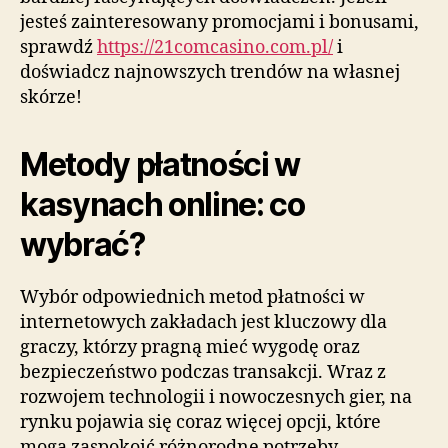
jesteś zainteresowany promocjami i bonusami,
sprawdź
https://21comcasino.com.pl/
i
doświadcz najnowszych trendów na własnej
skórze!
Metody płatności w
kasynach online: co
wybrać?
Wybór odpowiednich metod płatności w
internetowych zakładach jest kluczowy dla
graczy, którzy pragną mieć wygodę oraz
bezpieczeństwo podczas transakcji. Wraz z
rozwojem technologii i nowoczesnych gier, na
rynku pojawia się coraz więcej opcji, które
mogą zaspokoić różnorodne potrzeby