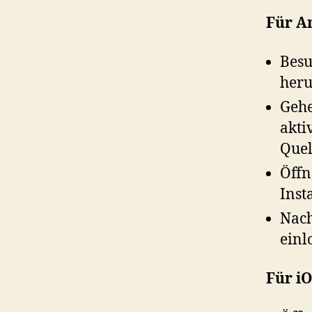
Für A
Besu
heru
Gehe
akti
Quel
Öffn
Inst
Nach
einl
Für i