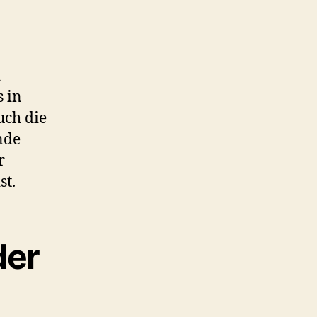
d
s in
uch die
nde
r
st.
der