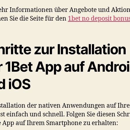
ehr Informationen über Angebote und Aktio
en Sie die Seite für den
1bet no deposit bonu
ritte zur Installation
r 1Bet App auf Andro
d iOS
stallation der nativen Anwendungen auf Ihr
ist einfach und schnell. Folgen Sie diesen Schr
 App auf Ihrem Smartphone zu erhalten: