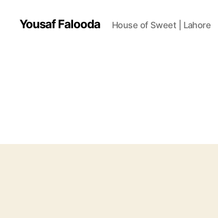
Yousaf Falooda
House of Sweet | Lahore