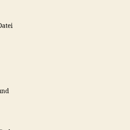
Datei
 und