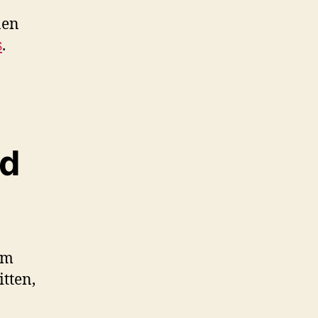
nen
s
.
id
em
itten,