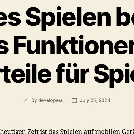
s Spielen b
s Funktione
teile für Spi
By
developers
July 25, 2024
Post
Post
author
date
 heutigen Zeit ist das Spielen auf mobilen Ger