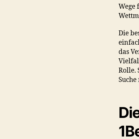
Wege f
Wettmö
Die be
einfac
das Ve
Vielfa
Rolle.
Suche 
Di
1B