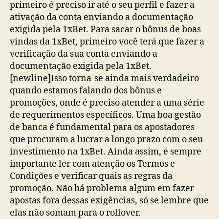
primeiro é preciso ir até o seu perfil e fazer a
ativação da conta enviando a documentação
exigida pela 1xBet. Para sacar o bônus de boas-
vindas da 1xBet, primeiro você terá que fazer a
verificação da sua conta enviando a
documentação exigida pela 1xBet.
[newline]Isso torna-se ainda mais verdadeiro
quando estamos falando dos bônus e
promoções, onde é preciso atender a uma série
de requerimentos específicos. Uma boa gestão
de banca é fundamental para os apostadores
que procuram a lucrar a longo prazo com o seu
investimento na 1xBet. Ainda assim, é sempre
importante ler com atenção os Termos e
Condições e verificar quais as regras da
promoção. Não há problema algum em fazer
apostas fora dessas exigências, só se lembre que
elas não somam para o rollover.