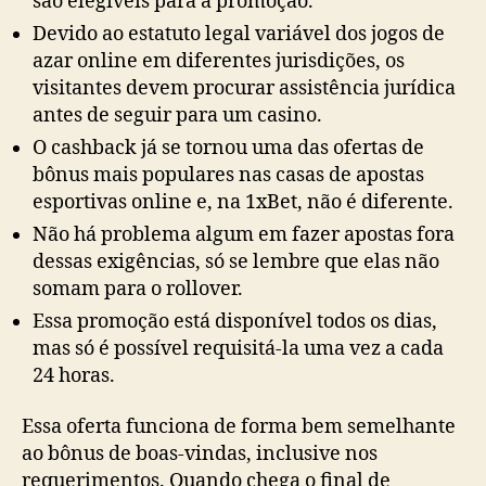
são elegíveis para a promoção.
Devido ao estatuto legal variável dos jogos de
azar online em diferentes jurisdições, os
visitantes devem procurar assistência jurídica
antes de seguir para um casino.
O cashback já se tornou uma das ofertas de
bônus mais populares nas casas de apostas
esportivas online e, na 1xBet, não é diferente.
Não há problema algum em fazer apostas fora
dessas exigências, só se lembre que elas não
somam para o rollover.
Essa promoção está disponível todos os dias,
mas só é possível requisitá-la uma vez a cada
24 horas.
Essa oferta funciona de forma bem semelhante
ao bônus de boas-vindas, inclusive nos
requerimentos. Quando chega o final de