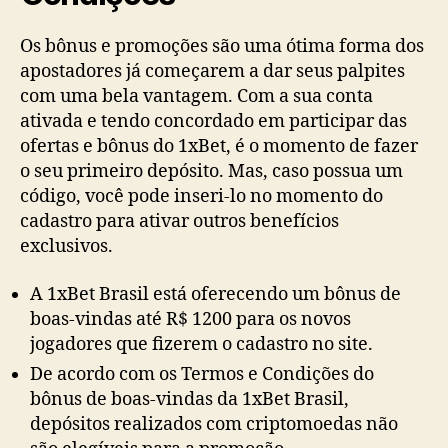
Os bônus e promoções são uma ótima forma dos
apostadores já começarem a dar seus palpites
com uma bela vantagem. Com a sua conta
ativada e tendo concordado em participar das
ofertas e bônus do 1xBet, é o momento de fazer
o seu primeiro depósito. Mas, caso possua um
código, você pode inseri-lo no momento do
cadastro para ativar outros benefícios
exclusivos.
A 1xBet Brasil está oferecendo um bônus de
boas-vindas até R$ 1200 para os novos
jogadores que fizerem o cadastro no site.
De acordo com os Termos e Condições do
bônus de boas-vindas da 1xBet Brasil,
depósitos realizados com criptomoedas não