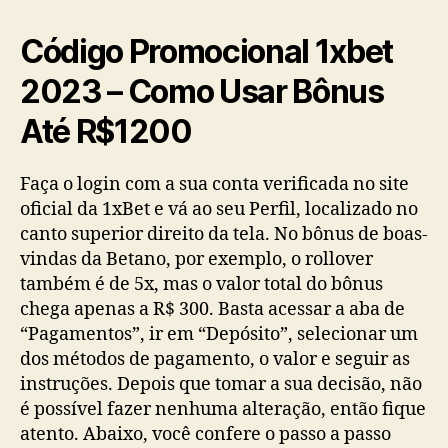
Código Promocional 1xbet
2023 – Como Usar Bônus
Até R$1200
Faça o login com a sua conta verificada no site
oficial da 1xBet e vá ao seu Perfil, localizado no
canto superior direito da tela. No bônus de boas-
vindas da Betano, por exemplo, o rollover
também é de 5x, mas o valor total do bônus
chega apenas a R$ 300. Basta acessar a aba de
“Pagamentos”, ir em “Depósito”, selecionar um
dos métodos de pagamento, o valor e seguir as
instruções. Depois que tomar a sua decisão, não
é possível fazer nenhuma alteração, então fique
atento. Abaixo, você confere o passo a passo