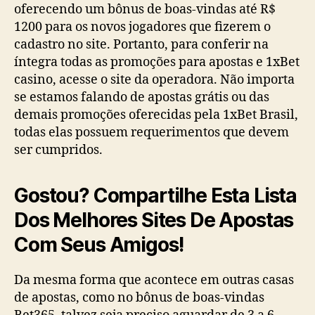
oferecendo um bônus de boas-vindas até R$
1200 para os novos jogadores que fizerem o
cadastro no site. Portanto, para conferir na
íntegra todas as promoções para apostas e 1xBet
casino, acesse o site da operadora. Não importa
se estamos falando de apostas grátis ou das
demais promoções oferecidas pela 1xBet Brasil,
todas elas possuem requerimentos que devem
ser cumpridos.
Gostou? Compartilhe Esta Lista
Dos Melhores Sites De Apostas
Com Seus Amigos!
Da mesma forma que acontece em outras casas
de apostas, como no bônus de boas-vindas