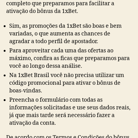
completo que preparamos para facilitar a
ativação do bônus da 1xBet.
Sim, as promoções da 1xBet são boas e bem
variadas, o que aumenta as chances de
agradar a todo perfil de apostador.
Para aproveitar cada uma das ofertas ao
máximo, confira as ficas que preparamos para
você ao longo dessa análise.
Na 1xBet Brasil você não precisa utilizar um
código promocional para ativar o bônus de
boas-vindas.
Preencha o formulário com todas as
informações solicitadas e use seus dados reais,
já que mais tarde será necessário fazer a
ativação da conta.
De acordo com os Termos e Condições do bônus