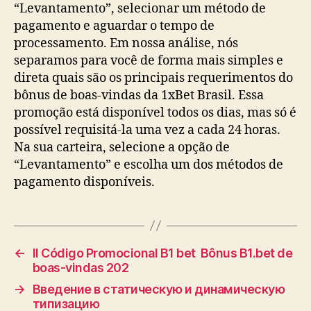
“Levantamento”, selecionar um método de
pagamento e aguardar o tempo de
processamento. Em nossa análise, nós
separamos para você de forma mais simples e
direta quais são os principais requerimentos do
bônus de boas-vindas da 1xBet Brasil. Essa
promoção está disponível todos os dias, mas só é
possível requisitá-la uma vez a cada 24 horas.
Na sua carteira, selecione a opção de
“Levantamento” e escolha um dos métodos de
pagamento disponíveis.
←
ll Código Promocional B1 bet ️ Bônus B1.bet de
boas-vindas 202
→
Введение в статическую и динамическую
типизацию