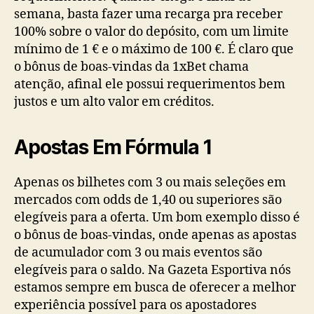
semana, basta fazer uma recarga pra receber
100% sobre o valor do depósito, com um limite
mínimo de 1 € e o máximo de 100 €. É claro que
o bônus de boas-vindas da 1xBet chama
atenção, afinal ele possui requerimentos bem
justos e um alto valor em créditos.
Apostas Em Fórmula 1
Apenas os bilhetes com 3 ou mais seleções em
mercados com odds de 1,40 ou superiores são
elegíveis para a oferta. Um bom exemplo disso é
o bônus de boas-vindas, onde apenas as apostas
de acumulador com 3 ou mais eventos são
elegíveis para o saldo. Na Gazeta Esportiva nós
estamos sempre em busca de oferecer a melhor
experiência possível para os apostadores