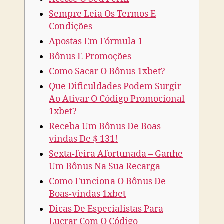
Sempre Leia Os Termos E
Condições
Apostas Em Fórmula 1
Bônus E Promoções
Como Sacar O Bônus 1xbet?
Que Dificuldades Podem Surgir
Ao Ativar O Código Promocional
1xbet?
Receba Um Bônus De Boas-
vindas De $ 131!
Sexta-feira Afortunada – Ganhe
Um Bônus Na Sua Recarga
Como Funciona O Bônus De
Boas-vindas 1xbet
Dicas De Especialistas Para
Lucrar Com O Código