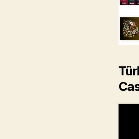
Tür
Cas