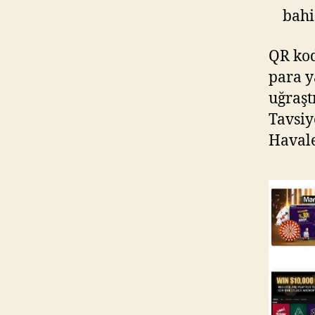
bahi
QR kod
para y
uğraşt
Tavsiy
Havale