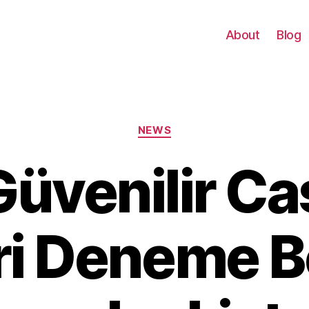
About
Blog
Categories
NEWS
Güvenilir Ca
eri Deneme 