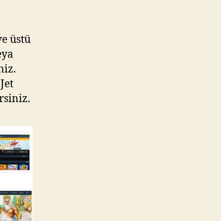
ve üstü
eya
niz.
Jet
rsiniz.