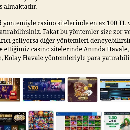
s almaktadır.
 yöntemiyle casino sitelerinde en az 100 TL 
atırabilirsiniz. Fakat bu yöntemler size zor v
ırıcı geliyorsa diğer yöntemleri deneyebilirsi
e ettiğimiz casino sitelerinde Anında Havale, 
, Kolay Havale yöntemleriyle para yatırabili