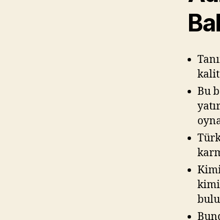
Ba
Tanı
kali
Bu b
yatı
oyna
Türk
karm
Kimi
kimi
bulu
Bund