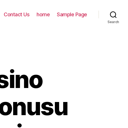
Contact Us
home
Sample Page
Search
sino
Bonusu