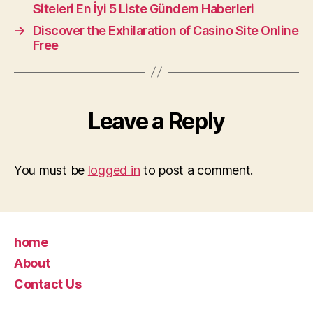
Siteleri En İyi 5 Liste Gündem Haberleri
→
Discover the Exhilaration of Casino Site Online
Free
Leave a Reply
You must be
logged in
to post a comment.
home
About
Contact Us