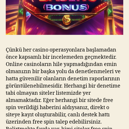
Çünkü her casino operasyonlara başlamadan
önce kapsamlı bir incelemeden geçmektedir.
Online casinoların hile yapmadığından emin
olmanızın bir başka yolu da denetlenmeleri ve
hatta güvenilir olanların denetim raporlarının
görüntülenebilmesidir. Herhangi bir denetime
tabi olmayan siteler listemizde yer
almamaktadır. Eğer herhangi bir sitede free
spin verildiği haberini aldıysanız, direkt o
siteye kayıt oluşturabilir, canlı destek hattı
üzerinden free spin talep edebilirsiniz.