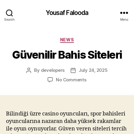
Yousaf Falooda
Search
Menu
Categories
NEWS
Güvenilir Bahis Siteleri
By
developers
July 24, 2025
Post
Post
author
date
on
No Comments
Güvenilir
Bahis
Siteleri
Bilindiği üzre casino oyuncuları, spor bahisleri
oyuncularına nazaran daha yüksek rakamlar
ile oyun oynuyorlar. Güven veren siteleri tercih