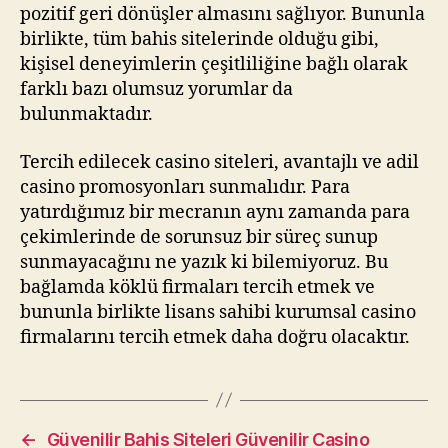
pozitif geri dönüşler almasını sağlıyor. Bununla
birlikte, tüm bahis sitelerinde olduğu gibi,
kişisel deneyimlerin çeşitliliğine bağlı olarak
farklı bazı olumsuz yorumlar da
bulunmaktadır.
Tercih edilecek casino siteleri, avantajlı ve adil
casino promosyonları sunmalıdır. Para
yatırdığımız bir mecranın aynı zamanda para
çekimlerinde de sorunsuz bir süreç sunup
sunmayacağını ne yazık ki bilemiyoruz. Bu
bağlamda köklü firmaları tercih etmek ve
bununla birlikte lisans sahibi kurumsal casino
firmalarını tercih etmek daha doğru olacaktır.
←
Güvenilir Bahis Siteleri Güvenilir Casino