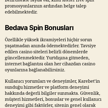
Belirtmekte fayda var, kimi siteler free spin
promosyonlarının ardından belge talep
edebilmektedir.
Bedava Spin Bonusları
Özellikle yüksek ikramiyeleri hiçbir sorun
yaşatmadan anında ödemektedirler. Tavsiye
edilen casino siteleri belirli dönemlerde
güncellenmektedir. Yurtdışına gitmeden,
internet bağlantısı olan her cihazdan casino
oyunlarına bağlanabilirsiniz.
Kullanıcı yorumları ve deneyimler, Karebet’in
sunduğu hizmetler ve platform deneyimi
hakkında değerli bilgiler sunmakta. Güvenlik,
müşteri hizmetleri, bonuslar ve genel kullanıcı
deneyimi gibi faktörler, sitenin genel olarak