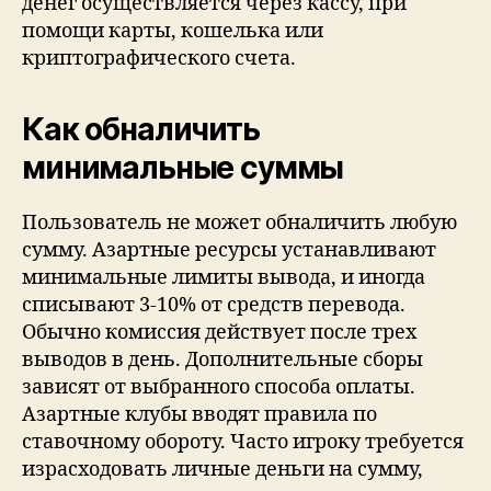
денег осуществляется через кассу, при
помощи карты, кошелька или
криптографического счета.
Как обналичить
минимальные суммы
Пользователь не может обналичить любую
сумму. Азартные ресурсы устанавливают
минимальные лимиты вывода, и иногда
списывают 3-10% от средств перевода.
Обычно комиссия действует после трех
выводов в день. Дополнительные сборы
зависят от выбранного способа оплаты.
Азартные клубы вводят правила по
ставочному обороту. Часто игроку требуется
израсходовать личные деньги на сумму,