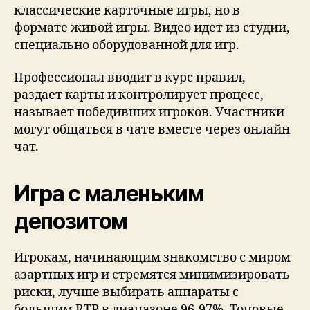
классические карточные игры, но в
формате живой игры. Видео идет из студии,
специально оборудованной для игр.
Профессионал вводит в курс правил,
раздает карты и контролирует процесс,
называет победивших игроков. Участники
могут общаться в чате вместе через онлайн
чат.
Игра с маленьким
депозитом
Игрокам, начинающим знакомство с миром
азартных игр и стремятся минимизировать
риски, лучше выбирать аппараты с
большим RTP в диапазоне 96-97%. Топовые