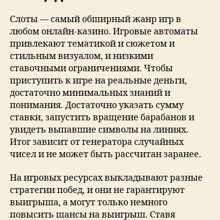
Слоты — самый обширный жанр игр в
любом онлайн-казино. Игровые автоматы
привлекают тематикой и сюжетом и
стильным визуалом, и низкими
ставочными ограничениями. Чтобы
приступить к игре на реальные деньги,
достаточно минимальных знаний и
понимания. Достаточно указать сумму
ставки, запустить вращение барабанов и
увидеть выпавшие символы на линиях.
Итог зависит от генератора случайных
чисел и не может быть рассчитан заранее.
На игровых ресурсах выкладывают разные
стратегии побед, и они не гарантируют
выигрыша, а могут только немного
повысить шансы на выигрыш. Ставя