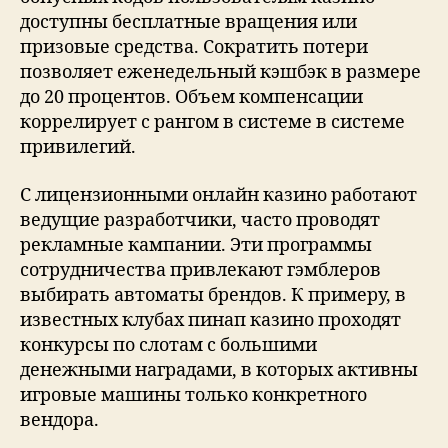
доступны бесплатные вращения или
призовые средства. Сократить потери
позволяет еженедельный кэшбэк в размере
до 20 процентов. Объем компенсации
коррелирует с рангом в системе в системе
привилегий.
С лицензионными онлайн казино работают
ведущие разработчики, часто проводят
рекламные кампании. Эти программы
сотрудничества привлекают гэмблеров
выбирать автоматы брендов. К примеру, в
известных клубах пинап казино проходят
конкурсы по слотам с большими
денежными наградами, в которых активны
игровые машины только конкретного
вендора.