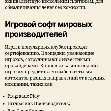
эквивалентную нескольким платежам, для
обналичивания денег без комиссии.
Игровой софт мировых
производителей
Игры в популярных клубах проходят
сертификацию. Площадки, уважающие
игроков, сотрудничают с известными
провайдерами. В топовых казино онлайн
игрокам предоставлен выбор из тысяч
автоматов разных направлений от ведущих
компаний, таких как:
Pragmatic Play;
Иггдрасиль Производитель;