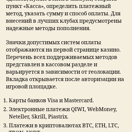
пункт «Касса», определить платежный
метод, указать сумму и способ оплаты. Для
внесений в лучших клубах предусмотрены
надежные методы пополнения.
Значки допустимых систем оплаты
отображаются на первой странице казино.
Перечень всех поддерживаемых методов
представлен в кассовом разделе и
варьируется в зависимости от геолокации.
Вкладка открывается после авторизации на
игровой площадке.
Карты банков Visa и Mastercard.
Электронные платежи QIWI, WebMoney,
Neteller, Skrill, Piastrix.
Платежи в криптовалютах BTC, ETH, LTC,