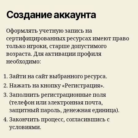
Создание аккаунта
Оформлять учетную запись на
сертифицированных ресурсах имеют право
только игроки, старше допустимого
возраста. Для активации профиля
необходимо:
Зайти на сайт выбранного ресурса.
Нажать на кнопку «Регистрация».
Заполнить регистрационные поля
(телефон или электронная почта,
защитный пароль, денежная единица).
Закончить процесс, согласившись с
условиями.