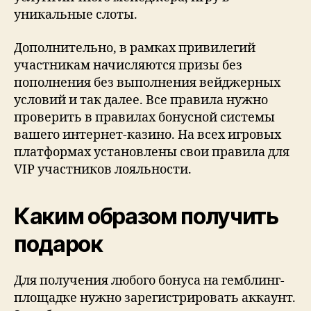
уникальные слоты.
Дополнительно, в рамках привилегий
участникам начисляются призы без
пополнения без выполнения вейджерных
условий и так далее. Все правила нужно
проверить в правилах бонусной системы
вашего интернет-казино. На всех игровых
платформах установлены свои правила для
VIP участников лояльности.
Каким образом получить
подарок
Для получения любого бонуса на гемблинг-
площадке нужно зарегистрировать аккаунт.