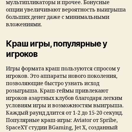
мультипликаторы и прочее. Бонусные
опции увеличивают вероятность выигрыша
больших денег даже с минимальными
вложениями.
Краш игры, популярные у
игроков
Игры формата краш пользуются спросом у
игроков. Это аппараты нового поколения,
позволяющие быстро узнать исход
розыгрыша. Краш-геймы привлекают
игроков азартных клубов благодаря легким
условиям игры и возможностям выигрыша.
Каждый раунд длится от 1-2 до 15-20 секунд.
Популярные краш-игры: Aviator от Spribe,
SpaceXY студии BGaming, Jet X, созданный