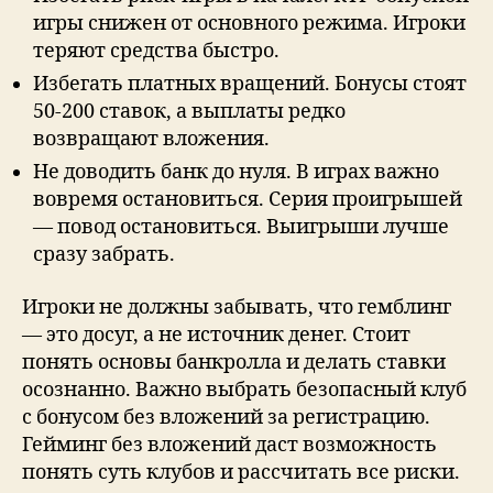
игры снижен от основного режима. Игроки
теряют средства быстро.
Избегать платных вращений. Бонусы стоят
50-200 ставок, а выплаты редко
возвращают вложения.
Не доводить банк до нуля. В играх важно
вовремя остановиться. Серия проигрышей
— повод остановиться. Выигрыши лучше
сразу забрать.
Игроки не должны забывать, что гемблинг
— это досуг, а не источник денег. Стоит
понять основы банкролла и делать ставки
осознанно. Важно выбрать безопасный клуб
с бонусом без вложений за регистрацию.
Гейминг без вложений даст возможность
понять суть клубов и рассчитать все риски.