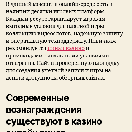
азартные
В данный момент в онлайн-среде есть в
клубы
наличии десятки игровых платформ.
пинап
Каждый ресурс гарантирует игрокам
выгодные условия для платной игры,
коллекцию видеослотов, надежную защиту
и оперативную техподдержку. Новичкам
рекомендуется
пинап казино
и
промокодами с лояльными условиями
отыгрыша. Найти проверенную площадку
для создания учетной записи и игры на
деньги доступно на обзорных сайтах.
Современные
вознаграждения
существуют в казино