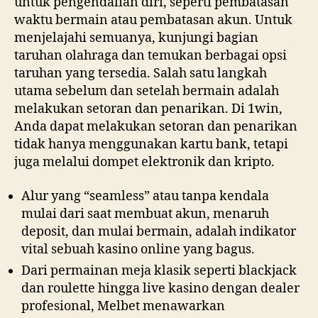
untuk pengendalian diri, seperti pembatasan
waktu bermain atau pembatasan akun. Untuk
menjelajahi semuanya, kunjungi bagian
taruhan olahraga dan temukan berbagai opsi
taruhan yang tersedia. Salah satu langkah
utama sebelum dan setelah bermain adalah
melakukan setoran dan penarikan. Di 1win,
Anda dapat melakukan setoran dan penarikan
tidak hanya menggunakan kartu bank, tetapi
juga melalui dompet elektronik dan kripto.
Alur yang “seamless” atau tanpa kendala
mulai dari saat membuat akun, menaruh
deposit, dan mulai bermain, adalah indikator
vital sebuah kasino online yang bagus.
Dari permainan meja klasik seperti blackjack
dan roulette hingga live kasino dengan dealer
profesional, Melbet menawarkan