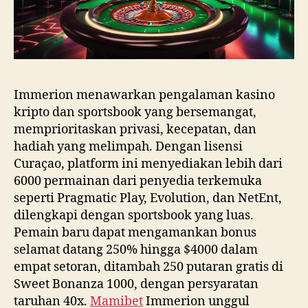
Immerion menawarkan pengalaman kasino
kripto dan sportsbook yang bersemangat,
memprioritaskan privasi, kecepatan, dan
hadiah yang melimpah. Dengan lisensi
Curaçao, platform ini menyediakan lebih dari
6000 permainan dari penyedia terkemuka
seperti Pragmatic Play, Evolution, dan NetEnt,
dilengkapi dengan sportsbook yang luas.
Pemain baru dapat mengamankan bonus
selamat datang 250% hingga $4000 dalam
empat setoran, ditambah 250 putaran gratis di
Sweet Bonanza 1000, dengan persyaratan
taruhan 40x.
Mamibet
Immerion unggul