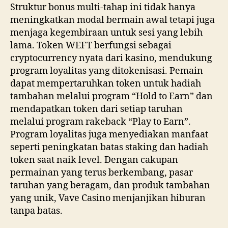
Bonus
Struktur bonus multi-tahap ini tidak hanya
dan
meningkatkan modal bermain awal tetapi juga
penawaran
menjaga kegembiraan untuk sesi yang lebih
lama. Token WEFT berfungsi sebagai
cryptocurrency nyata dari kasino, mendukung
program loyalitas yang ditokenisasi. Pemain
dapat mempertaruhkan token untuk hadiah
tambahan melalui program “Hold to Earn” dan
mendapatkan token dari setiap taruhan
melalui program rakeback “Play to Earn”.
Program loyalitas juga menyediakan manfaat
seperti peningkatan batas staking dan hadiah
token saat naik level. Dengan cakupan
permainan yang terus berkembang, pasar
taruhan yang beragam, dan produk tambahan
yang unik, Vave Casino menjanjikan hiburan
tanpa batas.