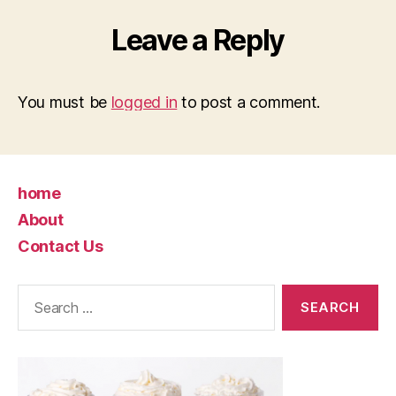
Leave a Reply
You must be
logged in
to post a comment.
home
About
Contact Us
Search
for: