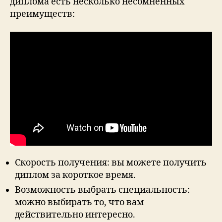
диплома есть несколько несомненных
преимуществ:
Скорость получения: вы можете получить
диплом за короткое время.
Возможность выбрать специальность:
можно выбирать то, что вам
действительно интересно.