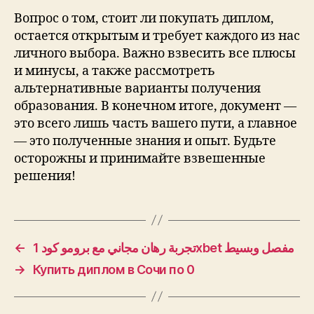
Вопрос о том, стоит ли покупать диплом,
остается открытым и требует каждого из нас
личного выбора. Важно взвесить все плюсы
и минусы, а также рассмотреть
альтернативные варианты получения
образования. В конечном итоге, документ —
это всего лишь часть вашего пути, а главное
— это полученные знания и опыт. Будьте
осторожны и принимайте взвешенные
решения!
←
تجربة رهان مجاني مع برومو كود 1xbet مفصل وبسيط
→
Купить диплом в Сочи по 0