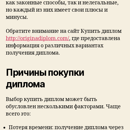
как законные способы, так и нелегальные,
но каждый из них имеет свои плюсы и
минусы.
Обратите внимание на сайт Купить диплом
http://originadiplom.com/
, где предоставлена
информация о различных вариантах
получения диплома.
Причины покупки
диплома
Выбор купить диплом может быть
обусловлен несколькими факторами. Чаще
всего это:
Потеря времени: получение диплома через