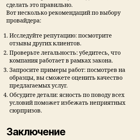
сделать это правильно.
Вот несколько рекомендаций по выбору
провайдера:
Исследуйте репутацию: посмотрите
отзывы других клиентов.
Проверьте легальность: убедитесь, что
компания работает в рамках закона.
Запросите примеры работ: посмотрев на
образцы, вы сможете оценить качество
предлагаемых услуг.
Обсудите детали: ясность по поводу всех
условий поможет избежать неприятных
сюрпризов.
Заключение