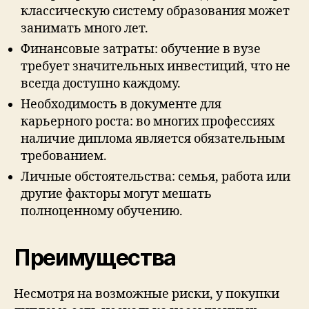
классическую систему образования может
занимать много лет.
Финансовые затраты: обучение в вузе
требует значительных инвестиций, что не
всегда доступно каждому.
Необходимость в документе для
карьерного роста: во многих профессиях
наличие диплома является обязательным
требованием.
Личные обстоятельства: семья, работа или
другие факторы могут мешать
полноценному обучению.
Преимущества
Несмотря на возможные риски, у покупки