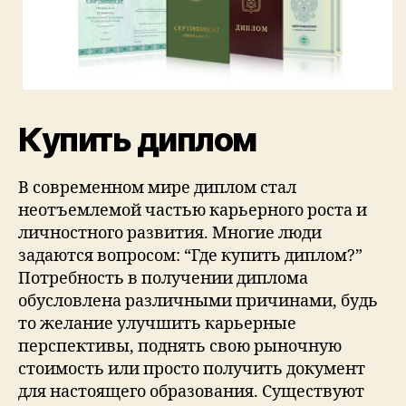
Купить диплом
В современном мире диплом стал
неотъемлемой частью карьерного роста и
личностного развития. Многие люди
задаются вопросом: “Где купить диплом?”
Потребность в получении диплома
обусловлена различными причинами, будь
то желание улучшить карьерные
перспективы, поднять свою рыночную
стоимость или просто получить документ
для настоящего образования. Существуют