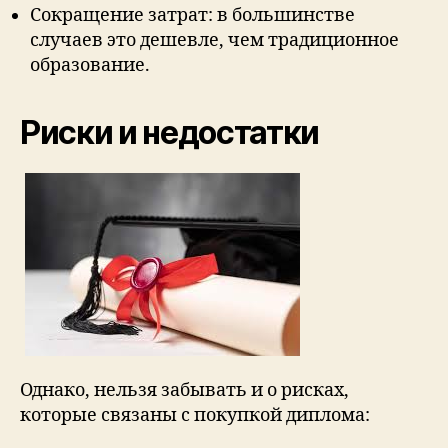
Сокращение затрат: в большинстве
случаев это дешевле, чем традиционное
образование.
Риски и недостатки
Однако, нельзя забывать и о рисках,
которые связаны с покупкой диплома: