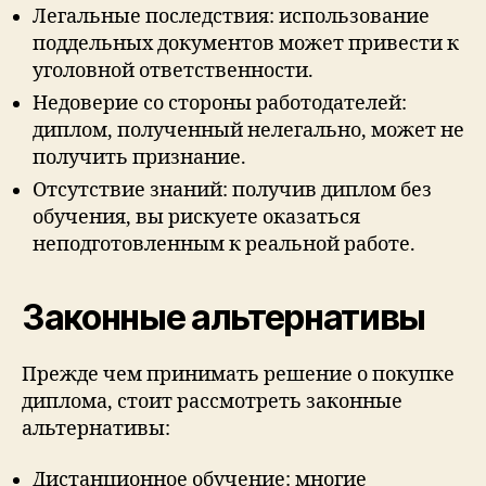
Легальные последствия: использование
поддельных документов может привести к
уголовной ответственности.
Недоверие со стороны работодателей:
диплом, полученный нелегально, может не
получить признание.
Отсутствие знаний: получив диплом без
обучения, вы рискуете оказаться
неподготовленным к реальной работе.
Законные альтернативы
Прежде чем принимать решение о покупке
диплома, стоит рассмотреть законные
альтернативы:
Дистанционное обучение: многие