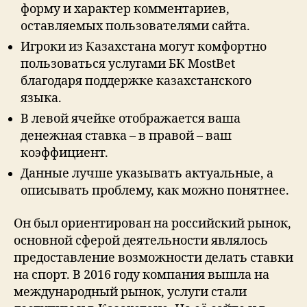
форму и характер комментариев,
оставляемых пользователями сайта.
Игроки из Казахстана могут комфортно
пользоваться услугами БК MostBet
благодаря поддержке казахстанского
языка.
В левой ячейке отображается ваша
денежная ставка – в правой – ваш
коэффициент.
Данные лучше указывать актуальные, а
описывать проблему, как можно понятнее.
Он был ориентирован на российский рынок,
основной сферой деятельности являлось
предоставление возможности делать ставки
на спорт. В 2016 году компания вышла на
международный рынок, услуги стали