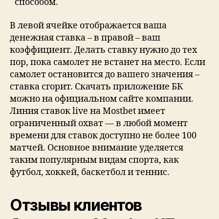
способом.
В левой ячейке отображается ваша
денежная ставка – в правой – ваш
коэффициент. Делать ставку нужно до тех
пор, пока самолет не встанет на место. Если
самолет остановится до вашего значения –
ставка сгорит. Скачать приложение БК
можно на официальном сайте компании.
Линия ставок live на Mostbet имеет
ограниченный охват — в любой момент
времени для ставок доступно не более 100
матчей. Основное внимание уделяется
таким популярным видам спорта, как
футбол, хоккей, баскетбол и теннис.
Отзывы клиентов