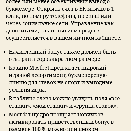
более или менее объективный вывод о
букмекере. Открыть счет в БК можно в 1
клик, по номеру телефона, по email или
через социальные сети. Управление как
депозитами, так и снятием средств
осуществляется в вашем личном кабинете.
Начисленный бонус также должен быть
отыгран в сорокакратном размере.
Казино Mostbet предлагает широкий
игровой ассортимент, букмекерскую
линию для ставок на спорт и выгодные
условия игры.
В таблице слева можно увидеть поля «все
ставки», «мои ставки» и «группа ставок».
Мостбэт щедро поощряет новичков —
активировать приветственный бонус в
размере 100 % можно при первом