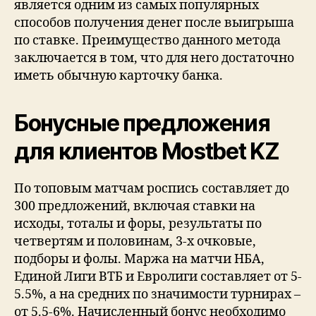
является одним из самых популярных
способов получения денег после выигрыша
по ставке. Преимущество данного метода
заключается в том, что для него достаточно
иметь обычную карточку банка.
Бонусные предложения
для клиентов Mostbet KZ
По топовым матчам роспись составляет до
300 предложений, включая ставки на
исходы, тоталы и форы, результаты по
четвертям и половинам, 3-х очковые,
подборы и фолы. Маржа на матчи НБА,
Единой Лиги ВТБ и Евролиги составляет от 5-
5.5%, а на средних по значимости турнирах –
от 5.5-6%. Начисленный бонус необходимо