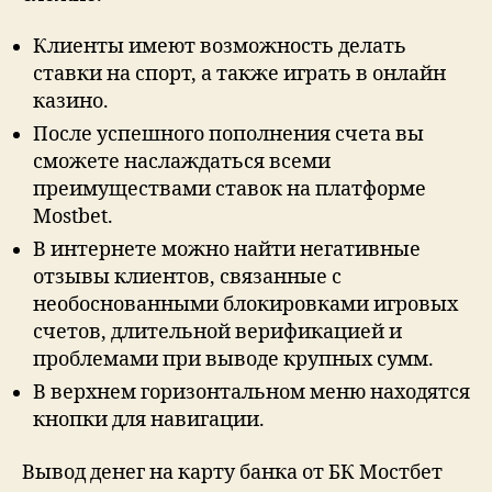
Клиенты имеют возможность делать
ставки на спорт, а также играть в онлайн
казино.
После успешного пополнения счета вы
сможете наслаждаться всеми
преимуществами ставок на платформе
Mostbet.
В интернете можно найти негативные
отзывы клиентов, связанные с
необоснованными блокировками игровых
счетов, длительной верификацией и
проблемами при выводе крупных сумм.
В верхнем горизонтальном меню находятся
кнопки для навигации.
Вывод денег на карту банка от БК Мостбет