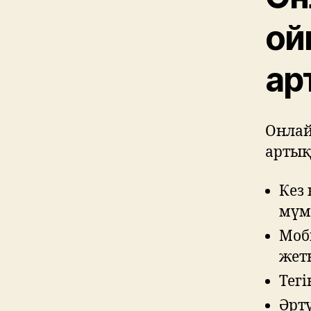
ой
ар
Онлай
артық
Кез 
мүмк
Моб
жетк
Тегі
Әрт