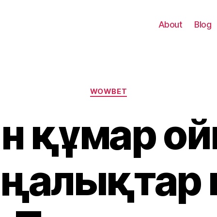
About
Blog
Categories
WOWBET
н құмар о
ңалықтар 