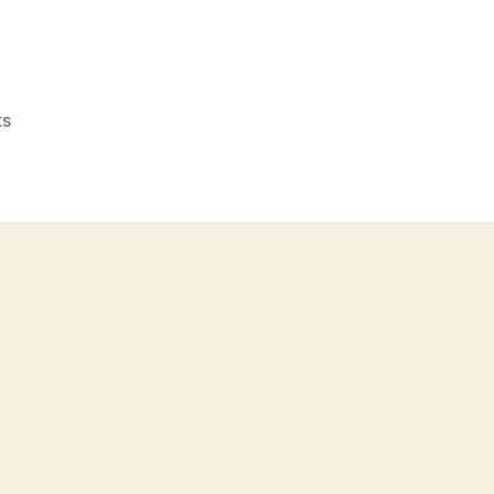
on
ts
Онлайн
құмар
ойындар
Жаңалықтар
мен
Трендтер