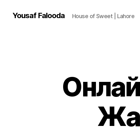
Yousaf Falooda
House of Sweet | Lahore
Онлай
Жа