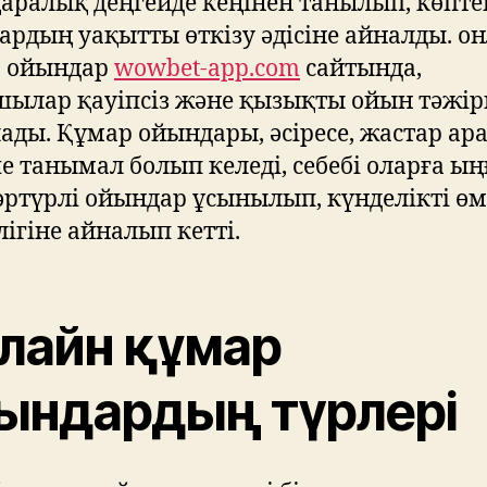
аралық деңгейде кеңінен танылып, көпте
ардың уақытты өткізу әдісіне айналды. о
 ойындар
wowbet-app.com
сайтында,
ылар қауіпсіз және қызықты ойын тәжір
лады. Құмар ойындары, әсіресе, жастар ар
е танымал болып келеді, себебі оларға ы
әртүрлі ойындар ұсынылып, күнделікті өм
лігіне айналып кетті.
лайн құмар
ындардың түрлері