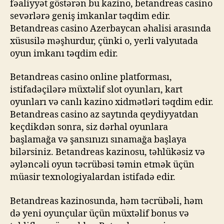
fəaliyyət göstərən bu kazino, betandreas casino
sevərlərə geniş imkanlar təqdim edir.
Betandreas casino Azerbaycan əhalisi arasında
xüsusilə məşhurdur, çünki o, yerli valyutada
oyun imkanı təqdim edir.
Betandreas casino online platforması,
istifadəçilərə müxtəlif slot oyunları, kart
oyunları və canlı kazino xidmətləri təqdim edir.
Betandreas casino az saytında qeydiyyatdan
keçdikdən sonra, siz dərhal oyunlara
başlamağa və şansınızı sınamağa başlaya
bilərsiniz. Betandreas kazinosu, təhlükəsiz və
əyləncəli oyun təcrübəsi təmin etmək üçün
müasir texnologiyalardan istifadə edir.
Betandreas kazinosunda, həm təcrübəli, həm
də yeni oyunçular üçün müxtəlif bonus və