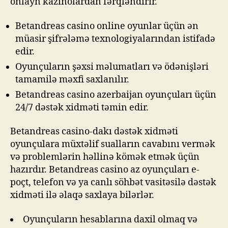
onlayn kazinolardan fərqləndirir.
Betandreas casino online oyunlar üçün ən
müasir şifrələmə texnologiyalarından istifadə
edir.
Oyunçuların şəxsi məlumatları və ödənişləri
tamamilə məxfi saxlanılır.
Betandreas casino azerbaijan oyunçuları üçün
24/7 dəstək xidməti təmin edir.
Betandreas casino-dakı dəstək xidməti
oyunçulara müxtəlif sualların cavabını vermək
və problemlərin həllinə kömək etmək üçün
hazırdır. Betandreas casino az oyunçuları e-
poçt, telefon və ya canlı söhbət vasitəsilə dəstək
xidməti ilə əlaqə saxlaya bilərlər.
Oyunçuların hesablarına daxil olmaq və