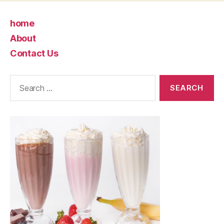
home
About
Contact Us
Search
for: