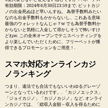
有効期限：2024年6月30日23:59まで. ビットカジ
ノの出金死ぬほど早いんすね。 為替手数料みたい
なのも出金手数料もかからないし、これある意味
最強のウォレットなんじゃ？w でも為替手数料か
からないと気軽に入金して溶かしそうで怖いすけ
どねw. この全米オープンでテニスベッティングを
より楽しんでいただくために、フリーベットが獲
得できるプロモーションをご用意！.
スマホ対応オンラインカジ
ノランキング
つまり、違法でも合法でもないいわゆるグレーゾ
ーンとなっているわけです。. 「カジノエックス」
「ジョイカジノ」「カジノカジノ」など. オンライ
ンカジノでは、「総収入金額－収入を得るために