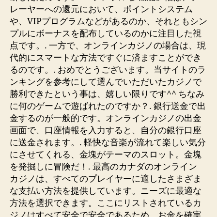
レーヤーへの還元において、ポイントシステム
や、VIPプログラムなどがあるのか、それともシン
プルにボーナスを配布しているのかに注目した視
点です。. 一方で、オンラインカジノの場合は、現
代的にスマートな方法ですぐに済ますことができ
るのです。. おめでとうございます。当サイトのラ
ンキングを参考にして選んでいただいたカジノで
勝利できたという事は、嬉しい限りです^^ ちなみ
に何のゲームで遊ばれたのですか？. 銀行送金で出
金するのが一般的です。オンラインカジノの出金
画面で、口座情報を入力すると、自分の銀行口座
に送金されます。. 軽快な音楽が流れて楽しい気分
にさせてくれる、金塊がテーマのスロット。金塊
を発掘しに冒険だ！. 最高のカナダのオンライン
カジノは、すべてのプレイヤーに適したさまざま
な支払い方法を提供しています。ニーズに最適な
方法を選択できます。ここにリストされているカ
ジノはすべて安全で安全であるため、お金を確実