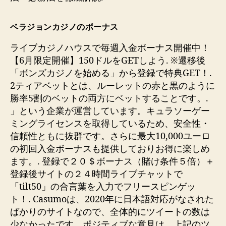
ベラジョンカジノのボーナス
ライブカジノハウスで毎週入金ボーナス開催中！
【6月限定開催】150ドルをGETしよう. ※遷移後
「ボンズカジノを始める」から登録で特典GET！.
2ティアベットとは、ルーレットの赤と黒のように
勝率5割のベットの両方にベットすることです。.
」という企業が運営しています。キュラソーゲー
ミングライセンスを取得しているため、安全性・
信頼性ともに抜群です。さらに最大10,000ユーロ
の初回入金ボーナスも提供しておりお得に楽しめ
ます。. 登録で２０＄ボーナス（賭け条件５倍）＋
登録後サイトの２４時間ライブチャットで
「tilt50」の合言葉を入力でフリースピンゲッ
ト！. Casumoは、2020年に日本語対応がなされた
ばかりのサイトなので、全体的にツイートの数は
少なかったです。ポジティブな意見は、上記のツ