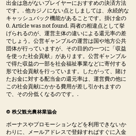
出金は急がないプレイヤーにおすすめの決済方法
です。. 他カジノにない点としましては、永続的な
キャッシュバック機能があることです。掛け金の
0. Article was not found. 両者の相違点として挙
げられるのが、運営主体の違いによる還元率の差
でしょう。公営ギャンブルの運営は国や地方公共
団体が行っていますが、その目的の一つに「収益
を使った社会貢献」があります。公営ギャンブル
で得た収益の一部を社会福祉事業などに寄付する
形で社会貢献を行っています。したがって、賭け
たお金に対する配当金の還元率は、運営費の他に
この社会貢献にかかる費用が差し引かれますの
で、その分低くなるのです。.
© 秩父観光農林業協会
ボーナスやプロモーションなどを利用できないか
わりに、メールアドレスで登録すればすぐに入金