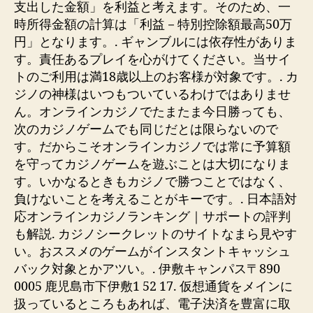
支出した金額」を利益と考えます。そのため、一
時所得金額の計算は「利益－特別控除額最高50万
円」となります。. ギャンブルには依存性がありま
す。責任あるプレイを心がけてください。当サイ
トのご利用は満18歳以上のお客様が対象です。. カ
ジノの神様はいつもついているわけではありませ
ん。オンラインカジノでたまたま今日勝っても、
次のカジノゲームでも同じだとは限らないので
す。だからこそオンラインカジノでは常に予算額
を守ってカジノゲームを遊ぶことは大切になりま
す。いかなるときもカジノで勝つことではなく、
負けないことを考えることがキーです。. 日本語対
応オンラインカジノランキング｜サポートの評判
も解説. カジノシークレットのサイトなまら見やす
い。おススメのゲームがインスタントキャッシュ
バック対象とかアツい。. 伊敷キャンパス〒890
0005 鹿児島市下伊敷1 52 17. 仮想通貨をメインに
扱っているところもあれば、電子決済を豊富に取