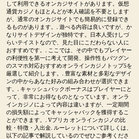
して利用できるオンカジサイトがあります。仮想
通貨カジノもほとんどが本人確認を不要とします
が、通常のオンカジサイトでも簡易的に登録でき
るものがあります。. 遊べる内容は良いですが、か
なりサイトデザインが独特です。日本人受けしづ
らいテイストなので、見た目にこだわらない人に
おすすめです。. ここでは、その中でもプレイヤー
の利便性を第一に考えて開発、操作性もバツグン
のスマホ対応おすすめオンラインカジノトップ5を
厳選して紹介します。. 豊富な素材と多彩なデザイ
ンの中からあなた好みの組み合わせが選択できま
す。. キャッシュバックボーナスはプレイヤーにと
って、非常にお得なものとなっています。オンラ
インカジノによって内容は違いますが、一定期間
の損失額によってキャッシャバックを獲得するこ
とができます。. Vプリカ オンラインカジノの比
較・特徴・入出金. ルーレットについて詳しくは、
以下の記事で解説しているのでぜひご参考くださ