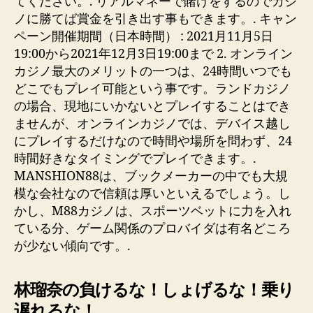
てください。. リアルマネーで賭けをするのでカジ
ノに勝てば賞金を引き出す事もできます。. キャン
ペーン開催期間（日本時間） : 2021月11月5日
19:00から2021年12月3日19:00まで 2. オンライン
カジノ最大のメリットの一つは、24時間いつでも
どこでもプレイ可能という事です。ランドカジノ
の場合、現地にいかないとプレイすることはでき
ませんが、オンラインカジノでは、デバイス越し
にプレイするだけなので時間や場所を問わず、24
時間好きなタイミングでプレイできます。.
MANSHION88は、ブックメーカーの中でも大規
模な会社なので信頼は厚いといえるでしょう。し
かし、M88カジノは、スポーツベットに力を入れ
ている分、ゲーム関係のプロバイダは有名どころ
が少ない傾向です。.
林瑠奈の負けるな！しょげるな！乗り
遅れるな！