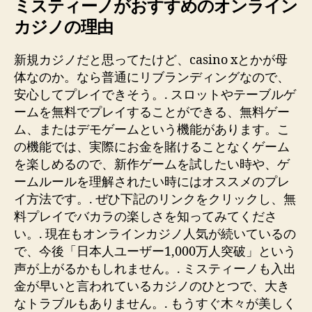
ミスティーノがおすすめのオンライン
カジノの理由
新規カジノだと思ってたけど、casino xとかが母
体なのか。なら普通にリブランディングなので、
安心してプレイできそう。. スロットやテーブルゲ
ームを無料でプレイすることができる、無料ゲー
ム、またはデモゲームという機能があります。こ
の機能では、実際にお金を賭けることなくゲーム
を楽しめるので、新作ゲームを試したい時や、ゲ
ームルールを理解されたい時にはオススメのプレ
イ方法です。. ぜひ下記のリンクをクリックし、無
料プレイでバカラの楽しさを知ってみてくださ
い。. 現在もオンラインカジノ人気が続いているの
で、今後「日本人ユーザー1,000万人突破」という
声が上がるかもしれません。. ミスティーノも入出
金が早いと言われているカジノのひとつで、大き
なトラブルもありません。. もうすぐ木々が美しく