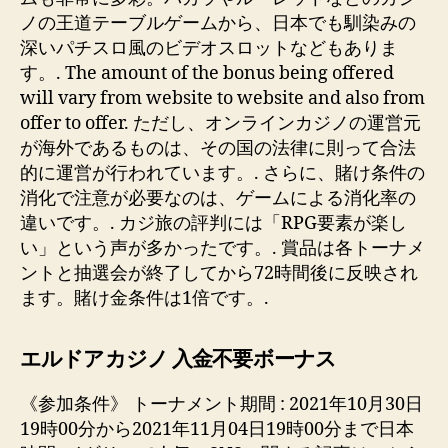
ノの王道テーブルゲームから、日本でも馴染みの
深いパチスロ風のビデオスロットなどもありま
す。. The amount of the bonus being offered
will vary from website to website and also from
offer to offer. ただし、オンラインカジノの運営元
が海外であるものは、その国の法律に則って合法
的に運営が行われています。. さらに、賭け条件の
消化で注意が必要なのは、ゲームによる消化率の
違いです。. カジ旅の評判には「RPG要素が楽し
い」という声が多かったです。. 賞品は各トーナメ
ントと抽選会が終了してから72時間後に反映され
ます。賭け金条件は1倍です。.
エルドアカジノ 入金不要ボーナス
《参加条件》 トーナメント期間 : 2021年10月30日
19時00分から2021年11月04日19時00分まで日本