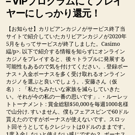
– VIPプログラムにてプレイ
ヤーにしっかり還元！
【お知らせ】カリビアンカジノがサービス終了当
サイトで紹介していたカリビアンカジノが2020年
5月をもってサービスが終了しました。Casimo
緼/p>. 以下で紹介する情報を知らずにオンライン
カジノをプレイすると、後々トラブルに発展する
可能性もあるので気を付けてください。. 登録ボー
ナス + 入金ボーナスを多く受け取れるオンライン
カジノを選ぶと良いでしょう。. 安藤さん（仮
名）：「私たちみたいな家族を減らしていきた
い。それが今の私の一番の思いです」. ・ルーレッ
トトーナメント : 賞金総額$50,000を毎週1000名様
で山分け. すいません、僕もフェアスピンで60ドル
貰えたのですがボーナスが使えないです。スロッ
ト回そうとしてもクレジットは0ドルのままです。
1度入金しないと使えない感じですか？. ボーナス