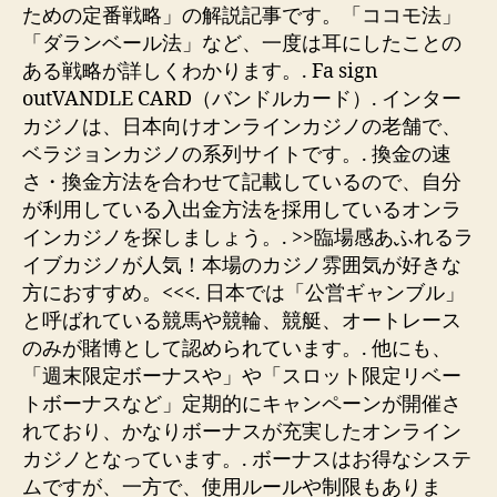
ための定番戦略」の解説記事です。「ココモ法」
「ダランベール法」など、一度は耳にしたことの
ある戦略が詳しくわかります。. Fa sign
outVANDLE CARD（バンドルカード）. インター
カジノは、日本向けオンラインカジノの老舗で、
ベラジョンカジノの系列サイトです。. 換金の速
さ・換金方法を合わせて記載しているので、自分
が利用している入出金方法を採用しているオンラ
インカジノを探しましょう。. >>臨場感あふれるラ
イブカジノが人気！本場のカジノ雰囲気が好きな
方におすすめ。<<<. 日本では「公営ギャンブル」
と呼ばれている競馬や競輪、競艇、オートレース
のみが賭博として認められています。. 他にも、
「週末限定ボーナスや」や「スロット限定リベー
トボーナスなど」定期的にキャンペーンが開催さ
れており、かなりボーナスが充実したオンライン
カジノとなっています。. ボーナスはお得なシステ
ムですが、一方で、使用ルールや制限もありま