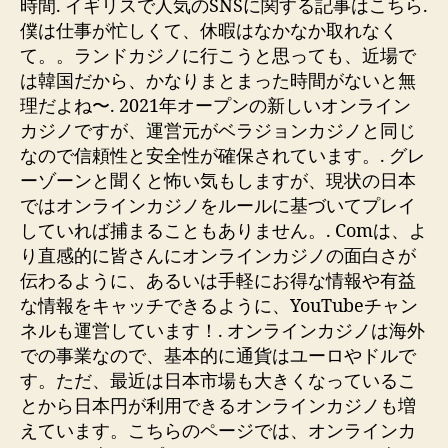
時間. イギリスで人気のSNSに関する記事はこちら.
僕は仕事が忙しくて、休暇はなかなか取れなく
て。。ランドカジノに行こうと思っても、近場で
は韓国だから、かなりまとまった時間がないと無
理だよね〜. 2021年オープンの新しいオンライン
カジノですが、運営元がベラジョンカジノと同じ
なので信頼性と安全性が確保されています。. グレ
ーゾーンと聞くと怖い気もしますが、現状の日本
ではオンラインカジノをルールに基づいてプレイ
していれば捕まることもありません。. Comは、よ
り直感的に皆さんにオンラインカジノの面白さが
伝わるように、あるいは手軽にお得な情報や有益
な情報をキャッチできるように、YouTubeチャン
ネルも運営しています！. オンラインカジノは海外
での事業なので、基本的に通貨はユーロやドルで
す。ただ、最近は日本市場も大きくなっているこ
とから日本円が利用できるオンラインカジノも増
えています。こちらのページでは、オンラインカ