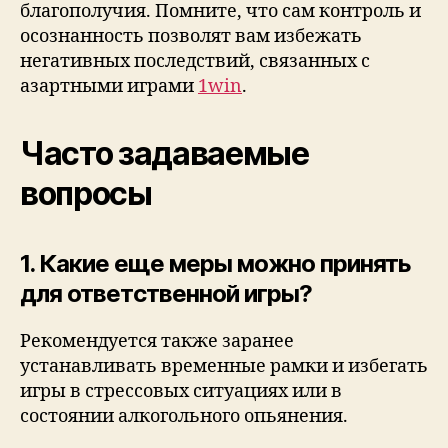
благополучия. Помните, что сам контроль и
осознанность позволят вам избежать
негативных последствий, связанных с
азартными играми
1win
.
Часто задаваемые
вопросы
1. Какие еще меры можно принять
для ответственной игры?
Рекомендуется также заранее
устанавливать временные рамки и избегать
игры в стрессовых ситуациях или в
состоянии алкогольного опьянения.