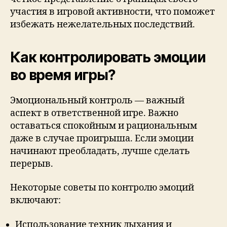
участия в игровой активности, что поможет
избежать нежелательных последствий.
Как контролировать эмоции
во время игры?
Эмоциональный контроль — важный
аспект в ответственной игре. Важно
оставаться спокойным и рациональным
даже в случае проигрыша. Если эмоции
начинают преобладать, лучше сделать
перерыв.
Некоторые советы по контролю эмоций
включают:
Использование техник дыхания и