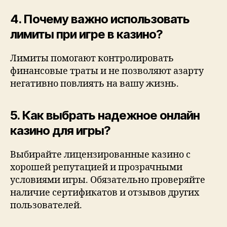
4. Почему важно использовать
лимиты при игре в казино?
Лимиты помогают контролировать
финансовые траты и не позволяют азарту
негативно повлиять на вашу жизнь.
5. Как выбрать надежное онлайн
казино для игры?
Выбирайте лицензированные казино с
хорошей репутацией и прозрачными
условиями игры. Обязательно проверяйте
наличие сертификатов и отзывов других
пользователей.