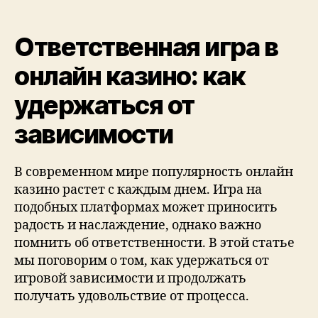
Ответственная игра в
онлайн казино: как
удержаться от
зависимости
В современном мире популярность онлайн
казино растет с каждым днем. Игра на
подобных платформах может приносить
радость и наслаждение, однако важно
помнить об ответственности. В этой статье
мы поговорим о том, как удержаться от
игровой зависимости и продолжать
получать удовольствие от процесса.