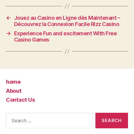
←
Jouez au Casino en Ligne dès Maintenant –
Découvrez la Connexion Facile Rizz Casino
→
Experience Fun and excitement With Free
Casino Games
home
About
Contact Us
Search
for: