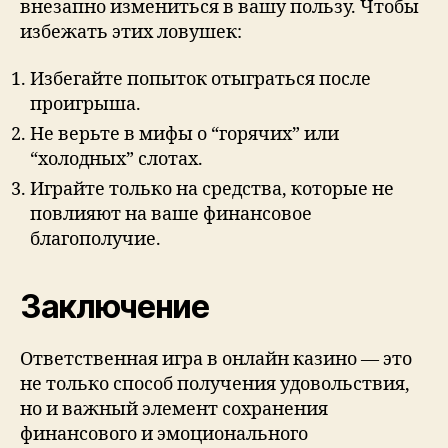
внезапно измениться в вашу пользу. Чтобы
избежать этих ловушек:
Избегайте попыток отыграться после
проигрыша.
Не верьте в мифы о “горячих” или
“холодных” слотах.
Играйте только на средства, которые не
повлияют на ваше финансовое
благополучие.
Заключение
Ответственная игра в онлайн казино — это
не только способ получения удовольствия,
но и важный элемент сохранения
финансового и эмоционального