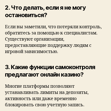
2. Что делать, если я не могу
остановиться?
Если вы заметили, что потеряли контроль,
обратитесь за помощью к специалистам.
Существуют организации,
предоставляющие поддержку людям с
игровой зависимостью.
3. Какие функции самоконтроля
предлагают онлайн казино?
Многие платформы позволяют
устанавливать лимиты на депозиты,
активность или даже временно
блокировать свою учетную запись.