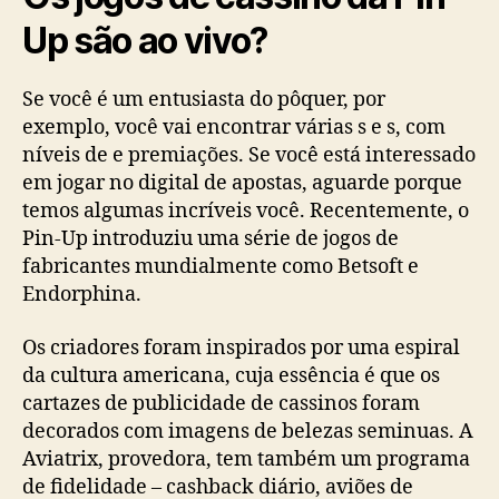
Up são ao vivo?
Se você é um entusiasta do pôquer, por
exemplo, você vai encontrar várias s e s, com
níveis de e premiações. Se você está interessado
em jogar no digital de apostas, aguarde porque
temos algumas incríveis você. Recentemente, o
Pin-Up introduziu uma série de jogos de
fabricantes mundialmente como Betsoft e
Endorphina.
Os criadores foram inspirados por uma espiral
da cultura americana, cuja essência é que os
cartazes de publicidade de cassinos foram
decorados com imagens de belezas seminuas. A
Aviatrix, provedora, tem também um programa
de fidelidade – cashback diário, aviões de