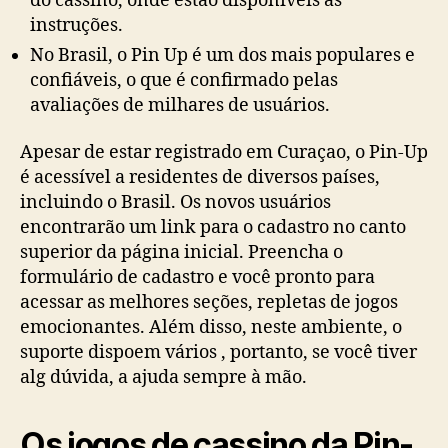
do cassino, onde estão disponíveis as
instruções.
No Brasil, o Pin Up é um dos mais populares e
confiáveis, o que é confirmado pelas
avaliações de milhares de usuários.
Apesar de estar registrado em Curaçao, o Pin-Up
é acessível a residentes de diversos países,
incluindo o Brasil. Os novos usuários
encontrarão um link para o cadastro no canto
superior da página inicial. Preencha o
formulário de cadastro e você pronto para
acessar as melhores seções, repletas de jogos
emocionantes. Além disso, neste ambiente, o
suporte dispoem vários , portanto, se você tiver
alg dúvida, a ajuda sempre à mão.
Os jogos de cassino da Pin-