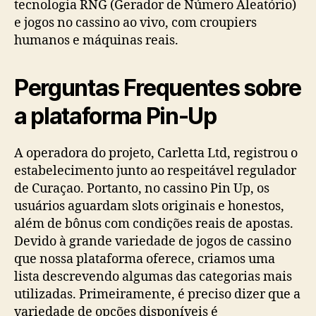
tecnologia RNG (Gerador de Número Aleatório)
e jogos no cassino ao vivo, com croupiers
humanos e máquinas reais.
Perguntas Frequentes sobre
a plataforma Pin-Up
A operadora do projeto, Carletta Ltd, registrou o
estabelecimento junto ao respeitável regulador
de Curaçao. Portanto, no cassino Pin Up, os
usuários aguardam slots originais e honestos,
além de bônus com condições reais de apostas.
Devido à grande variedade de jogos de cassino
que nossa plataforma oferece, criamos uma
lista descrevendo algumas das categorias mais
utilizadas. Primeiramente, é preciso dizer que a
variedade de opções disponíveis é