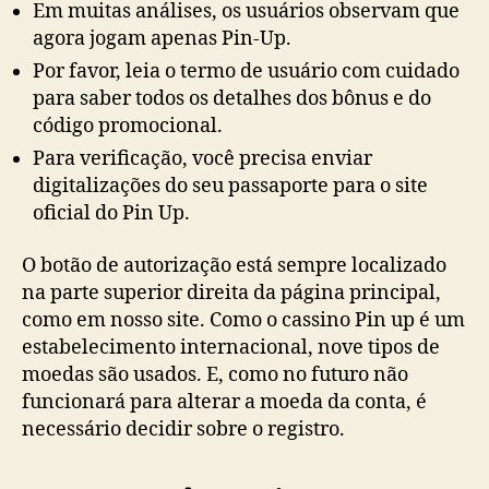
Em muitas análises, os usuários observam que
agora jogam apenas Pin-Up.
Por favor, leia o termo de usuário com cuidado
para saber todos os detalhes dos bônus e do
código promocional.
Para verificação, você precisa enviar
digitalizações do seu passaporte para o site
oficial do Pin Up.
O botão de autorização está sempre localizado
na parte superior direita da página principal,
como em nosso site. Como o cassino Pin up é um
estabelecimento internacional, nove tipos de
moedas são usados. E, como no futuro não
funcionará para alterar a moeda da conta, é
necessário decidir sobre o registro.