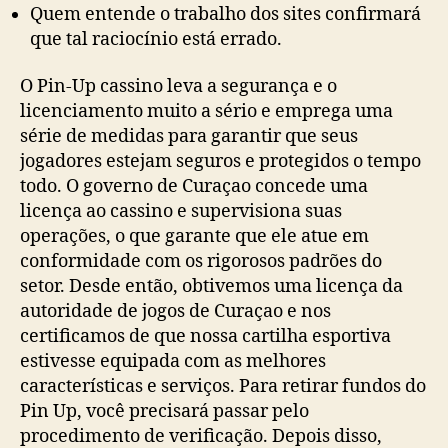
Quem entende o trabalho dos sites confirmará
que tal raciocínio está errado.
O Pin-Up cassino leva a segurança e o
licenciamento muito a sério e emprega uma
série de medidas para garantir que seus
jogadores estejam seguros e protegidos o tempo
todo. O governo de Curaçao concede uma
licença ao cassino e supervisiona suas
operações, o que garante que ele atue em
conformidade com os rigorosos padrões do
setor. Desde então, obtivemos uma licença da
autoridade de jogos de Curaçao e nos
certificamos de que nossa cartilha esportiva
estivesse equipada com as melhores
características e serviços. Para retirar fundos do
Pin Up, você precisará passar pelo
procedimento de verificação. Depois disso,