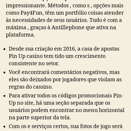
impressionante. Métodos , como s , opções mais
como Pay4Fun, têm um portfólio coisas atender
às necessidades de seus usuários. Tudo é com a
máxima , graças à Antillephone que ativa na
plataforma.
Desde sua criação em 2016, a casa de apostas
Pin Up casino tem tido um crescimento
consistente no setor.
Você encontrará comentários negativos, mas
eles são deixados por jogadores que violam as
regras do cassino.
Para ativar todos os códigos promocionais Pin-
Up no site, há uma seção separada que os
usuários podem encontrar no menu horizontal
na parte superior da tela.
Com os e serviços certos, sua fotos de jogo será