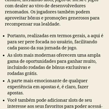
com dealer ao vivo de desenvolvedores
renomados. Os jogadores também podem
aproveitar bônus e promoções generosos para
recompensar sua lealdade.
Portanto, realizadas em termos gerais, a aqui é
para ser pere focada no usuário, facilitando
cada passo da sua jornada de jogo.
As slots mais modernas oferecem uma ampla
gama de oportunidades para ganhar muito,
incluindo rodadas de bônus exclusivas e
rodadas grátis.
A parte mais emocionante de qualquer
experiência em apostas é, é claro, fazer
apostas.
Você também pode adicionar slots de seu
interesse aos seus favoritos para poder acessá-