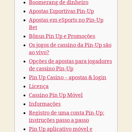
Boomerang de dinheiro
Apostas Esportivas Pin-Up
Apostas em eSports no Pin-Up
Bet
Bônus Pin Up e Promoções
Os jogos de cassino da Pin-Up são
ao vivo?
Opções de apostas para jogadores
de cassino Pin-Up
Pin Up Casino – apostas & login
Licença
Cassino Pin Up Móvel
Informações
Registro de uma conta Pin-Up:
instruções passo a passo
Pin Up aplicativo móvel e