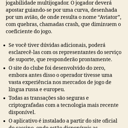
jogabilidade multijogador. O jogador deverá
apostar guiando-se por uma curva, desenhada
por um avião, de onde resulta o nome “Aviator”,
com quebras, chamadas crash, que diminuem o
coeficiente do jogo.
Se você tiver dúvidas adicionais, poderá
esclarecê-las com os representantes do serviço
de suporte, que responderão prontamente.
O site do clube foi desenvolvido do zero,
embora antes disso o operador tivesse uma
vasta experiência nos mercados de jogo de
língua russa e europeu.
Todas as transações são seguras e
criptografadas com a tecnologia mais recente
disponível.
O aplicativo é instalado a partir do site oficial