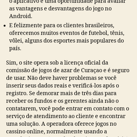
o aplicativo é uma oportunidade para avaliar
as vantagens e desvantagens do jogo no
Android.
E felizmente para os clientes brasileiros,
oferecemos muitos eventos de futebol, tênis,
vôlei, alguns dos esportes mais populares do
país.
Sim, o site opera sob a licença oficial da
comissão de jogos de azar de Curaçao e é seguro
de usar. Não deve haver problemas se você
inserir seus dados reais e verificá-los após o
registro. Se demorar mais de três dias para
receber os fundos e os gerentes ainda não o
contatarem, você pode entrar em contato com o
serviço de atendimento ao cliente e encontrar
uma solução. A operadora oferece jogos no
cassino online, normalmente usando a