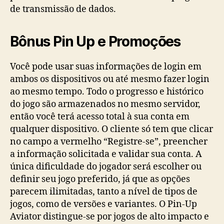
de transmissão de dados.
Bônus Pin Up e Promoções
Você pode usar suas informações de login em
ambos os dispositivos ou até mesmo fazer login
ao mesmo tempo. Todo o progresso e histórico
do jogo são armazenados no mesmo servidor,
então você terá acesso total à sua conta em
qualquer dispositivo. O cliente só tem que clicar
no campo a vermelho “Registre-se”, preencher
a informação solicitada e validar sua conta. A
única dificuldade do jogador será escolher ou
definir seu jogo preferido, já que as opções
parecem ilimitadas, tanto a nível de tipos de
jogos, como de versões e variantes. O Pin-Up
Aviator distingue-se por jogos de alto impacto e