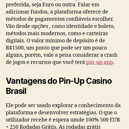
preferida, seja Euro ou outra. Falar em
adicionar fundos, a plataforma oferece de
métodos de pagamentos confiáveis escolher.
Vão desde opções , como identidade e boleto,
métodos mais modernos, como e carteiras
digitais. O valor mínimo de depósito é de
R$1500, um ponto que pode ser um pouco
alguns, porém, vale a pena considerar a crash
de jogos e recursos que você terá
pin-up app
.
Vantagens do Pin-Up Casino
Brasil
Ele pode ser usado explorar a conhecimento da
plataforma e desenvolver estratégias. O que o
utilizador recebe é espera umde 100% 500 EUR
+ 250 Rodadas Grátis. As rodadas grátis