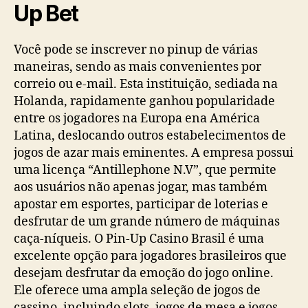
Up Bet
Você pode se inscrever no pinup de várias
maneiras, sendo as mais convenientes por
correio ou e-mail. Esta instituição, sediada na
Holanda, rapidamente ganhou popularidade
entre os jogadores na Europa ena América
Latina, deslocando outros estabelecimentos de
jogos de azar mais eminentes. A empresa possui
uma licença “Antillephone N.V”, que permite
aos usuários não apenas jogar, mas também
apostar em esportes, participar de loterias e
desfrutar de um grande número de máquinas
caça-níqueis. O Pin-Up Casino Brasil é uma
excelente opção para jogadores brasileiros que
desejam desfrutar da emoção do jogo online.
Ele oferece uma ampla seleção de jogos de
cassino, incluindo slots, jogos de mesa e jogos