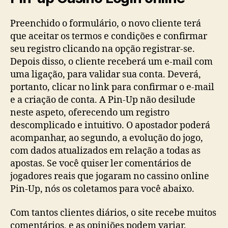
Preenchido o formulário, o novo cliente terá
que aceitar os termos e condições e confirmar
seu registro clicando na opção registrar-se.
Depois disso, o cliente receberá um e-mail com
uma ligação, para validar sua conta. Deverá,
portanto, clicar no link para confirmar o e-mail
e a criação de conta. A Pin-Up não desilude
neste aspeto, oferecendo um registro
descomplicado e intuitivo. O apostador poderá
acompanhar, ao segundo, a evolução do jogo,
com dados atualizados em relação a todas as
apostas. Se você quiser ler comentários de
jogadores reais que jogaram no cassino online
Pin-Up, nós os coletamos para você abaixo.
Com tantos clientes diários, o site recebe muitos
comentários, e as opiniões podem variar.