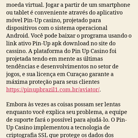
moeda virtual. Jogar a partir de um smartphone
ou tablet é conveniente através do aplicativo
móvel Pin-Up casino, projetado para
dispositivos com o sistema operacional
Android. Você pode baixar o programa usando o
link ativo Pin-Up apk download no site do
cassino. A plataforma do Pin Up Casino foi
projetada tendo em mente as últimas
tendências e desenvolvimentos no setor de
jogos, e sua licença em Curaçao garante a
máxima proteção para seus clientes
https://pinupbrazil1.com.br/aviator/
.
Embora às vezes as coisas possam ser lentas
enquanto você explica seu problema, a equipe
de suporte fará o possível para ajudá-lo. O Pin-
Up Casino implementou a tecnologia de
criptografia SSL que protege os dados dos