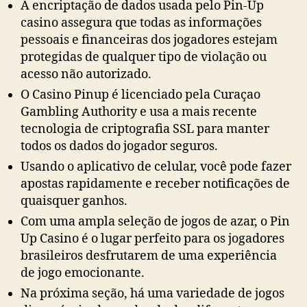
A encriptação de dados usada pelo Pin-Up
casino assegura que todas as informações
pessoais e financeiras dos jogadores estejam
protegidas de qualquer tipo de violação ou
acesso não autorizado.
O Casino Pinup é licenciado pela Curaçao
Gambling Authority e usa a mais recente
tecnologia de criptografia SSL para manter
todos os dados do jogador seguros.
Usando o aplicativo de celular, você pode fazer
apostas rapidamente e receber notificações de
quaisquer ganhos.
Com uma ampla seleção de jogos de azar, o Pin
Up Casino é o lugar perfeito para os jogadores
brasileiros desfrutarem de uma experiência
de jogo emocionante.
Na próxima seção, há uma variedade de jogos