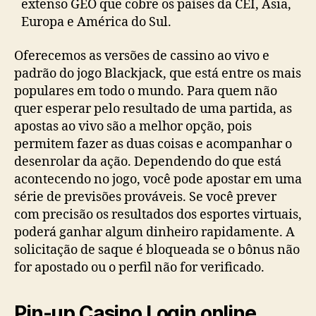
extenso GEO que cobre os países da CEI, Ásia,
Europa e América do Sul.
Oferecemos as versões de cassino ao vivo e
padrão do jogo Blackjack, que está entre os mais
populares em todo o mundo. Para quem não
quer esperar pelo resultado de uma partida, as
apostas ao vivo são a melhor opção, pois
permitem fazer as duas coisas e acompanhar o
desenrolar da ação. Dependendo do que está
acontecendo no jogo, você pode apostar em uma
série de previsões prováveis. Se você prever
com precisão os resultados dos esportes virtuais,
poderá ganhar algum dinheiro rapidamente. A
solicitação de saque é bloqueada se o bônus não
for apostado ou o perfil não for verificado.
Pin-up Casino Login online