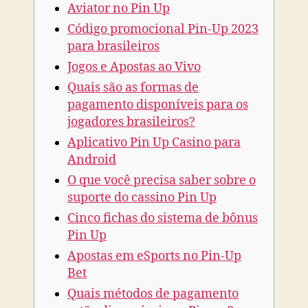
Aviator no Pin Up
Código promocional Pin-Up 2023
para brasileiros
Jogos e Apostas ao Vivo
Quais são as formas de
pagamento disponíveis para os
jogadores brasileiros?
Aplicativo Pin Up Casino para
Android
O que você precisa saber sobre o
suporte do cassino Pin Up
Cinco fichas do sistema de bônus
Pin Up
Apostas em eSports no Pin-Up
Bet
Quais métodos de pagamento