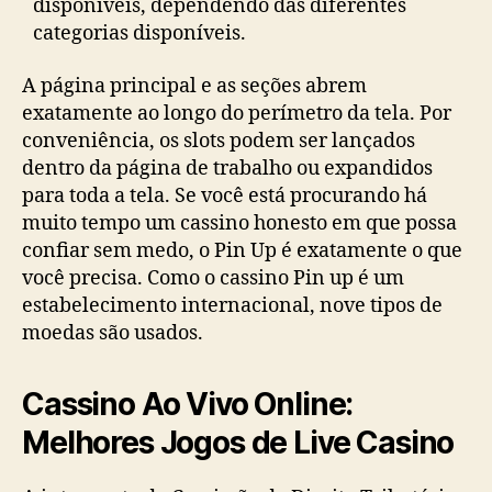
disponíveis, dependendo das diferentes
categorias disponíveis.
A página principal e as seções abrem
exatamente ao longo do perímetro da tela. Por
conveniência, os slots podem ser lançados
dentro da página de trabalho ou expandidos
para toda a tela. Se você está procurando há
muito tempo um cassino honesto em que possa
confiar sem medo, o Pin Up é exatamente o que
você precisa. Como o cassino Pin up é um
estabelecimento internacional, nove tipos de
moedas são usados.
Cassino Ao Vivo Online:
Melhores Jogos de Live Casino