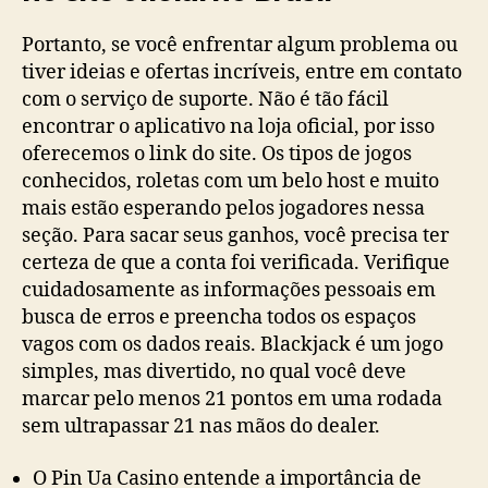
Portanto, se você enfrentar algum problema ou
tiver ideias e ofertas incríveis, entre em contato
com o serviço de suporte. Não é tão fácil
encontrar o aplicativo na loja oficial, por isso
oferecemos o link do site. Os tipos de jogos
conhecidos, roletas com um belo host e muito
mais estão esperando pelos jogadores nessa
seção. Para sacar seus ganhos, você precisa ter
certeza de que a conta foi verificada. Verifique
cuidadosamente as informações pessoais em
busca de erros e preencha todos os espaços
vagos com os dados reais. Blackjack é um jogo
simples, mas divertido, no qual você deve
marcar pelo menos 21 pontos em uma rodada
sem ultrapassar 21 nas mãos do dealer.
O Pin Ua Casino entende a importância de