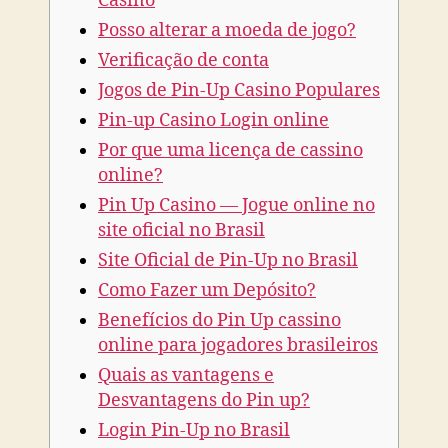
Casino
Posso alterar a moeda de jogo?
Verificação de conta
Jogos de Pin-Up Casino Populares
Pin-up Casino Login online
Por que uma licença de cassino
online?
Pin Up Casino — Jogue online no
site oficial no Brasil
Site Oficial de Pin-Up no Brasil
Como Fazer um Depósito?
Benefícios do Pin Up cassino
online para jogadores brasileiros
Quais as vantagens e
Desvantagens do Pin up?
Login Pin-Up no Brasil