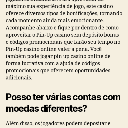
máximo sua experiência de jogo, este casino
oferece diversos tipos de bonificações, tornando
cada momento ainda mais emocionante.
Acompanhe abaixo e fique por dentro de como
aproveitar o Pin-Up casino sem depósito bonus
e códigos promocionais que farão seu tempo no
Pin-Up casino online valer a pena. Você
também pode jogar pin up casino online de
forma lucrativa com a ajuda de códigos
promocionais que oferecem oportunidades
adicionais.
Posso ter várias contas com
moedas diferentes?
Além disso, os jogadores podem depositar e