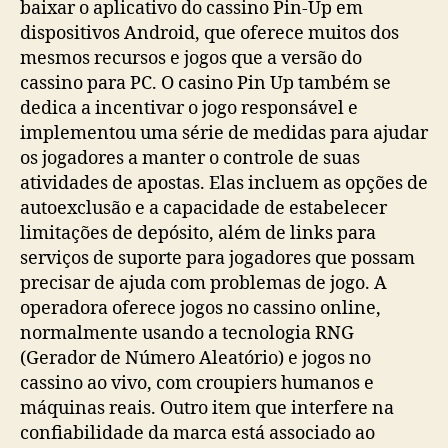
baixar o aplicativo do cassino Pin-Up em
dispositivos Android, que oferece muitos dos
mesmos recursos e jogos que a versão do
cassino para PC. O casino Pin Up também se
dedica a incentivar o jogo responsável e
implementou uma série de medidas para ajudar
os jogadores a manter o controle de suas
atividades de apostas. Elas incluem as opções de
autoexclusão e a capacidade de estabelecer
limitações de depósito, além de links para
serviços de suporte para jogadores que possam
precisar de ajuda com problemas de jogo. A
operadora oferece jogos no cassino online,
normalmente usando a tecnologia RNG
(Gerador de Número Aleatório) e jogos no
cassino ao vivo, com croupiers humanos e
máquinas reais. Outro item que interfere na
confiabilidade da marca está associado ao