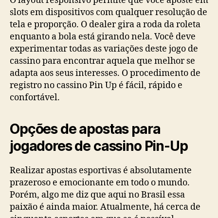
O layout responsivo permite que você aposte em
slots em dispositivos com qualquer resolução de
tela e proporção. O dealer gira a roda da roleta
enquanto a bola está girando nela. Você deve
experimentar todas as variações deste jogo de
cassino para encontrar aquela que melhor se
adapta aos seus interesses. O procedimento de
registro no cassino Pin Up é fácil, rápido e
confortável.
Opções de apostas para
jogadores de cassino Pin-Up
Realizar apostas esportivas é absolutamente
prazeroso e emocionante em todo o mundo.
Porém, algo me diz que aqui no Brasil essa
paixão é ainda maior. Atualmente, há cerca de