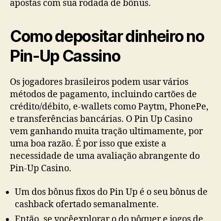
apostas com sua rodada de bônus.
Como depositar dinheiro no
Pin-Up Cassino
Os jogadores brasileiros podem usar vários
métodos de pagamento, incluindo cartões de
crédito/débito, e-wallets como Paytm, PhonePe,
e transferências bancárias. O Pin Up Casino
vem ganhando muita tração ultimamente, por
uma boa razão. É por isso que existe a
necessidade de uma avaliação abrangente do
Pin-Up Casino.
Um dos bônus fixos do Pin Up é o seu bônus de
cashback ofertado semanalmente.
Então, se vocêexplorar o do pôquer e jogos de