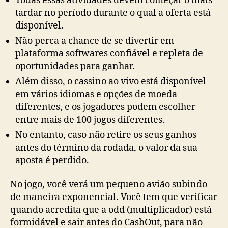
Todas essas atividades devem começar o mais
tardar no período durante o qual a oferta está
disponível.
Não perca a chance de se divertir em
plataforma softwares confiável e repleta de
oportunidades para ganhar.
Além disso, o cassino ao vivo está disponível
em vários idiomas e opções de moeda
diferentes, e os jogadores podem escolher
entre mais de 100 jogos diferentes.
No entanto, caso não retire os seus ganhos
antes do término da rodada, o valor da sua
aposta é perdido.
No jogo, você verá um pequeno avião subindo
de maneira exponencial. Você tem que verificar
quando acredita que a odd (multiplicador) está
formidável e sair antes do CashOut, para não