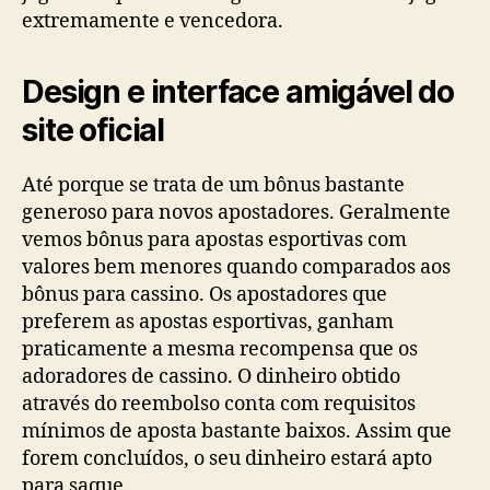
extremamente e vencedora.
Design e interface amigável do
site oficial
Até porque se trata de um bônus bastante
generoso para novos apostadores. Geralmente
vemos bônus para apostas esportivas com
valores bem menores quando comparados aos
bônus para cassino. Os apostadores que
preferem as apostas esportivas, ganham
praticamente a mesma recompensa que os
adoradores de cassino. O dinheiro obtido
através do reembolso conta com requisitos
mínimos de aposta bastante baixos. Assim que
forem concluídos, o seu dinheiro estará apto
para saque.