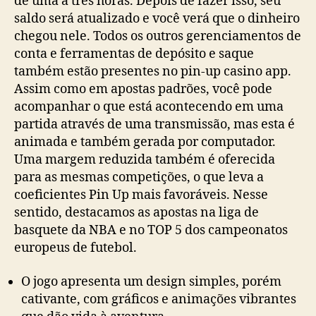
de uma a três horas. Depois de fazer isso, seu
saldo será atualizado e você verá que o dinheiro
chegou nele. Todos os outros gerenciamentos de
conta e ferramentas de depósito e saque
também estão presentes no pin-up casino app.
Assim como em apostas padrões, você pode
acompanhar o que está acontecendo em uma
partida através de uma transmissão, mas esta é
animada e também gerada por computador.
Uma margem reduzida também é oferecida
para as mesmas competições, o que leva a
coeficientes Pin Up mais favoráveis. Nesse
sentido, destacamos as apostas na liga de
basquete da NBA e no TOP 5 dos campeonatos
europeus de futebol.
O jogo apresenta um design simples, porém
cativante, com gráficos e animações vibrantes