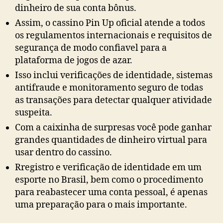
dinheiro de sua conta bônus.
Assim, o cassino Pin Up oficial atende a todos
os regulamentos internacionais e requisitos de
segurança de modo confiavel para a
plataforma de jogos de azar.
Isso inclui verificações de identidade, sistemas
antifraude e monitoramento seguro de todas
as transações para detectar qualquer atividade
suspeita.
Com a caixinha de surpresas você pode ganhar
grandes quantidades de dinheiro virtual para
usar dentro do cassino.
Rregistro e verificação de identidade em um
esporte no Brasil, bem como o procedimento
para reabastecer uma conta pessoal, é apenas
uma preparação para o mais importante.