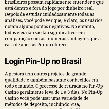
brasileiros possam rapidamente entender o que
está dentro e fora do jogo por dinheiro real.
Depois de estudar cuidadosamente todas as
análises, você pode ver que, é claro, os usuários
notam alguns pontos negativos. No entanto,
todos eles não são tão significativos em
comparação com as inúmeras vantagens que a
casa de apostas Pin-up oferece.
Login Pin-Up no Brasil
A gestora tem outros projetos de grande
qualidade e também bastante conhecidos em
todo o mundo. O processo de retirada no Pin-Up
Casino geralmente leva de 1 a 3 dias. No Pin-Up
Casino você pode usar uma variedade de
métodos de depósito, incluindo Visa,