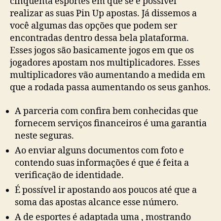
cinquenta esportes em que se é possível
realizar as suas Pin Up apostas. Já dissemos a
você algumas das opções que podem ser
encontradas dentro dessa bela plataforma.
Esses jogos são basicamente jogos em que os
jogadores apostam nos multiplicadores. Esses
multiplicadores vão aumentando a medida em
que a rodada passa aumentando os seus ganhos.
A parceria com confira bem conhecidas que
fornecem serviços financeiros é uma garantia
neste seguras.
Ao enviar alguns documentos com foto e
contendo suas informações é que é feita a
verificação de identidade.
É possível ir apostando aos poucos até que a
soma das apostas alcance esse número.
A de esportes é adaptada uma , mostrando