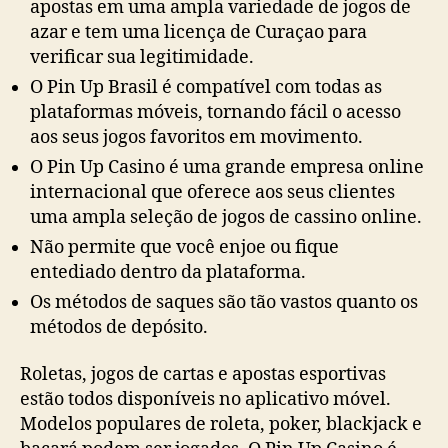
apostas em uma ampla variedade de jogos de
azar e tem uma licença de Curaçao para
verificar sua legitimidade.
O Pin Up Brasil é compatível com todas as
plataformas móveis, tornando fácil o acesso
aos seus jogos favoritos em movimento.
O Pin Up Casino é uma grande empresa online
internacional que oferece aos seus clientes
uma ampla seleção de jogos de cassino online.
Não permite que você enjoe ou fique
entediado dentro da plataforma.
Os métodos de saques são tão vastos quanto os
métodos de depósito.
Roletas, jogos de cartas e apostas esportivas
estão todos disponíveis no aplicativo móvel.
Modelos populares de roleta, poker, blackjack e