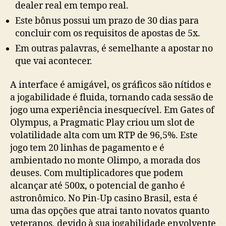
dealer real em tempo real.
Este bônus possui um prazo de 30 dias para
concluir com os requisitos de apostas de 5x.
Em outras palavras, é semelhante a apostar no
que vai acontecer.
A interface é amigável, os gráficos são nítidos e
a jogabilidade é fluida, tornando cada sessão de
jogo uma experiência inesquecível. Em Gates of
Olympus, a Pragmatic Play criou um slot de
volatilidade alta com um RTP de 96,5%. Este
jogo tem 20 linhas de pagamento e é
ambientado no monte Olimpo, a morada dos
deuses. Com multiplicadores que podem
alcançar até 500x, o potencial de ganho é
astronômico. No Pin-Up casino Brasil, esta é
uma das opções que atrai tanto novatos quanto
veteranos, devido à sua jogabilidade envolvente