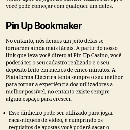
você pode começar com qualquer um deles.
Pin Up Bookmaker
No entanto, nós demos um jeito delas se
tornarem ainda mais fáceis. A partir do nosso
link que leva você direto ai Pin Up Casino, você
poderá ter o seu cadastro realizado e o seu
depósito feito em menos de cinco minutos. A
Plataforma Eléctrica tenta sempre o seu melhor
para tornar a experiência dos utilizadores a
melhor possível, no entanto existe sempre
algum espaço para crescer.
Esse dinheiro pode ser utilizado para jogar
caça-níqueis de vídeo, e cumprindo os
requisitos de apostas você poderá sacar o