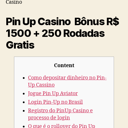
Casino
Pin Up Casino ️ Bônus R$
1500 + 250 Rodadas
Gratis
Content
Como depositar dinheiro no Pin-
Up Cassino
Jogue Pin Up Aviator
Login Pin-Up no Brasil
Registro do PinUp Casino e
processo de login
O que é o rollover do Pin Up