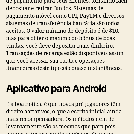
de pagamento para seus clientes, tornando fácil
depositar e retirar fundos. Sistemas de
pagamento móvel como UPI, PayTM e diversos
sistemas de transferência bancária são todos
aceitos. O valor mínimo de depósito é de $10,
mas para obter o máximo do bônus de boas-
vindas, você deve depositar mais dinheiro.
Transações de recarga estão disponíveis assim
que você acessar sua conta e operações
financeiras deste tipo são quase instantâneas.
Aplicativo para Android
E a boa notícia é que novos pré jogadores têm
direito aatrativos, o que a escrito inicial ainda
mais recompensadora. Os métodos nem de
levantamento são os mesmos que para pois