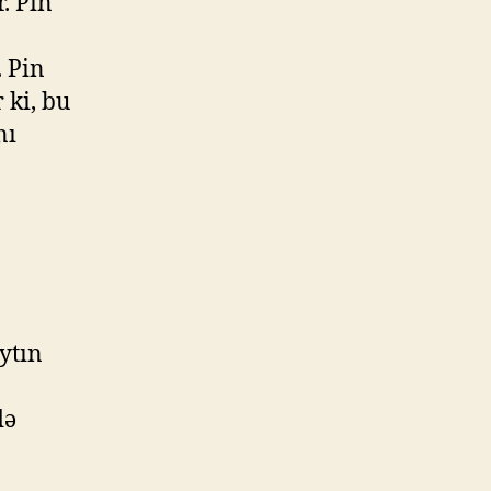
. Pin
. Pin
 ki, bu
nı
aytın
də