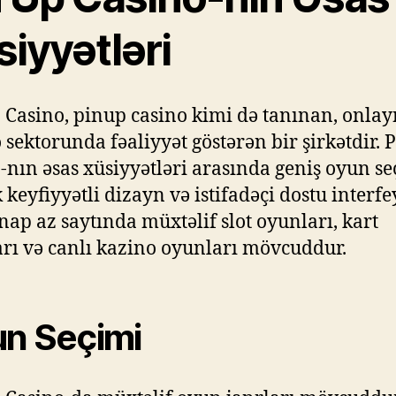
iyyətləri
 Casino, pinup casino kimi də tanınan, onlay
 sektorunda fəaliyyət göstərən bir şirkətdir. 
-nın əsas xüsiyyətləri arasında geniş oyun se
 keyfiyyətli dizayn və istifadəçi dostu interfe
Pinap az saytında müxtəlif slot oyunları, kart
rı və canlı kazino oyunları mövcuddur.
n Seçimi