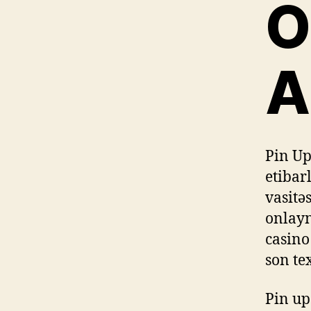
O
A
Pin Up
etibar
vasitəs
onlayn
casino
son te
Pin up