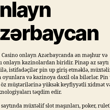
nlayn
zərbaycan
 Casino onlayn Azərbaycanda ən məşhur və
lı onlayn kazinolardan biridir. Pinap az saytı
ilə, istifadəçilər pin up giriş etməklə, müxtəli
 oyunlara və kazinoya daxil ola bilərlər. Pin
 öz müştərilərinə yüksək keyfiyyətli xidmət v
xnologiyaları təqdim edir.
 saytında müxtəlif slot maşınları, poker, rule