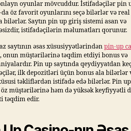
onlayn oyunlar mövcuddur. İstifadəçilər pin 
-da öz favorit oyunlarını seçə bilərlər və real
 bilərlər. Saytın pin up giriş sistemi asan və
əsizdir, istifadəçilərin məlumatları qorunur.
az saytının əsas xüsusiyyətlərindən
pin-up c
ə, onun müştərilərinə təqdim etdiyi bonus və
iyalardır. Pin up saytında qeydiyyatdan ke
əçilər, ilk depozitləri üçün bonus ala bilərlər 
üsusi təkliflərdən istifadə edə bilərlər. Pin up
 öz müştərilərinə həm də yüksək keyfiyyətli d
i təqdim edir.
n Up Casino-nın Əsas