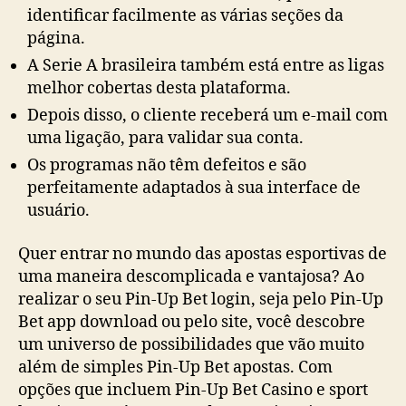
identificar facilmente as várias seções da
página.
A Serie A brasileira também está entre as ligas
melhor cobertas desta plataforma.
Depois disso, o cliente receberá um e-mail com
uma ligação, para validar sua conta.
Os programas não têm defeitos e são
perfeitamente adaptados à sua interface de
usuário.
Quer entrar no mundo das apostas esportivas de
uma maneira descomplicada e vantajosa? Ao
realizar o seu Pin-Up Bet login, seja pelo Pin-Up
Bet app download ou pelo site, você descobre
um universo de possibilidades que vão muito
além de simples Pin-Up Bet apostas. Com
opções que incluem Pin-Up Bet Casino e sport