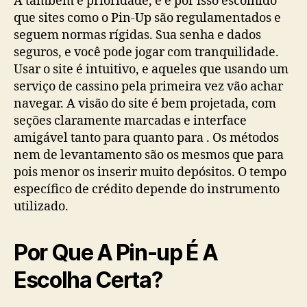
A também é prioridade, e é por isso escolhido
que sites como o Pin-Up são regulamentados e
seguem normas rígidas. Sua senha e dados
seguros, e você pode jogar com tranquilidade.
Usar o site é intuitivo, e aqueles que usando um
serviço de cassino pela primeira vez vão achar
navegar. A visão do site é bem projetada, com
seções claramente marcadas e interface
amigável tanto para quanto para . Os métodos
nem de levantamento são os mesmos que para
pois menor os inserir muito depósitos. O tempo
específico de crédito depende do instrumento
utilizado.
Por Que A Pin-up É A
Escolha Certa?