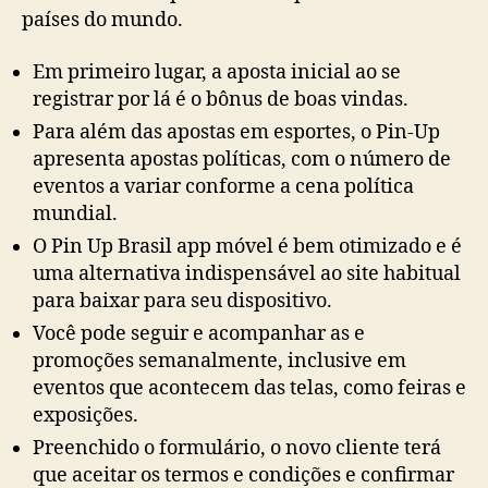
países do mundo.
Em primeiro lugar, a aposta inicial ao se
registrar por lá é o bônus de boas vindas.
Para além das apostas em esportes, o Pin-Up
apresenta apostas políticas, com o número de
eventos a variar conforme a cena política
mundial.
O Pin Up Brasil app móvel é bem otimizado e é
uma alternativa indispensável ao site habitual
para baixar para seu dispositivo.
Você pode seguir e acompanhar as e
promoções semanalmente, inclusive em
eventos que acontecem das telas, como feiras e
exposições.
Preenchido o formulário, o novo cliente terá
que aceitar os termos e condições e confirmar