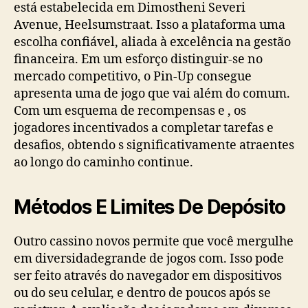
está estabelecida em Dimostheni Severi
Avenue, Heelsumstraat. Isso a plataforma uma
escolha confiável, aliada à excelência na gestão
financeira. Em um esforço distinguir-se no
mercado competitivo, o Pin-Up consegue
apresenta uma de jogo que vai além do comum.
Com um esquema de recompensas e , os
jogadores incentivados a completar tarefas e
desafios, obtendo s significativamente atraentes
ao longo do caminho continue.
Métodos E Limites De Depósito
Outro cassino novos permite que você mergulhe
em diversidadegrande de jogos com. Isso pode
ser feito através do navegador em dispositivos
ou do seu celular, e dentro de poucos após se