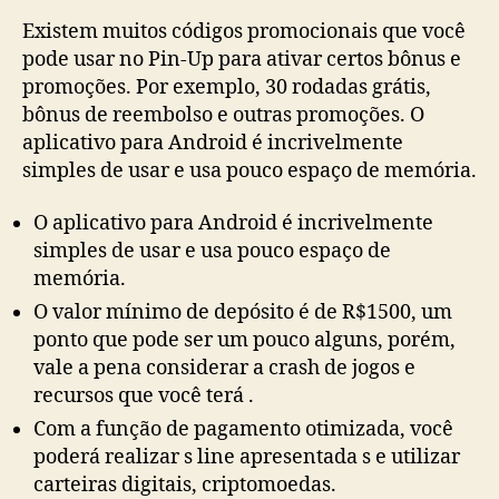
Existem muitos códigos promocionais que você
pode usar no Pin-Up para ativar certos bônus e
promoções. Por exemplo, 30 rodadas grátis,
bônus de reembolso e outras promoções. O
aplicativo para Android é incrivelmente
simples de usar e usa pouco espaço de memória.
O aplicativo para Android é incrivelmente
simples de usar e usa pouco espaço de
memória.
O valor mínimo de depósito é de R$1500, um
ponto que pode ser um pouco alguns, porém,
vale a pena considerar a crash de jogos e
recursos que você terá .
Com a função de pagamento otimizada, você
poderá realizar s line apresentada s e utilizar
carteiras digitais, criptomoedas.