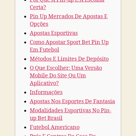
Certa?
Pin Up Mercados De Apostas E
Opções
Apostas Esportivas
Como Apostar Sport Bet Pin Up
Em Futebol
Métodos E Limites De Depósito
O Que Escolher: Uma Versão
Mobile Do Site Ou Um
Aplicativo?
Informações
Apostas Nos Esportes De Fantasia
Modalidades Esportivas No Pin-
up Bet Brasil
Futebol Americano