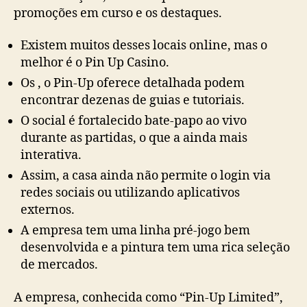
promoções em curso e os destaques.
Existem muitos desses locais online, mas o
melhor é o Pin Up Casino.
Os , o Pin-Up oferece detalhada podem
encontrar dezenas de guias e tutoriais.
O social é fortalecido bate-papo ao vivo
durante as partidas, o que a ainda mais
interativa.
Assim, a casa ainda não permite o login via
redes sociais ou utilizando aplicativos
externos.
A empresa tem uma linha pré-jogo bem
desenvolvida e a pintura tem uma rica seleção
de mercados.
A empresa, conhecida como “Pin-Up Limited”,