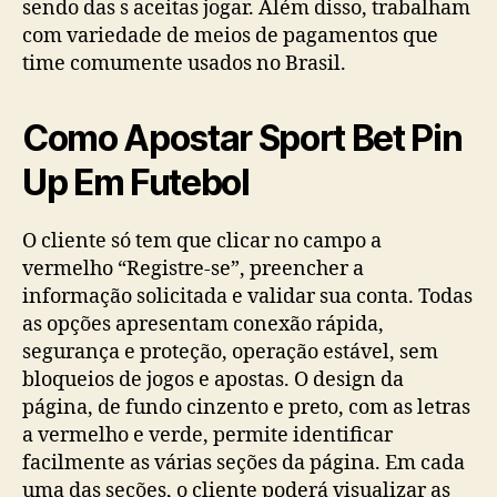
sendo das s aceitas jogar. Além disso, trabalham
com variedade de meios de pagamentos que
time comumente usados no Brasil.
Como Apostar Sport Bet Pin
Up Em Futebol
O cliente só tem que clicar no campo a
vermelho “Registre-se”, preencher a
informação solicitada e validar sua conta. Todas
as opções apresentam conexão rápida,
segurança e proteção, operação estável, sem
bloqueios de jogos e apostas. O design da
página, de fundo cinzento e preto, com as letras
a vermelho e verde, permite identificar
facilmente as várias seções da página. Em cada
uma das seções, o cliente poderá visualizar as