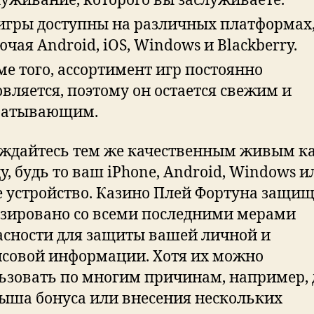
луживание, которого вы заслуживаете.
 игры доступны на различных платформах
чая Android, iOS, Windows и Blackberry.
е того, ассортимент игр постоянно
вляется, поэтому он остается свежим и
ватывающим.
ждайтесь тем же качественным живым к
у, будь то ваш iPhone, Android, Windows и
е устройство. Казино Плей Фортуна защищ
зировано со всеми последними мерами
асности для защиты вашей личной и
совой информации. Хотя их можно
ьзовать по многим причинам, например, 
ыша бонуса или внесения нескольких