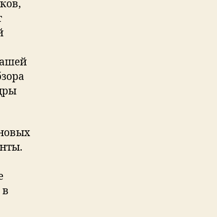
ков,
т
й
вашей
бзора
дры
 новых
нты.
е
 в
о