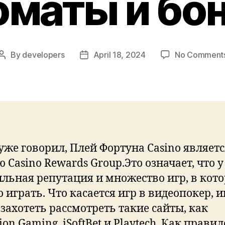
оматы и бо
By
developers
April 18, 2024
No Comment
Post
Post
author
date
 уже говорил, Плей Фортуна Casino являетс
 Casino Rewards Group.Это означает, что у
ильная репутация и множество игр, в кот
 играть. Что касается игр в видеопокер, 
 захотеть рассмотреть такие сайты, как
ion Gaming, iSoftBet и Playtech. Как правил