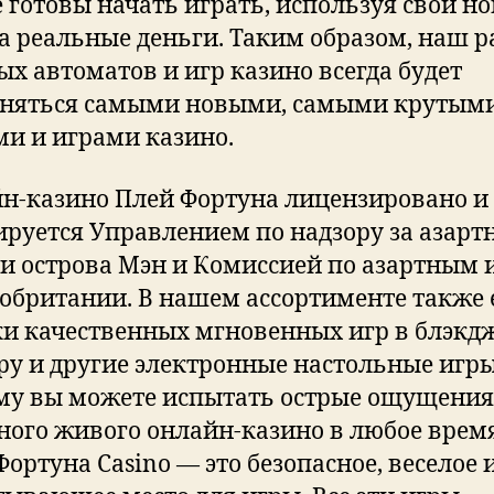
е готовы начать играть, используя свой н
на реальные деньги. Таким образом, наш р
ых автоматов и игр казино всегда будет
няться самыми новыми, самыми крутым
ми и играми казино.
н-казино Плей Фортуна лицензировано и
ируется Управлением по надзору за азар
и острова Мэн и Комиссией по азартным 
обритании. В нашем ассортименте также 
ки качественных мгновенных игр в блэкдж
ру и другие электронные настольные игры
му вы можете испытать острые ощущения
ного живого онлайн-казино в любое время
Фортуна Casino — это безопасное, веселое 