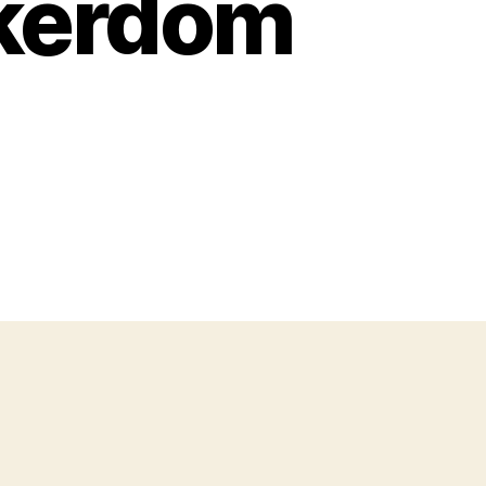
okerdom