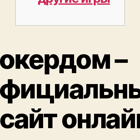
окердом –
фициальн
 сайт онлай