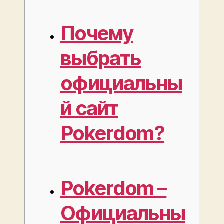
Почему
выбрать
официальны
й сайт
Pokerdom?
Pokerdom –
Официальны