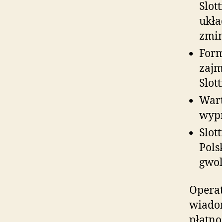
Slot
ukła
zmin
Form
zajm
Slot
Wart
wypr
Slot
Pols
gwol
Operat
wiadom
płatno