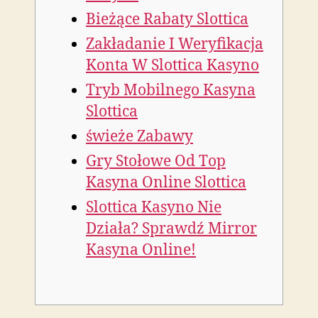
Bieżące Rabaty Slottica
Zakładanie I Weryfikacja
Konta W Slottica Kasyno
Tryb Mobilnego Kasyna
Slottica
świeże Zabawy
Grу Stоłоwе Оd Tор
Kаsуnа Оnlіnе Slоttіса
Slottica Kasyno Nie
Działa? Sprawdź Mirror
Kasyna Online!