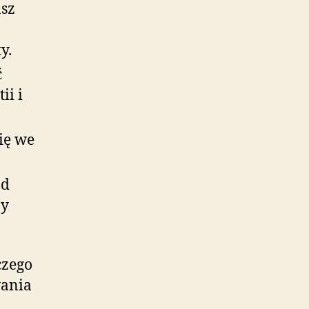
asz
y.
ć
ii i
ię we
ód
ny
czego
wania