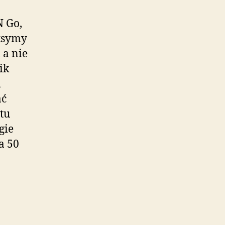
N Go,
ksymy
 a nie
ik
i
ać
tu
gie
a 50