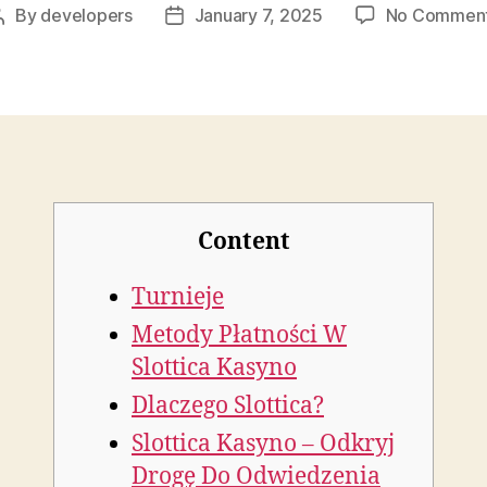
By
developers
January 7, 2025
No Commen
Post
Post
author
date
Content
Turnieje
Metody Płatności W
Slottica Kasyno
Dlасzеgо Slоttіса?
Slottica Kasyno – Odkryj
Drogę Do Odwiedzenia