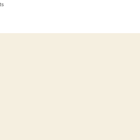
on
ts
Slottica
25
Euro
Bonus
Autorstwa
Spinomenal