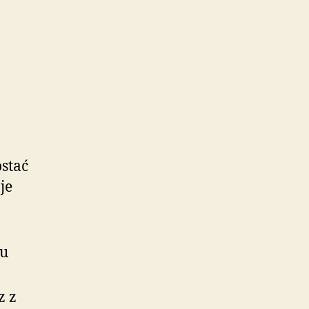
stać
je
ku
z z