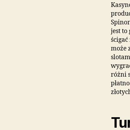
Kasyno
produc
Spino
jest to
ścigać
może 
slotam
wygra
różni 
płatno
złotyc
Tu