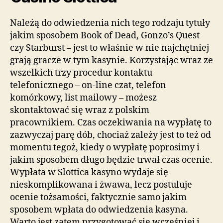
Należą do odwiedzenia nich tego rodzaju tytuły
jakim sposobem Book of Dead, Gonzo’s Quest
czy Starburst – jest to właśnie w nie najchętniej
grają gracze w tym kasynie. Korzystając wraz ze
wszelkich trzy procedur kontaktu
telefonicznego – on-line czat, telefon
komórkowy, list mailowy – możesz
skontaktować się wraz z polskim
pracownikiem. Czas oczekiwania na wypłatę to
zazwyczaj parę dób, chociaż zależy jest to też od
momentu tegoż, kiedy o wypłatę poprosimy i
jakim sposobem długo będzie trwał czas ocenie.
Wypłata w Slottica kasyno wydaje się
nieskomplikowana i żwawa, lecz postuluje
ocenie tożsamości, faktycznie samo jakim
sposobem wpłata do odwiedzenia kasyna.
Warto jest zatem przygotować się wcześniej i