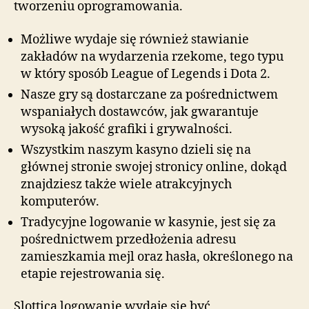
tworzeniu oprogramowania.
Możliwe wydaje się również stawianie
zakładów na wydarzenia rzekome, tego typu
w który sposób League of Legends i Dota 2.
Nasze gry są dostarczane za pośrednictwem
wspaniałych dostawców, jak gwarantuje
wysoką jakość grafiki i grywalności.
Wszystkim naszym kasyno dzieli się na
głównej stronie swojej stronicy online, dokąd
znajdziesz także wiele atrakcyjnych
komputerów.
Tradycyjne logowanie w kasynie, jest się za
pośrednictwem przedłożenia adresu
zamieszkamia mejl oraz hasła, określonego na
etapie rejestrowania się.
Slottica logowanie wydaje się być