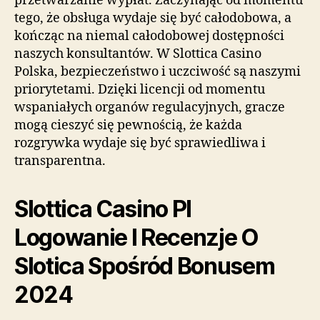
przetwarzanie wypłat. Zaczynając od momentu
tego, że obsługa wydaje się być całodobowa, a
kończąc na niemal całodobowej dostępności
naszych konsultantów. W Slottica Casino
Polska, bezpieczeństwo i uczciwość są naszymi
priorytetami. Dzięki licencji od momentu
wspaniałych organów regulacyjnych, gracze
mogą cieszyć się pewnością, że każda
rozgrywka wydaje się być sprawiedliwa i
transparentna.
Slottica Casino Pl ️
Logowanie I Recenzje O
Slotica Spośród Bonusem
2024