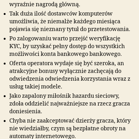
wyraźnie nagrodą główną.
Tak duża ilość dostawców komputerów
umożliwia, że niemalże każdego miesiąca
pojawia się nieznany tytuł do przetestowania.
Po zalogowaniu warto przejść weryfikację
KYC, by uzyskać pełny dostęp do wszystkich
możliwości konta bankowego bankowego.
Oferta operatora wydaje się być szeroka, an
atrakcyjne bonusy wyłącznie zachęcają do
odwiedzenia odwiedzenia korzystania wraz z
usług takiej modele.
Jako zapalony miłośnik hazardu sieciowy,
zdoła oddzielić najważniejsze na rzecz gracza
doniesienia.
Chyba nie zaakceptować dzierży gracza, który
nie wiedziałby, czym są bezpłatne obroty na
automaty internetowego.