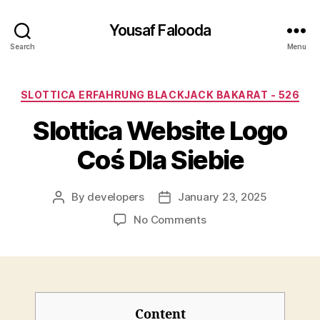
Yousaf Falooda
Search
Menu
Categories
SLOTTICA ERFAHRUNG BLACKJACK BAKARAT - 526
Slottica Website Logo
Coś Dla Siebie
By
developers
January 23, 2025
Post
Post
author
date
on
No Comments
Slottica
Website
Logo
Coś
Dla
Content
Siebie