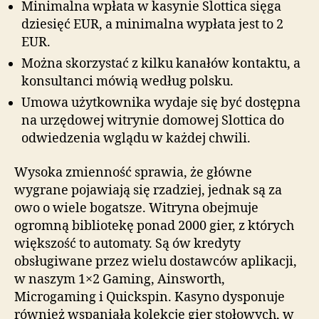
Minimalna wpłata w kasynie Slottica sięga
dziesięć EUR, a minimalna wypłata jest to 2
EUR.
Można skorzystać z kilku kanałów kontaktu, a
konsultanci mówią według polsku.
Umowa użytkownika wydaje się być dostępna
na urzędowej witrynie domowej Slottica do
odwiedzenia wglądu w każdej chwili.
Wysoka zmienność sprawia, że główne
wygrane pojawiają się rzadziej, jednak są za
owo o wiele bogatsze. Witryna obejmuje
ogromną bibliotekę ponad 2000 gier, z których
większość to automaty. Są ów kredyty
obsługiwane przez wielu dostawców aplikacji,
w naszym 1×2 Gaming, Ainsworth,
Microgaming i Quickspin. Kasyno dysponuje
również wspaniałą kolekcję gier stołowych, w