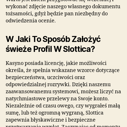
wykonać zdjęcie naszego własnego dokumentu
tożsamości, gdyż będzie pan niezbędny do
odwiedzenia ocenie.
W Jaki To Sposób Założyć
świeże Profil W Slottica?
Kasyno posiada licencję, jakie możliwości
określa, że spełnia wskazane wzorce dotyczące
bezpieczeństwa, uczciwości oraz
odpowiedzialnej rozrywki. Dzięki naszemu
zaawansowanemu systemowi, możesz liczyć na
natychmiastowe przelewy na Swoje konto.
Niezależnie od czasu owego, czy wygrałeś małą
sumę, lub też ogromną wygraną, Slottica
zapewnia błyskawiczne i bezpieczne