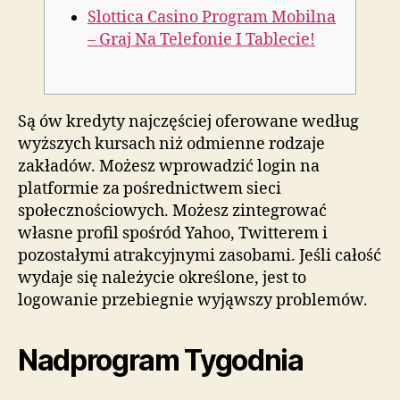
Slottica Casino Program Mobilna
– Graj Na Telefonie I Tablecie!
Są ów kredyty najczęściej oferowane według
wyższych kursach niż odmienne rodzaje
zakładów. Możesz wprowadzić login na
platformie za pośrednictwem sieci
społecznościowych. Możesz zintegrować
własne profil spośród Yahoo, Twitterem i
pozostałymi atrakcyjnymi zasobami. Jeśli całość
wydaje się należycie określone, jest to
logowanie przebiegnie wyjąwszy problemów.
Nadprogram Tygodnia