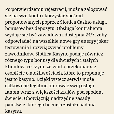
Po potwierdzeniu rejestracji, można zalogować
się na swe konto i korzystać spośród
proponowanych poprzez Slottica Casino usług i
bonusów bez depozytu. Obsługa kontrahenta
wydaje się być zawodowa i dostępna 24/7, żeby
odpowiadać na wszelkie nowe gry energy joker
testowania i rozwiązywać problemy
zawodników. Slottica Kasyno podaje również
różnego typu bonusy dla świeżych i stałych
klientów, co czyni, że warto przekonać się
osobiście o możliwościach, które to proponuje
jest to kasyno. Dzięki wstecz serwis może
całkowicie legalnie oferować swej usługi
fanom wraz z większości krajów pod spodem
świecie. Obowiązują nadrzędne zasady
państwie, którego licencja została nadana
kasynu.