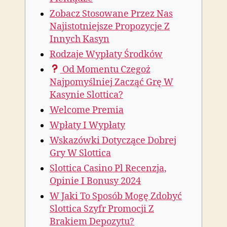
Zobacz Stosowane Przez Nas
Najistotniejsze Propozycje Z
Innych Kasyn
Rodzaje Wypłaty Środków
Od Momentu Czegoż
Najpomyślniej Zacząć Grę W
Kasynie Slottica?
Welcome Premia
Wpłaty I Wypłaty
Wskazówki Dotyczące Dobrej
Gry W Slottica
Slottica Casino Pl Recenzja,
Opinie I Bonusy 2024
W Jaki To Sposób Mogę Zdobyć
Slottica Szyfr Promocji Z
Brakiem Depozytu?