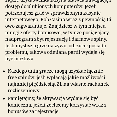
złącze użytkownika kasyna ułatwia nawigację i
dostęp do ulubionych komputerów. Jeżeli
potrzebujesz grać w sprawdzonym kasynie
internetowego, Bob Casino wraz z pewnością Ci
owo zagwarantuje. Znajdziesz w tym miejscu
mnogie oferty bonusowe, w tymże pociągający
nadprogram zbyt rejestrację i darmowe spiny.
Jeśli myślisz o grze na żywo, odrzucić posiada
problemu, takowa odmiana partii wydaje się
być możliwa.
Każdego dnia gracze mogą uzyskać łącznie
free spinów, jeśli wpłacają jakie możliwości
najmniej pięćdziesiąt ZŁ na własne rachunek
rozliczeniowy.
Pamiętajmy, że aktywacja wydaje się być
konieczna, jeżeli zechcemy korzystać wraz z
bonusów za rejestracje.