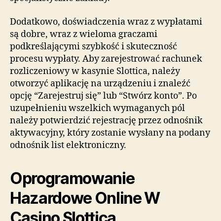
Dodatkowo, doświadczenia wraz z wypłatami
są dobre, wraz z wieloma graczami
podkreślającymi szybkość i skuteczność
procesu wypłaty. Aby zarejestrować rachunek
rozliczeniowy w kasynie Slottica, należy
otworzyć aplikację na urządzeniu i znaleźć
opcję “Zarejestruj się” lub “Stwórz konto”. Po
uzupełnieniu wszelkich wymaganych pól
należy potwierdzić rejestrację przez odnośnik
aktywacyjny, który zostanie wysłany na podany
odnośnik list elektroniczny.
Oprogramowanie
Hazardowe Online W
Casino Slottica