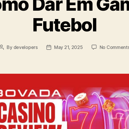
omo Dar Em Ga
Futebol
By
developers
May 21, 2025
No Comment
Post
Post
author
date