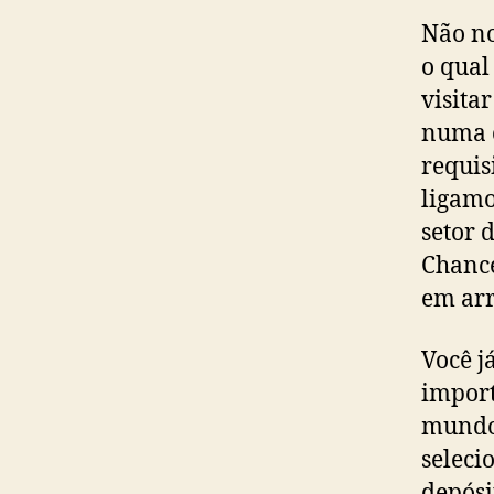
Não no
o qual
visita
numa c
requis
ligamo
setor 
Chance
em arr
Você j
import
mundo
seleci
depósi