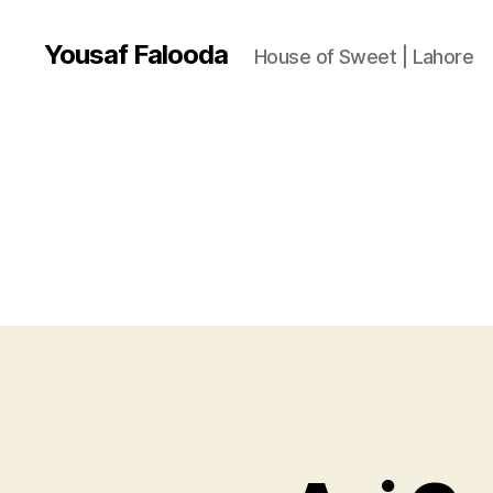
Yousaf Falooda
House of Sweet | Lahore