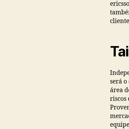
ericss
também
cliente
Ta
Indepe
será o
área d
riscos
Proven
mercad
equipe