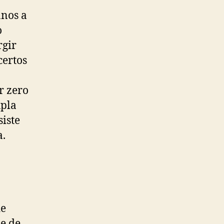
anos a
o
rgir
certos
r zero
upla
siste
a.
de
de de