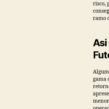
risco,
conseg
ramo d
Asi
Fut
Algum
gama q
retorn
aprese
menore
operad