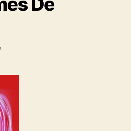
mes De
on
s
Asi
Como
Dar
Em
Games
De
Futebol