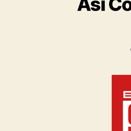
Asi C