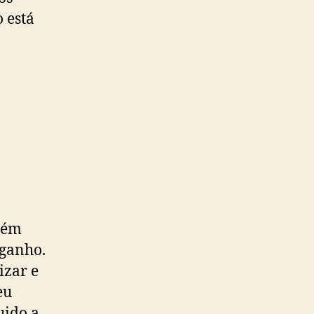
 está
orém
 ganho.
izar e
eu
uido a