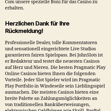
Com unsere spezielle Boni für das Casino zu
erhalten.
Herzlichen Dank für Ihre
Rückmeldung!
Professionelle Dealer, tolle Kommentatoren
und sensationell eingerichtete Live Studios
garantieren fairen Spielspass. Bei JohnSlots ist
er Redakteur und testet die neuesten Casinos
auf Herz und Nieren. Die besten Pragmatic Play
Online Casinos bieten Ihnen die folgenden
Vorteile. Jeder Slot Spieler wird im Pragmatic
Play Portfolio in Windeseile sein Lieblingsspiel
ausmachen. Die meisten Casinos bieten eine
breite Palette an Zahlungsmöglichkeiten an
von traditionellen Banküberweisungen,
elektronischen Geldbörsen wie Skrill, PayPal