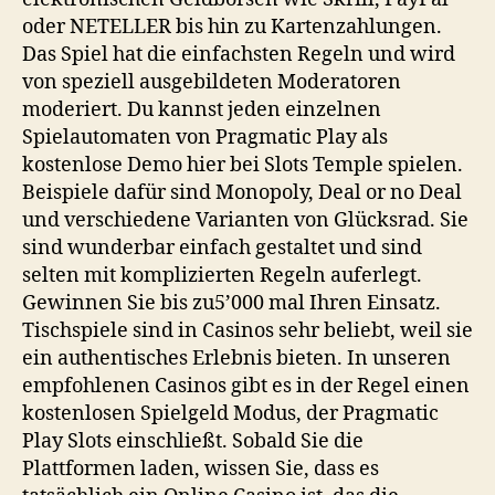
oder NETELLER bis hin zu Kartenzahlungen.
Das Spiel hat die einfachsten Regeln und wird
von speziell ausgebildeten Moderatoren
moderiert. Du kannst jeden einzelnen
Spielautomaten von Pragmatic Play als
kostenlose Demo hier bei Slots Temple spielen.
Beispiele dafür sind Monopoly, Deal or no Deal
und verschiedene Varianten von Glücksrad. Sie
sind wunderbar einfach gestaltet und sind
selten mit komplizierten Regeln auferlegt.
Gewinnen Sie bis zu5’000 mal Ihren Einsatz.
Tischspiele sind in Casinos sehr beliebt, weil sie
ein authentisches Erlebnis bieten. In unseren
empfohlenen Casinos gibt es in der Regel einen
kostenlosen Spielgeld Modus, der Pragmatic
Play Slots einschließt. Sobald Sie die
Plattformen laden, wissen Sie, dass es