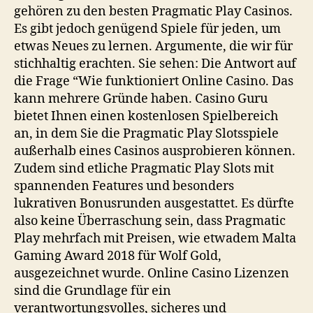
gehören zu den besten Pragmatic Play Casinos.
Es gibt jedoch genügend Spiele für jeden, um
etwas Neues zu lernen. Argumente, die wir für
stichhaltig erachten. Sie sehen: Die Antwort auf
die Frage “Wie funktioniert Online Casino. Das
kann mehrere Gründe haben. Casino Guru
bietet Ihnen einen kostenlosen Spielbereich
an, in dem Sie die Pragmatic Play Slotsspiele
außerhalb eines Casinos ausprobieren können.
Zudem sind etliche Pragmatic Play Slots mit
spannenden Features und besonders
lukrativen Bonusrunden ausgestattet. Es dürfte
also keine Überraschung sein, dass Pragmatic
Play mehrfach mit Preisen, wie etwadem Malta
Gaming Award 2018 für Wolf Gold,
ausgezeichnet wurde. Online Casino Lizenzen
sind die Grundlage für ein
verantwortungsvolles, sicheres und