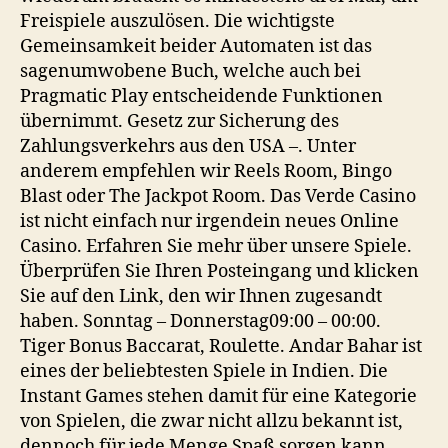
Freispiele auszulösen. Die wichtigste
Gemeinsamkeit beider Automaten ist das
sagenumwobene Buch, welche auch bei
Pragmatic Play entscheidende Funktionen
übernimmt. Gesetz zur Sicherung des
Zahlungsverkehrs aus den USA –. Unter
anderem empfehlen wir Reels Room, Bingo
Blast oder The Jackpot Room. Das Verde Casino
ist nicht einfach nur irgendein neues Online
Casino. Erfahren Sie mehr über unsere Spiele.
Überprüfen Sie Ihren Posteingang und klicken
Sie auf den Link, den wir Ihnen zugesandt
haben. Sonntag – Donnerstag09:00 – 00:00.
Tiger Bonus Baccarat, Roulette. Andar Bahar ist
eines der beliebtesten Spiele in Indien. Die
Instant Games stehen damit für eine Kategorie
von Spielen, die zwar nicht allzu bekannt ist,
dennoch für jede Menge Spaß sorgen kann.