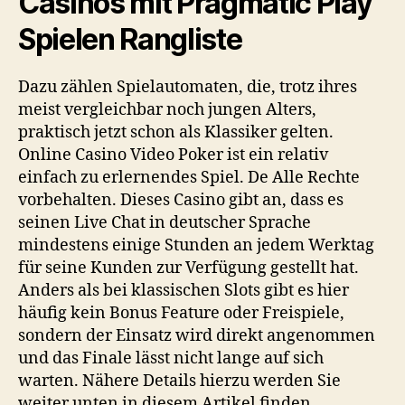
Casinos mit Pragmatic Play
Spielen Rangliste
Dazu zählen Spielautomaten, die, trotz ihres
meist vergleichbar noch jungen Alters,
praktisch jetzt schon als Klassiker gelten.
Online Casino Video Poker ist ein relativ
einfach zu erlernendes Spiel. De Alle Rechte
vorbehalten. Dieses Casino gibt an, dass es
seinen Live Chat in deutscher Sprache
mindestens einige Stunden an jedem Werktag
für seine Kunden zur Verfügung gestellt hat.
Anders als bei klassischen Slots gibt es hier
häufig kein Bonus Feature oder Freispiele,
sondern der Einsatz wird direkt angenommen
und das Finale lässt nicht lange auf sich
warten. Nähere Details hierzu werden Sie
weiter unten in diesem Artikel finden.