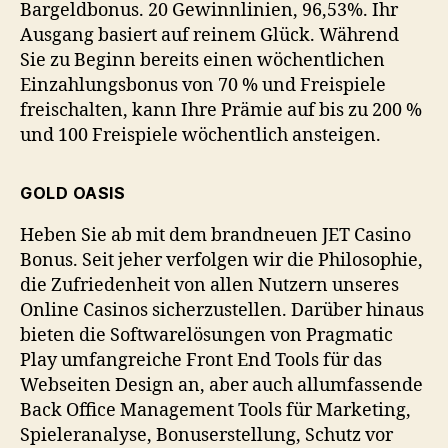
Bargeldbonus. 20 Gewinnlinien, 96,53%. Ihr
Ausgang basiert auf reinem Glück. Während
Sie zu Beginn bereits einen wöchentlichen
Einzahlungsbonus von 70 % und Freispiele
freischalten, kann Ihre Prämie auf bis zu 200 %
und 100 Freispiele wöchentlich ansteigen.
GOLD OASIS
Heben Sie ab mit dem brandneuen JET Casino
Bonus. Seit jeher verfolgen wir die Philosophie,
die Zufriedenheit von allen Nutzern unseres
Online Casinos sicherzustellen. Darüber hinaus
bieten die Softwarelösungen von Pragmatic
Play umfangreiche Front End Tools für das
Webseiten Design an, aber auch allumfassende
Back Office Management Tools für Marketing,
Spieleranalyse, Bonuserstellung, Schutz vor