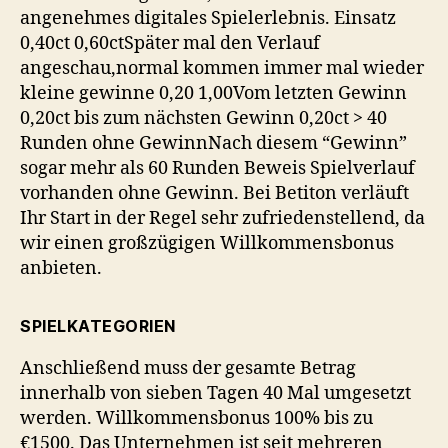
angenehmes digitales Spielerlebnis. Einsatz
0,40ct 0,60ctSpäter mal den Verlauf
angeschau,normal kommen immer mal wieder
kleine gewinne 0,20 1,00Vom letzten Gewinn
0,20ct bis zum nächsten Gewinn 0,20ct > 40
Runden ohne GewinnNach diesem “Gewinn”
sogar mehr als 60 Runden Beweis Spielverlauf
vorhanden ohne Gewinn. Bei Betiton verläuft
Ihr Start in der Regel sehr zufriedenstellend, da
wir einen großzügigen Willkommensbonus
anbieten.
SPIELKATEGORIEN
Anschließend muss der gesamte Betrag
innerhalb von sieben Tagen 40 Mal umgesetzt
werden. Willkommensbonus 100% bis zu
€1500. Das Unternehmen ist seit mehreren