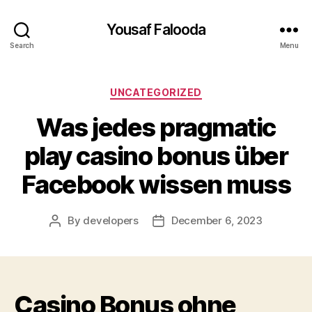
Yousaf Falooda
Search
Menu
Categories
UNCATEGORIZED
Was jedes pragmatic
play casino bonus über
Facebook wissen muss
By
developers
December 6, 2023
Post
Post
author
date
Casino Bonus ohne