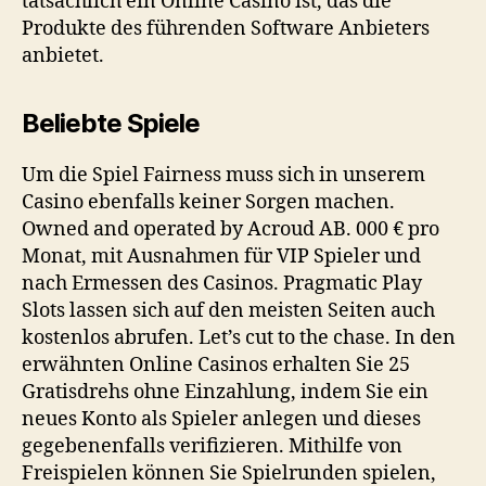
tatsächlich ein Online Casino ist, das die
Produkte des führenden Software Anbieters
anbietet.
Beliebte Spiele
Um die Spiel Fairness muss sich in unserem
Casino ebenfalls keiner Sorgen machen.
Owned and operated by Acroud AB. 000 € pro
Monat, mit Ausnahmen für VIP Spieler und
nach Ermessen des Casinos. Pragmatic Play
Slots lassen sich auf den meisten Seiten auch
kostenlos abrufen. Let’s cut to the chase. In den
erwähnten Online Casinos erhalten Sie 25
Gratisdrehs ohne Einzahlung, indem Sie ein
neues Konto als Spieler anlegen und dieses
gegebenenfalls verifizieren. Mithilfe von
Freispielen können Sie Spielrunden spielen,