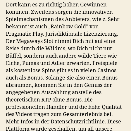
Dort kann es zu richtig hohen Gewinnen
kommen. Zweitens sorgen die innovativen
Spielmechanismen des Anbieters, wie z. Sehr
bekannt ist auch „Rainbow Gold” von
Pragmatic Play. Jurisdiktionale Lizenzierung.
Der Megaways Slot nimmt Dich mit auf eine
Reise durch die Wildnis, wo Dich nicht nur
Büffel, sondern auch andere wilde Tiere wie
Elche, Pumas und Adler erwarten. Freispiele
als kostenlose Spins gibt es in vielen Casinos
auch als Bonus. Solange Sie also einen Bonus
abräumen, kommen Sie in den Genuss der
angegebenen Auszahlung anstelle des
theoretischen RTP ohne Bonus. Die
professionellen Händler und die hohe Qualität
des Videos tragen zum Gesamterlebnis bei.
Mehr Infos in der Datenschutzrichtlinie. Diese
Plattform wurde geschaffen, um all unsere