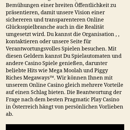
Bemühungen einer breiten Öffentlichkeit zu
präsentieren, damit unsere Vision einer
sichereren und transparenteren Online
Glücksspielbranche auch in die Realität
umgesetzt wird. Du kannst die Organisation , ,
kontaktieren oder unsere Seite für
Verantwortungsvolles Spielen besuchen. Mit
diesen Geldern kannst Du Spielautomaten und
andere Casino Spiele genießen, darunter
beliebte Hits wie Mega Moolah und Piggy
Riches Megaways™. Wir können Ihnen mit
unserem Online Casino gleich mehrere Vorteile
auf einen Schlag bieten. Die Beantwortung der
Frage nach dem besten Pragmatic Play Casino
in Österreich hängt von persönlichen Vorlieben
ab.