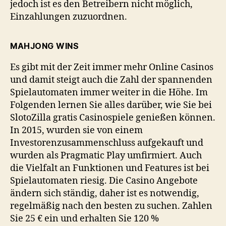
jedoch ist es den Betreibern nicht möglich,
Einzahlungen zuzuordnen.
MAHJONG WINS
Es gibt mit der Zeit immer mehr Online Casinos
und damit steigt auch die Zahl der spannenden
Spielautomaten immer weiter in die Höhe. Im
Folgenden lernen Sie alles darüber, wie Sie bei
SlotoZilla gratis Casinospiele genießen können.
In 2015, wurden sie von einem
Investorenzusammenschluss aufgekauft und
wurden als Pragmatic Play umfirmiert. Auch
die Vielfalt an Funktionen und Features ist bei
Spielautomaten riesig. Die Casino Angebote
ändern sich ständig, daher ist es notwendig,
regelmäßig nach den besten zu suchen. Zahlen
Sie 25 € ein und erhalten Sie 120 %