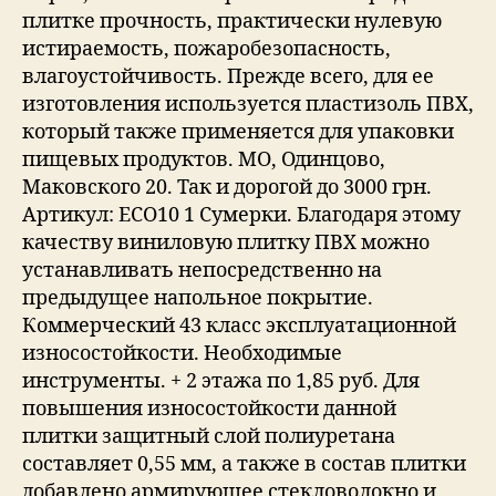
плитке прочность, практически нулевую
истираемость, пожаробезопасность,
влагоустойчивость. Прежде всего, для ее
изготовления используется пластизоль ПВХ,
который также применяется для упаковки
пищевых продуктов. МО, Одинцово,
Маковского 20. Так и дорогой до 3000 грн.
Артикул: ECO10 1 Сумерки. Благодаря этому
качеству виниловую плитку ПВХ можно
устанавливать непосредственно на
предыдущее напольное покрытие.
Коммерческий 43 класс эксплуатационной
износостойкости. Необходимые
инструменты. + 2 этажа по 1,85 руб. Для
повышения износостойкости данной
плитки защитный слой полиуретана
составляет 0,55 мм, а также в состав плитки
добавлено армирующее стекловолокно и