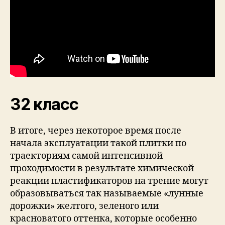
32 класс
В итоге, через некоторое время после
начала эксплуатации такой плитки по
траекториям самой интенсивной
проходимости в результате химической
реакции пластификаторов на трение могут
образовываться так называемые «лунные
дорожки» желтого, зеленого или
красноватого оттенка, которые особенно