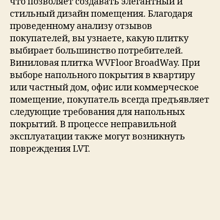
что позволяет создавать элегантный и
стильный дизайн помещения. Благодаря
проведенному анализу отзывов
покупателей, вы узнаете, какую плитку
выбирает большинство потребителей.
Виниловая плитка WVFloor BroadWay. При
выборе напольного покрытия в квартиру
или частный дом, офис или коммерческое
помещение, покупатель всегда предъявляет
следующие требования для напольных
покрытий. В процессе неправильной
эксплуатации также могут возникнуть
повреждения LVT.