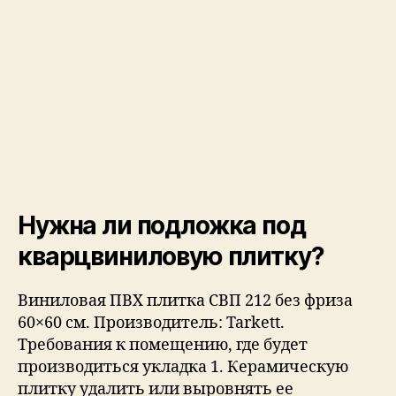
Нужна ли подложка под
кварцвиниловую плитку?
Виниловая ПВХ плитка СВП 212 без фриза
60×60 см. Производитель: Tarkett.
Требования к помещению, где будет
производиться укладка 1. Керамическую
плитку удалить или выровнять ее