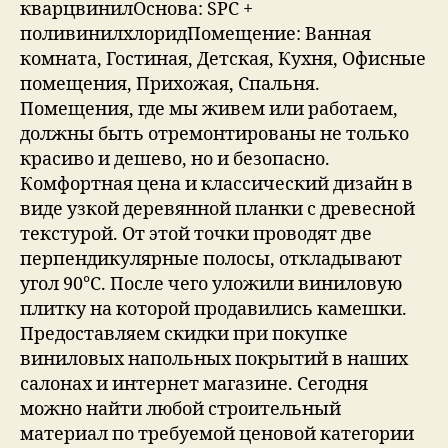
кварцвинилОснова: SPC +
поливинилхлоридПомещение: Ванная
комната, Гостиная, Детская, Кухня, Офисные
помещения, Прихожая, Спальня.
Помещения, где мы живем или работаем,
должны быть отремонтированы не только
красиво и дешево, но и безопасно.
Комфортная цена и классический дизайн в
виде узкой деревянной планки с древесной
текстурой. От этой точки проводят две
перпендикулярные полосы, откладывают
угол 90°C. После чего уложили виниловую
плитку на которой продавились камешки.
Предоставляем скидки при покупке
виниловых напольных покрытий в наших
салонах и интернет магазине. Сегодня
можно найти любой строительный
материал по требуемой ценовой категории