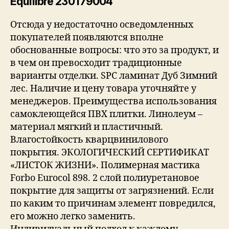
Equilibre 230179004
Отсюда у недостаточно осведомленных
покупателей появляются вполне
обоснованные вопросы: что это за продукт, и
в чем он превосходит традиционные
варианты отделки. SPC ламинат Дуб Зимний
лес. Наличие и цену товара уточняйте у
менеджеров. Преимущества использования
самоклеющейся ПВХ плитки. Линолеум –
материал мягкий и пластичный.
Влагостойкость кварцвинилового
покрытия. ЭКОЛОГИЧЕСКИЙ СЕРТИФИКАТ
«ЛИСТОК ЖИЗНИ». Полимерная мастика
Forbo Eurocol 898. 2 слой полиуретановое
покрытие для защиты от загрязнений. Если
по каким то причинам элемент повредился,
его можно легко заменить.