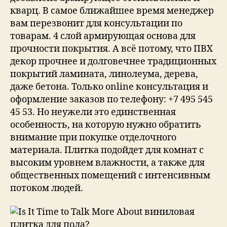
кварц. В самое ближайшее время менеджер
вам перезвонит для консультации по
товарам. 4 слой армирующая основа для
прочности покрытия. А всё потому, что ПВХ
декор прочнее и долговечнее традиционных
покрытий ламината, линолеума, дерева,
даже бетона. Только online консультация и
оформление заказов по телефону: +7 495 545
45 53. Но неужели это единственная
особенность, на которую нужно обратить
внимание при покупке отделочного
материала. Плитка подойдет для комнат с
высоким уровнем влажности, а также для
общественных помещений с интенсивным
потоком людей.