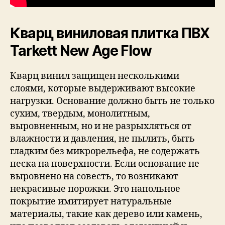
Кварц виниловая плитка ПВХ
Tarkett New Age Flow
Кварц винил защищен несколькими
слоями, которые выдерживают высокие
нагрузки. Основание должно быть не только
сухим, твердым, монолитным,
выровненным, но и не разрыхляться от
влажности и давления, не пылить, быть
гладким без микрорельефа, не содержать
песка на поверхности. Если основание не
выровнено на совесть, то возникают
некрасивые порожки. Это напольное
покрытие имитирует натуральные
материалы, такие как дерево или камень,