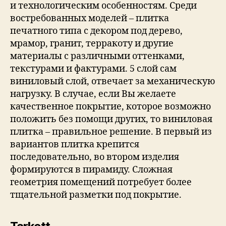
и технологическим особенностям. Среди
востребованных моделей – плитка
печатного типа с декором под дерево,
мрамор, гранит, терракоту и другие
материалы с различными оттенками,
текстурами и фактурами. 5 слой сам
виниловый слой, отвечает за механическую
нагрузку. В случае, если Вы желаете
качественное покрытие, которое возможно
положить без помощи других, то виниловая
плитка – правильное решение. В первый из
вариантов плитка крепится
последовательно, во втором изделия
формируются в пирамиду. Сложная
геометрия помещений потребует более
тщательной разметки под покрытие.