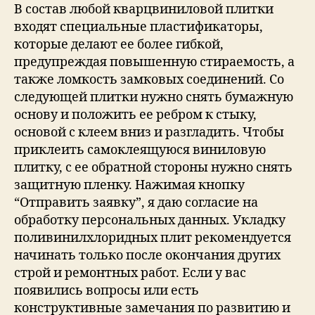
В состав любой кварцвиниловой плитки
входят специальные пластификаторы,
которые делают ее более гибкой,
предупреждая повышенную стираемость, а
также ломкость замковых соединений. Со
следующей плитки нужно снять бумажную
основу и положить ее ребром к стыку,
основой с клеем вниз и разгладить. Чтобы
приклеить самоклеящуюся виниловую
плитку, с ее обратной стороны нужно снять
защитную пленку. Нажимая кнопку
“Отправить заявку”, я даю согласие на
обработку персональных данных. Укладку
поливинилхлоридных плит рекомендуется
начинать только после окончания других
строй и ремонтных работ. Если у вас
появились вопросы или есть
конструктивные замечания по развитию и