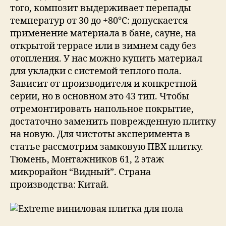
того, композит выдерживает перепады
температур от 30 до +80°С: допускается
применение материала в бане, сауне, на
открытой террасе или в зимнем саду без
отопления. У нас можно купить материал
для укладки с системой теплого пола.
Зависит от производителя и конкретной
серии, но в основном это 43 тип. Чтобы
отремонтировать напольное покрытие,
достаточно заменить поврежденную плитку
на новую. Для чистоты эксперимента в
статье рассмотрим замковую ПВХ плитку.
Тюмень, Монтажников 61, 2 этаж
микрорайон “Видный”. Страна
производства: Китай.