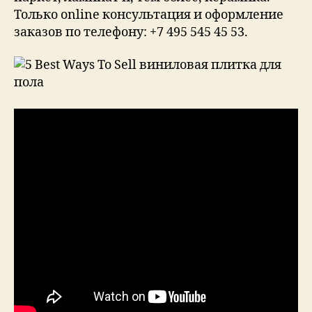
Только online консультация и оформление
заказов по телефону: +7 495 545 45 53.