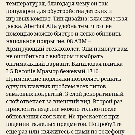
температурах, благодаря чему он так
популярен для обустройства детских и
игровых комнат. Тип дизайна: классическая
доска. Aberhof Alfa удобна тем, что с ее
помощью можно быстро и легко обновить
напольное покрытие. 08 ARM –
Армирующий стеклохолст. Они помогут вам
не ошибиться с выбором и выбрать
оптимальный вариант. Виниловая плитка
LG Decotile Мрамор бежевый 1710.
Применение подложки позволяет решать
одну из главных проблем всех типов
замковых покрытий. 3 слой декоративный
слой отвечает за внешний вид. Второй раз
приклеить изделие можно только после
обновления слоя клея. Не трескается при
падении тяжелых предметов. Попробуйте
еще раз или свяжитесь с нами по телефону