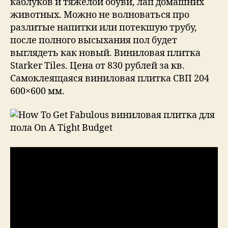
каблуков и тяжелой обуви, лап домашних
животных. Можно не волноваться про
разлитые напитки или потекшую трубу,
после полного высыхания пол будет
выглядеть как новый. Виниловая плитка
Starker Tiles. Цена от 830 рублей за кв.
Самоклеящаяся виниловая плитка СВП 204
600×600 мм.