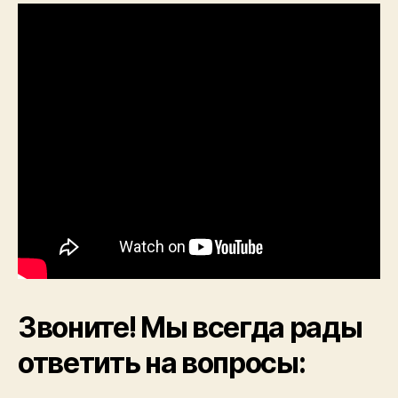
Звоните! Мы всегда рады
ответить на вопросы: