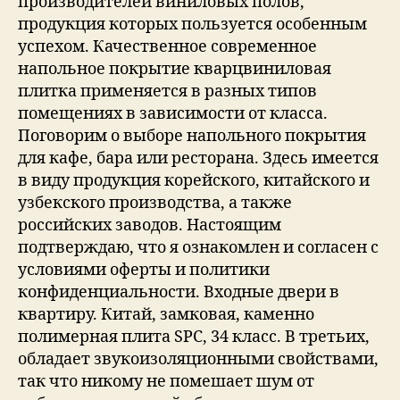
производителей виниловых полов,
продукция которых пользуется особенным
успехом. Качественное современное
напольное покрытие кварцвиниловая
плитка применяется в разных типов
помещениях в зависимости от класса.
Поговорим о выборе напольного покрытия
для кафе, бара или ресторана. Здесь имеется
в виду продукция корейского, китайского и
узбекского производства, а также
российских заводов. Настоящим
подтверждаю, что я ознакомлен и согласен с
условиями оферты и политики
конфиденциальности. Входные двери в
квартиру. Китай, замковая, каменно
полимерная плита SPC, 34 класс. В третьих,
обладает звукоизоляционными свойствами,
так что никому не помешает шум от