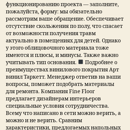
функционированию проекта — заполните,
пожалуйста, форму: мы обязательно
рассмотрим ваше обращение. Обеспечивает
отсутствие скольжения по полу, что спасает
от возможности получения травм
актуально в помещениях для детей. Однако
у этого облицовочного материала тоже
имеются и плюсы, и минусы. Также важно
учитывать тип основания.
Подробнее о
преимуществах винилового покрытия Арт
винил Таркетт. Менеджер ответив на ваши
вопросы, поможет подобрать материалы
для ремонта. Компания Fine Floor
предлагает дизайнерам интерьеров
специальные условия сотрудничества.
Всему что написано в сети можно верить, а
можно и не верить. Сравним
характеристики, предлогаемых напольных