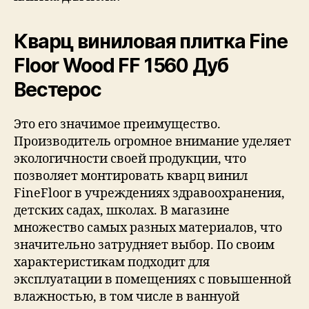
Кварц виниловая плитка Fine
Floor Wood FF 1560 Дуб
Вестерос
Это его значимое преимущество.
Производитель огромное внимание уделяет
экологичности своей продукции, что
позволяет монтировать кварц винил
FineFloor в учреждениях здравоохранения,
детских садах, школах. В магазине
множество самых разных материалов, что
значительно затрудняет выбор. По своим
характеристикам подходит для
эксплуатации в помещениях с повышенной
влажностью, в том числе в ваннуой