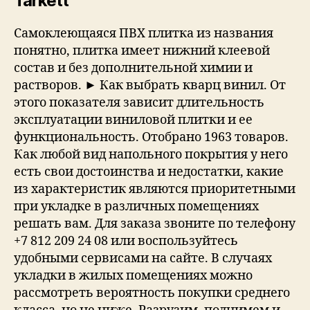
Tarkett
Самоклеющаяся ПВХ плитка из названия
понятно, плитка имеет нижний клеевой
состав и без дополнительной химии и
растворов. ► Как выбрать кварц винил. От
этого показателя зависит длительность
эксплуатации виниловой плитки и ее
функциональность. Отобрано 1963 товаров.
Как любой вид напольного покрытия у него
есть свои достоинства и недостатки, какие
из характеристик являются приоритетными
при укладке в различных помещениях
решать вам. Для заказа звоните по телефону
+7 812 209 24 08 или воспользуйтесь
удобными сервисами на сайте. В случаях
укладки в жилых помещениях можно
рассмотреть вероятность покупки среднего