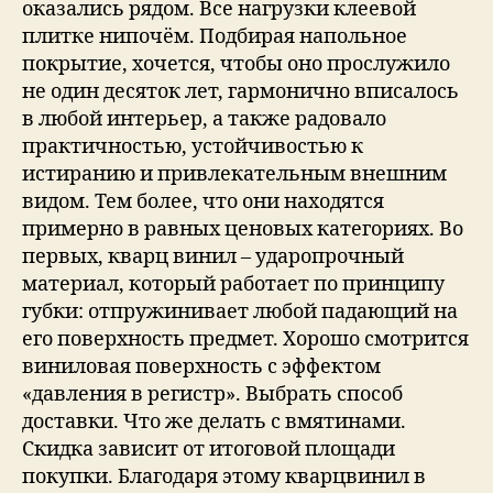
оказались рядом. Все нагрузки клеевой
плитке нипочём. Подбирая напольное
покрытие, хочется, чтобы оно прослужило
не один десяток лет, гармонично вписалось
в любой интерьер, а также радовало
практичностью, устойчивостью к
истиранию и привлекательным внешним
видом. Тем более, что они находятся
примерно в равных ценовых категориях. Во
первых, кварц винил – ударопрочный
материал, который работает по принципу
губки: отпружинивает любой падающий на
его поверхность предмет. Хорошо смотрится
виниловая поверхность с эффектом
«давления в регистр». Выбрать способ
доставки. Что же делать с вмятинами.
Скидка зависит от итоговой площади
покупки. Благодаря этому кварцвинил в