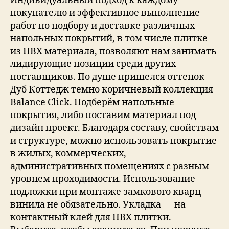
Индивидуальный подход к каждому
покупателю и эффективное выполнение
работ по подбору и доставке различных
напольных покрытий, в том числе плитке
из ПВХ материала, позволяют нам занимать
лидирующие позиции среди других
поставщиков. По душе пришелся оттенок
Дуб Коттедж темно коричневый коллекция
Balance Click. Подберём напольные
покрытия, либо поставим материал под
дизайн проект. Благодаря составу, свойствам
и структуре, можно использовать покрытие
в жилых, коммерческих,
административных помещениях с разным
уровнем проходимости. Использование
подложки при монтаже замкового кварц
винила не обязательно. Укладка — на
контактный клей для ПВХ плитки.