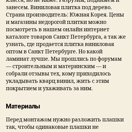
класса, но не ниже. Разрузим, поднимем и
занесем. Виниловая плитка под дерево.
Страна производитель: Южная Корея. Цены
и магазины недорогой плитки можно
посмотреть в нашем онлайн интернет
каталоге товаров Санкт Петербурга, а так же
узнать, где продается плитка виниловая
оптом в Санкт Петербурге. Но какой
ламинат лучше. Мы прошлись по форумам
— строительным и материнским — и
собрали отзывы тех, кому приходилось
укладывать кварц винил, жить с этим
покрытием и ухаживать за ним.
Материалы
Перед монтажом нужно разложить плашки
так, чтобы одинаковые плашки не